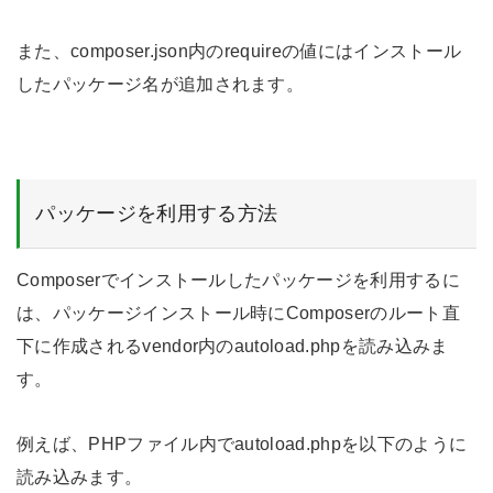
また、composer.json内のrequireの値にはインストール
したパッケージ名が追加されます。
パッケージを利用する方法
Composerでインストールしたパッケージを利用するに
は、パッケージインストール時にComposerのルート直
下に作成されるvendor内のautoload.phpを読み込みま
す。
例えば、PHPファイル内でautoload.phpを以下のように
読み込みます。