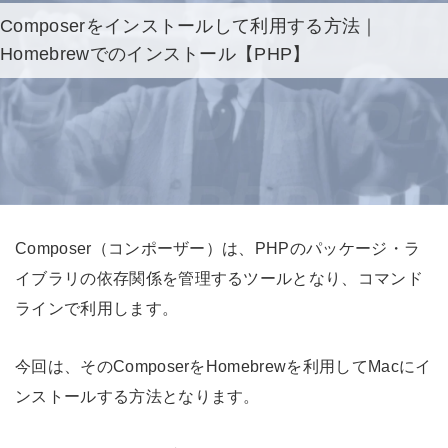
Composerをインストールして利用する方法｜
Homebrewでのインストール【PHP】
Composer（コンポーザー）は、PHPのパッケージ・ラ
イブラリの依存関係を管理するツールとなり、コマンド
ラインで利用します。
今回は、そのComposerをHomebrewを利用してMacにイ
ンストールする方法となります。