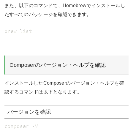
また、以下のコマンドで、Homebrewでインストールし
たすべてのパッケージを確認できます。
brew list
Composerのバージョン・ヘルプを確認
インストールしたComposerのバージョン・ヘルプを確
認するコマンドは以下となります。
バージョンを確認
composer -V