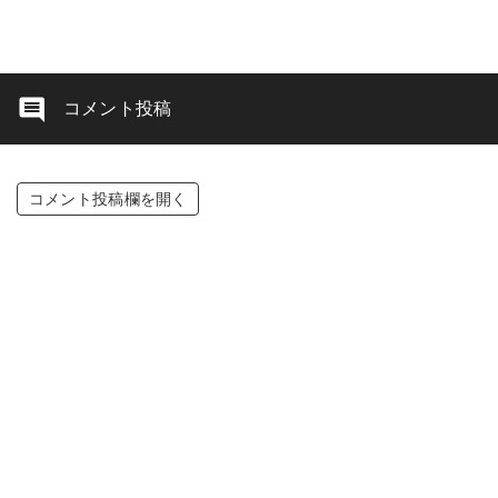
コメント投稿
コメント投稿欄を開く