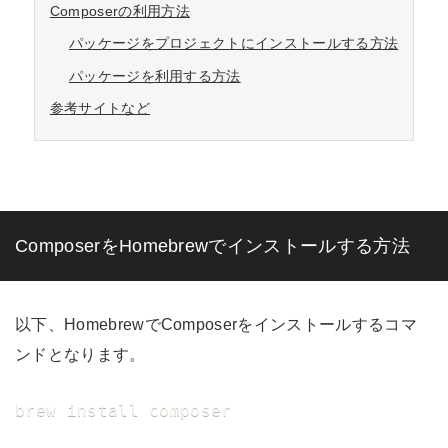
Composerの利用方法
パッケージをプロジェクトにインストールする方法
パッケージを利用する方法
参考サイトなど
ComposerをHomebrewでインストールする方法
以下、HomebrewでComposerをインストールするコマ
ンドとなります。
brew install composer