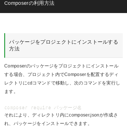
Composerの利用方法
パッケージをプロジェクトにインストールする
方法
Composerのパッケージをプロジェクトにインストール
する場合、プロジェクト内でComposerを配置するディ
レクトリにcdコマンドで移動し、次のコマンドを実行し
ます。
composer require パッケージ名
それにより、ディレクトリ内にcomposer.jsonが作成さ
れ、パッケージをインストールできます。