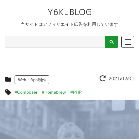
当サイトはアフィリエイト広告を利用しています
2021/02/01
Web・App制作
#Composer
#Homebrew
#PHP