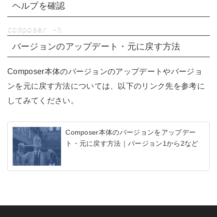
ヘルプを確認
composer -h
バージョンのアップデート・元に戻す方法
Composer本体のバージョンのアップデートやバージョ
ンを元に戻す方法については、以下のリンク先を参考に
してみてください。
Composer本体のバージョンをアップデー
ト・元に戻す方法｜バージョン1から2など