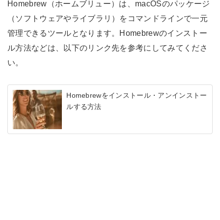
Homebrew（ホームブリュー）は、macOSのパッケージ
（ソフトウェアやライブラリ）をコマンドラインで一元
管理できるツールとなります。Homebrewのインストー
ル方法などは、以下のリンク先を参考にしてみてくださ
い。
Homebrewをインストール・アンインストー
ルする方法