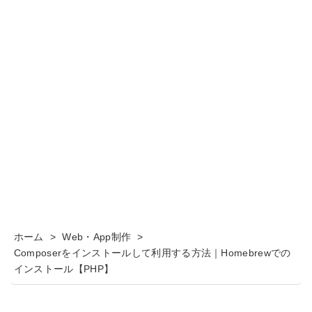
ホーム
>
Web・App制作
>
Composerをインストールして利用する方法｜Homebrewでの
インストール【PHP】