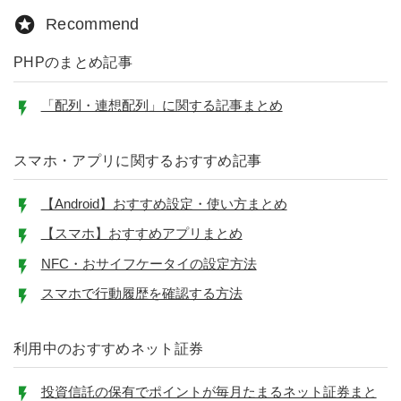
Recommend
PHPのまとめ記事
「配列・連想配列」に関する記事まとめ
スマホ・アプリに関するおすすめ記事
【Android】おすすめ設定・使い方まとめ
【スマホ】おすすめアプリまとめ
NFC・おサイフケータイの設定方法
スマホで行動履歴を確認する方法
利用中のおすすめネット証券
投資信託の保有でポイントが毎月たまるネット証券まと