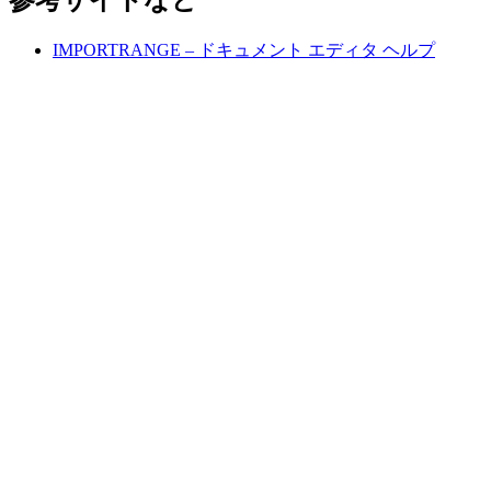
参考サイトなど
IMPORTRANGE – ドキュメント エディタ ヘルプ