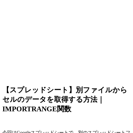
【スプレッドシート】別ファイルから
セルのデータを取得する方法｜
IMPORTRANGE関数
今回はGoogleスプレッドシートで、別のスプレッドシートフ