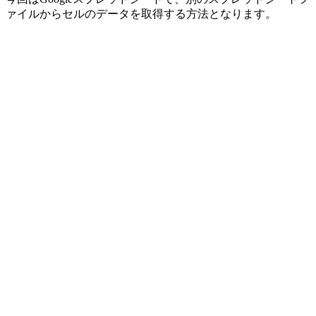
ァイルからセルのデータを取得する方法となります。