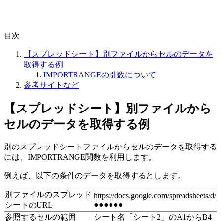
目次
【スプレッドシート】別ファイルからセルのデータを
取得する例
IMPORTRANGEの引数について
参考サイトなど
【スプレッドシート】別ファイルから
セルのデータを取得する例
別のスプレッドシートファイルからセルのデータを取得する
には、IMPORTRANGE関数を利用します。
例えば、以下の条件のデータを取得するとします。
別ファイルのスプレッド
https://docs.google.com/spreadsheets/d/
●●●●●●
シートのURL
参照するセルの範囲
シート名「シート2」のA1からB4