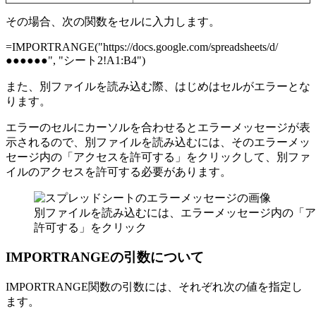
その場合、次の関数をセルに入力します。
=IMPORTRANGE("https://docs.google.com/spreadsheets/d/
●●●●●●", "シート2!A1:B4")
また、別ファイルを読み込む際、はじめはセルがエラーとな
ります。
エラーのセルにカーソルを合わせるとエラーメッセージが表
示されるので、別ファイルを読み込むには、そのエラーメッ
セージ内の「アクセスを許可する」をクリックして、別ファ
イルのアクセスを許可する必要があります。
別ファイルを読み込むには、エラーメッセージ内の「ア
許可する」をクリック
IMPORTRANGEの引数について
IMPORTRANGE関数の引数には、それぞれ次の値を指定し
ます。