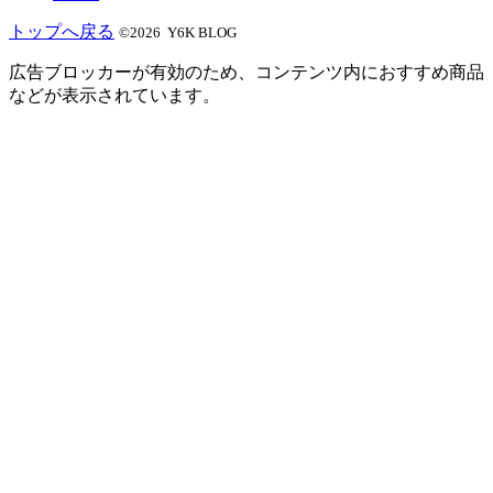
トップへ戻る
©2026 Y6K BLOG
広告ブロッカーが有効のため、コンテンツ内におすすめ商品
などが表示されています。