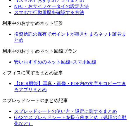
【スマホ】おすすめアプリまとめ
NFC・おサイフケータイの設定方法
スマホで行動履歴を確認する方法
利用中のおすすめネット証券
投資信託の保有でポイントが毎月たまるネット証券ま
とめ
利用中のおすすめネット回線プラン
安いおすすめのネット回線×スマホ回線
オフィスに関するまとめ記事
【OCR機能】写真・画像・PDF内の文字をコピーでき
るアプリまとめ
スプレッドシートのまとめ記事
スプレッドシートの使い方・設定に関するまとめ
GASでスプレッドシートを扱う例まとめ（処理の自動
化など）