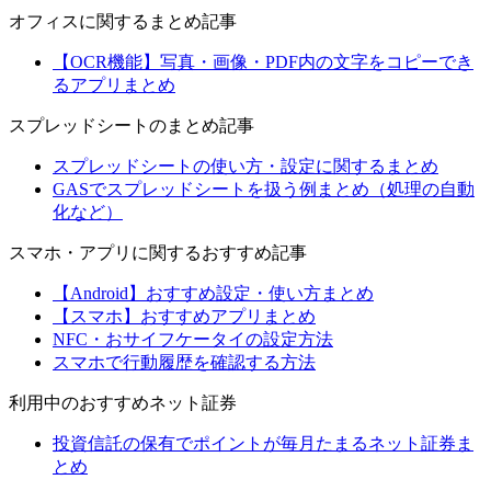
オフィスに関するまとめ記事
【OCR機能】写真・画像・PDF内の文字をコピーでき
るアプリまとめ
スプレッドシートのまとめ記事
スプレッドシートの使い方・設定に関するまとめ
GASでスプレッドシートを扱う例まとめ（処理の自動
化など）
スマホ・アプリに関するおすすめ記事
【Android】おすすめ設定・使い方まとめ
【スマホ】おすすめアプリまとめ
NFC・おサイフケータイの設定方法
スマホで行動履歴を確認する方法
利用中のおすすめネット証券
投資信託の保有でポイントが毎月たまるネット証券ま
とめ