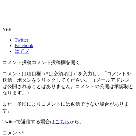
Y6K
Twitter
Facebook
はてブ
コメント投稿
コメント投稿欄を開く
コメントは項目欄（
*
は必須項目）を入力し、「コメントを
送信」ボタンをクリックしてください。 （メールアドレス
は公開されることはありません。コメントの公開は承認制と
なります。）
また、多忙によりコメントには返信できない場合がありま
す。
Twitterで返信する場合は
こちら
から。
コメント
*