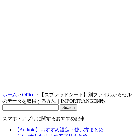
ホーム
>
Office
>
【スプレッドシート】別ファイルからセル
のデータを取得する方法｜IMPORTRANGE関数
Search
スマホ・アプリに関するおすすめ記事
【Android】おすすめ設定・使い方まとめ