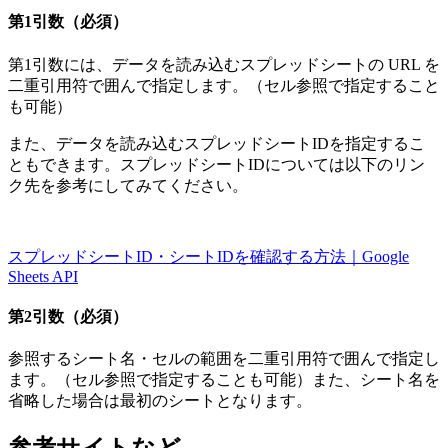
第1引数（必須）
第1引数には、データを読み込むスプレッドシートの URL を
二重引用符で囲んで指定します。（セル参照で指定すること
も可能）
また、データを読み込むスプレッドシートIDを指定するこ
ともできます。スプレッドシートIDについては以下のリン
ク先を参考にしてみてください。
スプレッドシートID・シートIDを確認する方法｜Google
Sheets API
第2引数（必須）
参照するシート名・セルの範囲を二重引用符で囲んで指定し
ます。（セル参照で指定することも可能）また、シート名を
省略した場合は最初のシートとなります。