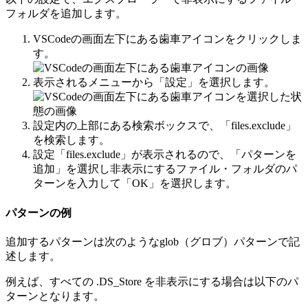
フォルダを追加します。
VSCodeの画面左下にある歯車アイコンをクリックしま
す。
表示されるメニューから「設定」を選択します。
設定内の上部にある検索ボックスで、「files.exclude」
を検索します。
設定「files.exclude」が表示されるので、「パターンを
追加」を選択し非表示にするファイル・フォルダのパ
ターンを入力して「OK」を選択します。
パターンの例
追加するパターンは次のようなglob（グロブ）パターンで記
述します。
例えば、すべての .DS_Store を非表示にする場合は以下のパ
ターンとなります。