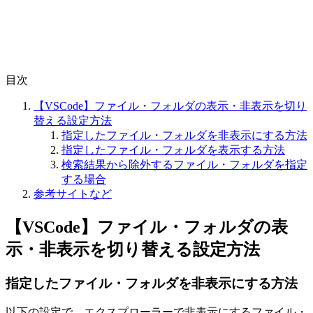
目次
【VSCode】ファイル・フォルダの表示・非表示を切り
替える設定方法
指定したファイル・フォルダを非表示にする方法
指定したファイル・フォルダを表示する方法
検索結果から除外するファイル・フォルダを指定
する場合
参考サイトなど
【VSCode】ファイル・フォルダの表
示・非表示を切り替える設定方法
指定したファイル・フォルダを非表示にする方法
以下の設定で、エクスプローラーで非表示にするファイル・