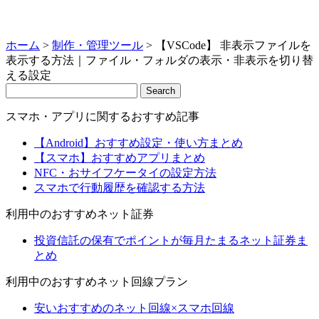
ホーム
>
制作・管理ツール
>
【VSCode】 非表示ファイルを
表示する方法｜ファイル・フォルダの表示・非表示を切り替
える設定
Search
スマホ・アプリに関するおすすめ記事
【Android】おすすめ設定・使い方まとめ
【スマホ】おすすめアプリまとめ
NFC・おサイフケータイの設定方法
スマホで行動履歴を確認する方法
利用中のおすすめネット証券
投資信託の保有でポイントが毎月たまるネット証券ま
とめ
利用中のおすすめネット回線プラン
安いおすすめのネット回線×スマホ回線