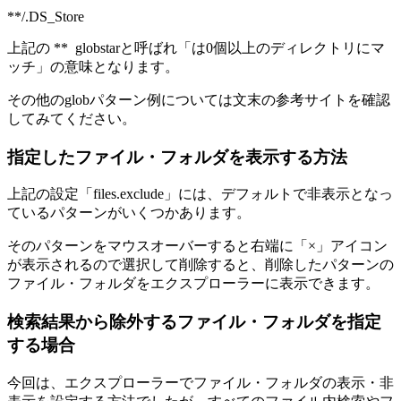
**/.DS_Store
上記の ** globstarと呼ばれ「は0個以上のディレクトリにマ
ッチ」の意味となります。
その他のglobパターン例については文末の参考サイトを確認
してみてください。
指定したファイル・フォルダを表示する方法
上記の設定「files.exclude」には、デフォルトで非表示となっ
ているパターンがいくつかあります。
そのパターンをマウスオーバーすると右端に「×」アイコン
が表示されるので選択して削除すると、削除したパターンの
ファイル・フォルダをエクスプローラーに表示できます。
検索結果から除外するファイル・フォルダを指定
する場合
今回は、エクスプローラーでファイル・フォルダの表示・非