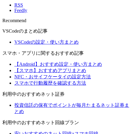
RSS
Feedly
Recommend
VSCodeのまとめ記事
VSCodeの設定・使い方まとめ
スマホ・アプリに関するおすすめ記事
【Android】おすすめ設定・使い方まとめ
【スマホ】おすすめアプリまとめ
NFC・おサイフケータイの設定方法
スマホで行動履歴を確認する方法
利用中のおすすめネット証券
投資信託の保有でポイントが毎月たまるネット証券ま
とめ
利用中のおすすめネット回線プラン
安いおすすめのネット回線×スマホ回線