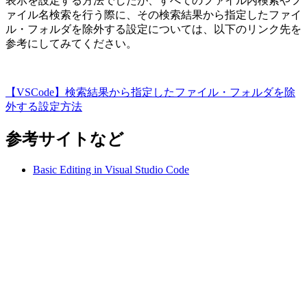
表示を設定する方法でしたが、すべてのファイル内検索やフ
ァイル名検索を行う際に、その検索結果から指定したファイ
ル・フォルダを除外する設定については、以下のリンク先を
参考にしてみてください。
【VSCode】検索結果から指定したファイル・フォルダを除
外する設定方法
参考サイトなど
Basic Editing in Visual Studio Code