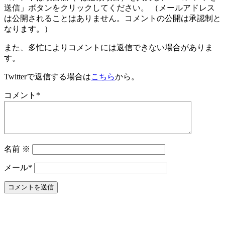
送信」ボタンをクリックしてください。 （メールアドレス
は公開されることはありません。コメントの公開は承認制と
なります。）
また、多忙によりコメントには返信できない場合がありま
す。
Twitterで返信する場合は
こちら
から。
コメント
*
名前
※
メール
*