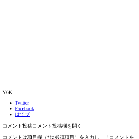
Y6K
Twitter
Facebook
はてブ
コメント投稿
コメント投稿欄を開く
コメントは項目欄（
*
は必須項目）を入力し、「コメントを