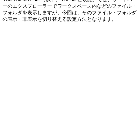
ーのエクスプローラーでワークスペース内などのファイル・
フォルダを表示しますが、今回は、そのファイル・フォルダ
の表示・非表示を切り替える設定方法となります。