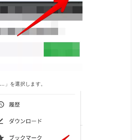
…」を選択します。