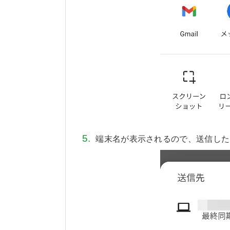
端末名が表示されるので、送信した