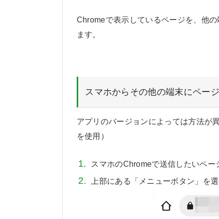
Chromeで表示しているページを、他
ます。
スマホからその他の端末にペー
アプリのバージョンによっては方法が異な
を使用）
スマホのChromeで送信したいペ
上部にある「メニューボタン」を選