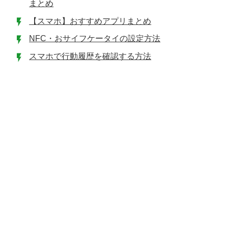
まとめ
【スマホ】おすすめアプリまとめ
NFC・おサイフケータイの設定方法
スマホで行動履歴を確認する方法