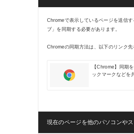
Chromeで表示しているページを送信
ブ」を同期する必要があります。
Chromeの同期方法は、以下のリンク
【Chrome】同
ックマークなどを
現在のページを他のパソコンやス