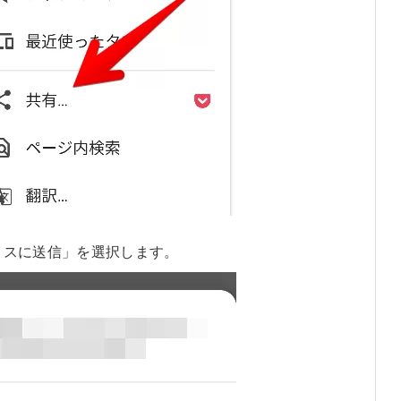
イスに送信」を選択します。