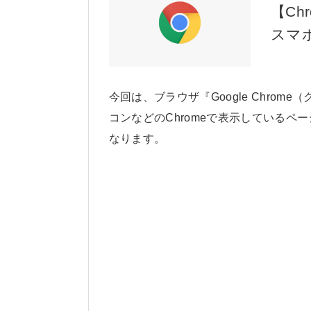
【C
スマ
今回は、ブラウザ『Google Chro
コンなどのChromeで表示しているペ
なります。