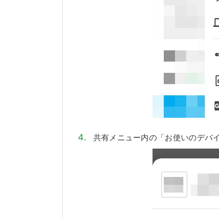
共有メニュー内の「お使いのデバ