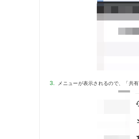
メニューが表示されるので、「共有