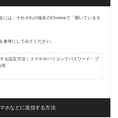
するには、それぞれの端末のChromeで「開いているタ
先を参考にしてみてください。
期をする設定方法｜スマホやパソコンでパスワード・ブ
共有
マホなどに送信する方法