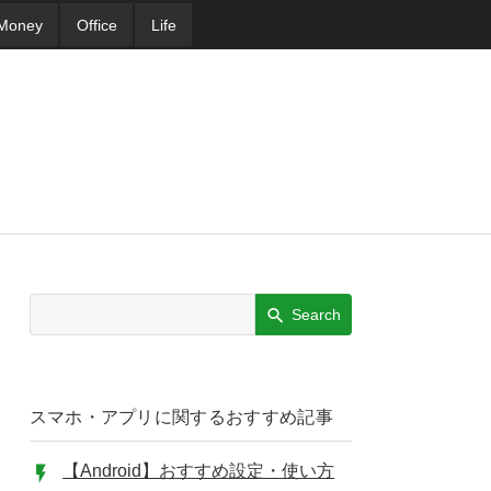
Money
Office
Life
Search
スマホ・アプリに関するおすすめ記事
【Android】おすすめ設定・使い方