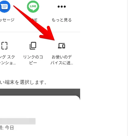
い端末を選択します。