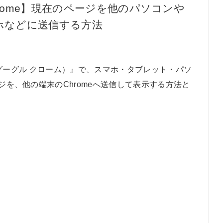
hrome】現在のページを他のパソコンや
ホなどに送信する方法
me（グーグル クローム）』で、スマホ・タブレット・パソ
ージを、他の端末のChromeへ送信して表示する方法と