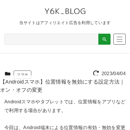
当サイトはアフィリエイト広告を利用しています
2023/04/04
スマホ
【Androidスマホ】位置情報を無効にする設定方法｜
オン・オフの変更
Androidスマホやタブレットでは、位置情報をアプリなど
で利用する場合があります。
今回は、Android端末による位置情報の有効・無効を変更