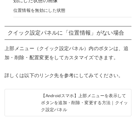
位置情報を無効にした状態
クイック設定パネルに「位置情報」がない場合
上部メニュー（クイック設定パネル）内のボタンは、追
加・削除・配置変更をしてカスタマイズできます。
詳しくは以下のリンク先を参考にしてみてください。
【Androidスマホ】上部メニューを表示して
ボタンを追加・削除・変更する方法｜クイッ
ク設定パネル