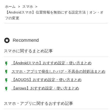
ホーム
>
スマホ
>
【Androidスマホ】位置情報を無効にする設定方法｜オン・オ
フの変更
Recommend
スマホに関するまとめ記事
【Androidスマホ】おすすめ設定・使い方まとめ
スマホ・アプリで発生したバグ・不具合の対処法まとめ
【AQUOS】おすすめ設定・使い方まとめ
【arrows】おすすめ設定・使い方まとめ
スマホ・アプリに関するおすすめ記事