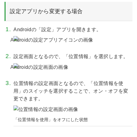
設定アプリから変更する場合
Androidの「設定」アプリを開きます。
設定画面となるので、「位置情報」を選択します。
位置情報の設定画面となるので、「位置情報を使
用」のスイッチを選択することで、オン・オフを変
更できます。
「位置情報を使用」をオフにした状態