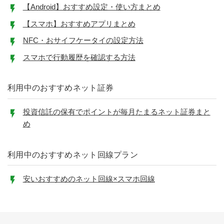
【Android】おすすめ設定・使い方まとめ
【スマホ】おすすめアプリまとめ
NFC・おサイフケータイの設定方法
スマホで行動履歴を確認する方法
利用中のおすすめネット証券
投資信託の保有でポイントが毎月たまるネット証券まと
め
利用中のおすすめネット回線プラン
安いおすすめのネット回線×スマホ回線