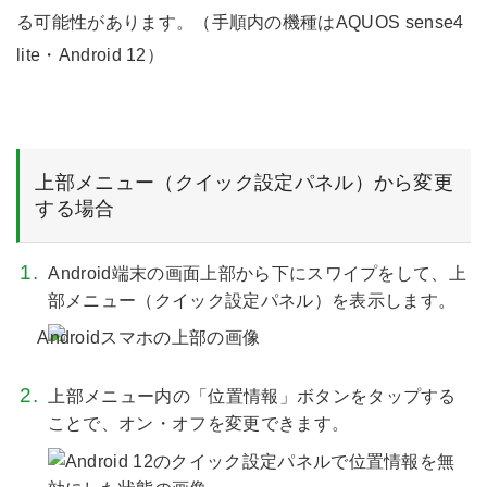
る可能性があります。（手順内の機種はAQUOS sense4
lite・Android 12）
上部メニュー（クイック設定パネル）から変更
する場合
Android端末の画面上部から下にスワイプをして、上
部メニュー（クイック設定パネル）を表示します。
上部メニュー内の「位置情報」ボタンをタップする
ことで、オン・オフを変更できます。