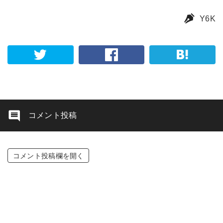
Y6K
コメント投稿
コメント投稿欄を開く