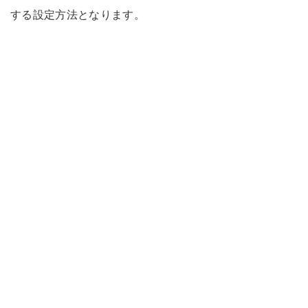
する設定方法となります。