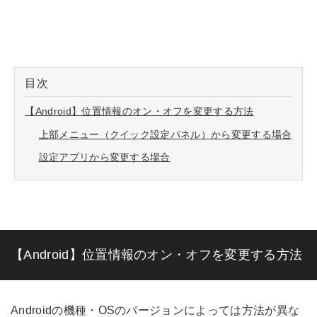
目次
【Android】位置情報のオン・オフを変更する方法
上部メニュー（クイック設定パネル）から変更する場合
設定アプリから変更する場合
【Android】位置情報のオン・オフを変更する方法
Androidの機種・OSのバージョンによっては方法が異な