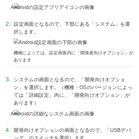
設定画面となるので、下部にある「システム」を選
択します。
機種によっては、設定画面内に「開発者向けオプション」が
あります
システムの画面となるので、「開発向けオプショ
ン」を選択します。（機種・OSのバージョンによっ
ては「詳細設定」内に、「開発向けオプション」が
あります）
開発向けオプションの画面となるので、「USBデバ
ッグ」のスイッチを選択します。