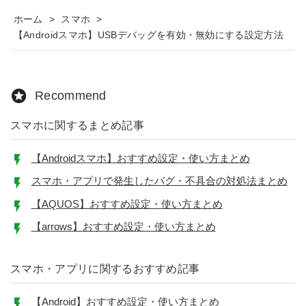
ホーム
>
スマホ
>
【Androidスマホ】USBデバッグを有効・無効にする設定方法
Recommend
スマホに関するまとめ記事
【Androidスマホ】おすすめ設定・使い方まとめ
スマホ・アプリで発生したバグ・不具合の対処法まとめ
【AQUOS】おすすめ設定・使い方まとめ
【arrows】おすすめ設定・使い方まとめ
スマホ・アプリに関するおすすめ記事
【Android】おすすめ設定・使い方まとめ