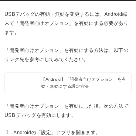
USBデバッグの有効・無効を変更するには、Android端
末で「開発者向けオプション」を有効にする必要があり
ます。
「開発者向けオプション」を有効にする方法は、以下の
リンク先を参考にしてみてください。
【Android】「開発者向けオプション」を有
効・無効にする設定方法
「開発者向けオプション」を有効にした後、次の方法で
USB デバッグを有効にします。
Androidの「設定」アプリを開きます。