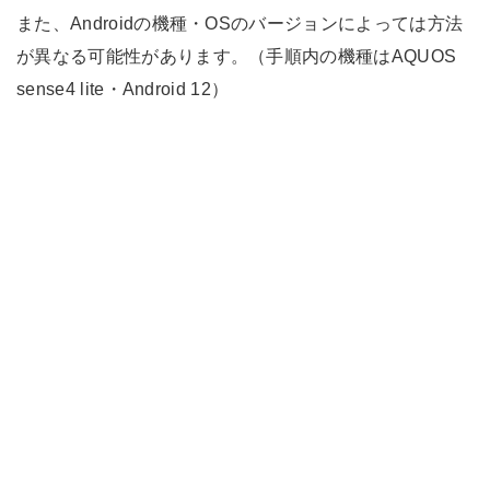
また、Androidの機種・OSのバージョンによっては方法
が異なる可能性があります。（手順内の機種はAQUOS
sense4 lite・Android 12）