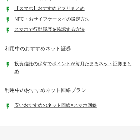
【スマホ】おすすめアプリまとめ
NFC・おサイフケータイの設定方法
スマホで行動履歴を確認する方法
利用中のおすすめネット証券
投資信託の保有でポイントが毎月たまるネット証券まと
め
利用中のおすすめネット回線プラン
安いおすすめのネット回線×スマホ回線