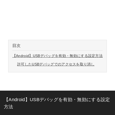
目次
【Android】USBデバッグを有効・無効にする設定方法
許可したUSBデバッグでのアクセスを取り消し
【Android】USBデバッグを有効・無効にする設定
方法