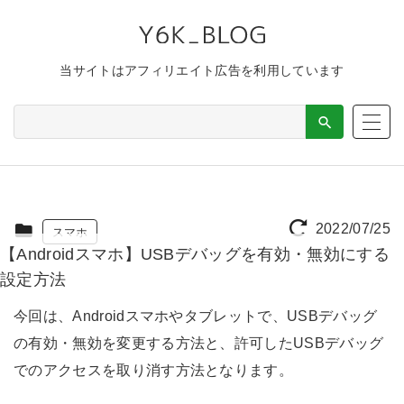
当サイトはアフィリエイト広告を利用しています
2022/07/25
スマホ
【Androidスマホ】USBデバッグを有効・無効にする
設定方法
今回は、Androidスマホやタブレットで、USBデバッグ
の有効・無効を変更する方法と、許可したUSBデバッグ
でのアクセスを取り消す方法となります。