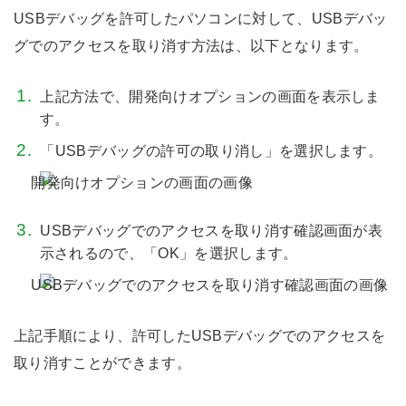
USBデバッグを許可したパソコンに対して、USBデバッ
グでのアクセスを取り消す方法は、以下となります。
上記方法で、開発向けオプションの画面を表示しま
す。
「USBデバッグの許可の取り消し」を選択します。
USBデバッグでのアクセスを取り消す確認画面が表
示されるので、「OK」を選択します。
上記手順により、許可したUSBデバッグでのアクセスを
取り消すことができます。