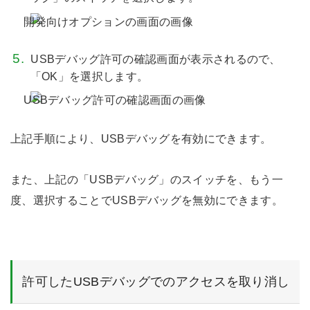
USBデバッグ許可の確認画面が表示されるので、
「OK」を選択します。
上記手順により、USBデバッグを有効にできます。
また、上記の「USBデバッグ」のスイッチを、もう一
度、選択することでUSBデバッグを無効にできます。
許可したUSBデバッグでのアクセスを取り消し