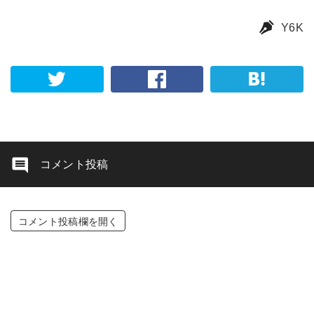
Y6K
コメント投稿
コメント投稿欄を開く