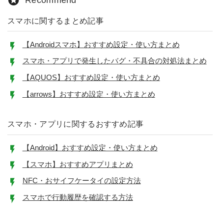
スマホに関するまとめ記事
【Androidスマホ】おすすめ設定・使い方まとめ
スマホ・アプリで発生したバグ・不具合の対処法まとめ
【AQUOS】おすすめ設定・使い方まとめ
【arrows】おすすめ設定・使い方まとめ
スマホ・アプリに関するおすすめ記事
【Android】おすすめ設定・使い方まとめ
【スマホ】おすすめアプリまとめ
NFC・おサイフケータイの設定方法
スマホで行動履歴を確認する方法