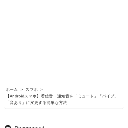
ホーム
>
スマホ
>
【Androidスマホ】着信音・通知音を「ミュート」「バイブ」
「音あり」に変更する簡単な方法
Recommend