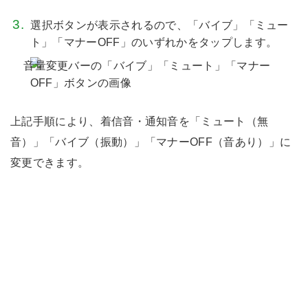
選択ボタンが表示されるので、「バイブ」「ミュー
ト」「マナーOFF」のいずれかをタップします。
上記手順により、着信音・通知音を「ミュート（無
音）」「バイブ（振動）」「マナーOFF（音あり）」に
変更できます。