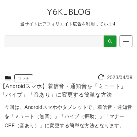
当サイトはアフィリエイト広告を利用しています
2023/04/09
スマホ
【Androidスマホ】着信音・通知音を「ミュート」
「バイブ」「音あり」に変更する簡単な方法
今回は、Androidスマホやタブレットで、着信音・通知音
を「ミュート（無音）」「バイブ（振動）」「マナー
OFF（音あり）」に変更する簡単な方法となります。