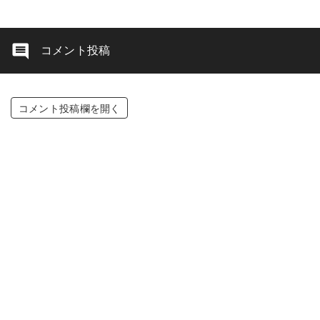
コメント投稿
コメント投稿欄を開く