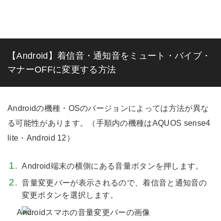
【Android】着信音・通知音をミュート・バイブ・
マナーOFFに変更する方法
Androidの機種・OSのバージョンによっては方法が異な
る可能性があります。（手順内の機種はAQUOS sense4
lite・Android 12）
Android端末の横側にある音量ボタンを押します。
音量変更バーが表示されるので、着信音と通知音の
変更ボタンを選択します。