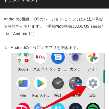
トラストテキスト
Androidの機種・OSのバージョンによっては方法が異な
る可能性があります。（手順内の機種はAQUOS sense4
lite・Android 12）
Androidの「設定」アプリを開きます。