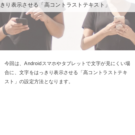
きり表示させる「高コントラストテキスト」
今回は、Androidスマホやタブレットで文字が見にくい場
合に、文字をはっきり表示させる「高コントラストテキ
スト」の設定方法となります。