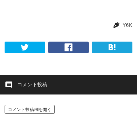
Y6K
コメント投稿
コメント投稿欄を開く