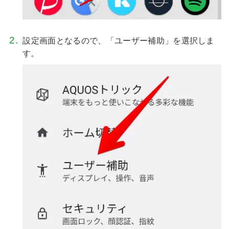
設定画面となるので、「ユーザー補助」を選択しま
す。