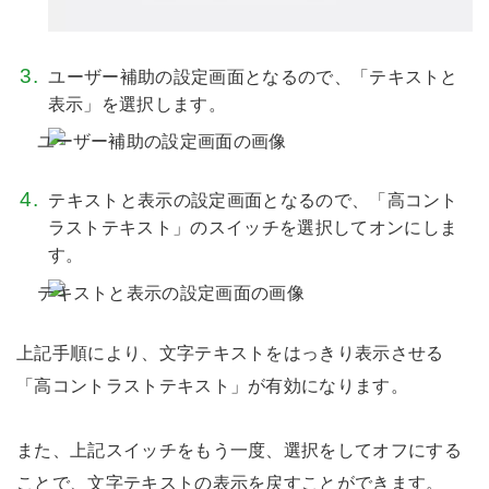
ユーザー補助の設定画面となるので、「テキストと
表示」を選択します。
テキストと表示の設定画面となるので、「高コント
ラストテキスト」のスイッチを選択してオンにしま
す。
上記手順により、文字テキストをはっきり表示させる
「高コントラストテキスト」が有効になります。
また、上記スイッチをもう一度、選択をしてオフにする
ことで、文字テキストの表示を戻すことができます。