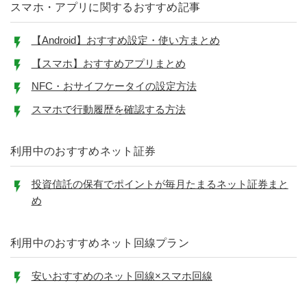
スマホ・アプリに関するおすすめ記事
【Android】おすすめ設定・使い方まとめ
【スマホ】おすすめアプリまとめ
NFC・おサイフケータイの設定方法
スマホで行動履歴を確認する方法
利用中のおすすめネット証券
投資信託の保有でポイントが毎月たまるネット証券まと
め
利用中のおすすめネット回線プラン
安いおすすめのネット回線×スマホ回線