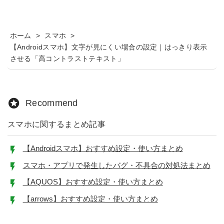
ホーム
>
スマホ
>
【Androidスマホ】文字が見にくい場合の設定｜はっきり表示
させる「高コントラストテキスト」
Recommend
スマホに関するまとめ記事
【Androidスマホ】おすすめ設定・使い方まとめ
スマホ・アプリで発生したバグ・不具合の対処法まとめ
【AQUOS】おすすめ設定・使い方まとめ
【arrows】おすすめ設定・使い方まとめ