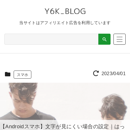
当サイトはアフィリエイト広告を利用しています
2023/04/01
スマホ
【Androidスマホ】文字が見にくい場合の設定｜はっ