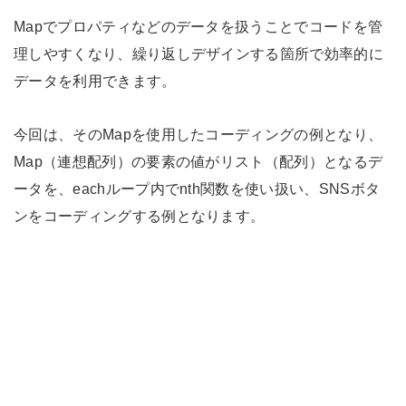
Mapでプロパティなどのデータを扱うことでコードを管
理しやすくなり、繰り返しデザインする箇所で効率的に
データを利用できます。
今回は、そのMapを使用したコーディングの例となり、
Map（連想配列）の要素の値がリスト（配列）となるデ
ータを、eachループ内でnth関数を使い扱い、SNSボタ
ンをコーディングする例となります。