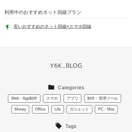
利用中のおすすめネット回線プラン
安いおすすめのネット回線×スマホ回線
Categories
Web・App制作
スマホ
アプリ
制作・管理ツール
Money
Office
Life
ガジェット
PC・Mac
Tags