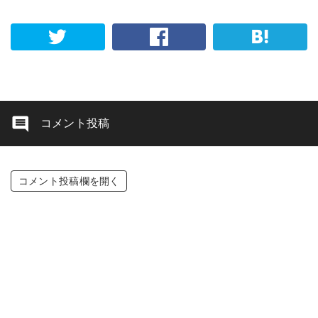
コメント投稿
コメント投稿欄を開く