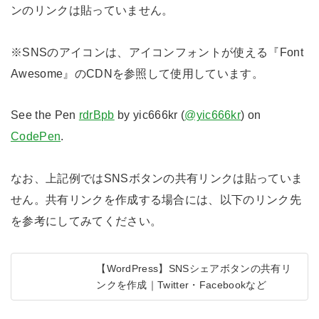
ンのリンクは貼っていません。
※SNSのアイコンは、アイコンフォントが使える『Font
Awesome』のCDNを参照して使用しています。
See the Pen
rdrBpb
by yic666kr (
@yic666kr
) on
CodePen
.
なお、上記例ではSNSボタンの共有リンクは貼っていま
せん。共有リンクを作成する場合には、以下のリンク先
を参考にしてみてください。
【WordPress】SNSシェアボタンの共有リ
ンクを作成｜Twitter・Facebookなど