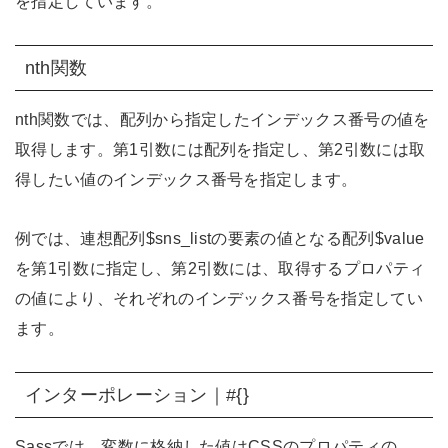
を指定しています。
nth関数
nth関数では、配列から指定したインデックス番号の値を
取得します。第1引数には配列を指定し、第2引数には取
得したい値のインデックス番号を指定します。
例では、連想配列$sns_listの要素の値となる配列$value
を第1引数に指定し、第2引数には、取得するプロパティ
の値により、それぞれのインデックス番号を指定してい
ます。
インターポレーション｜#{}
Sassでは、変数に格納した値はCSSのプロパティの