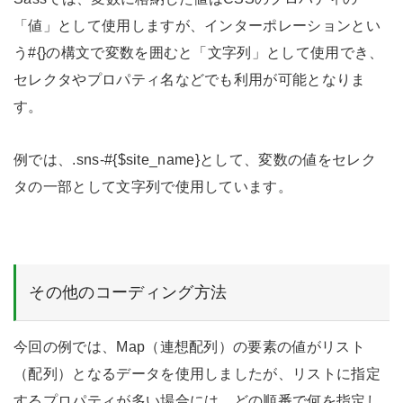
「値」として使用しますが、インターポレーションとい
う#{}の構文で変数を囲むと「文字列」として使用でき、
セレクタやプロパティ名などでも利用が可能となりま
す。
例では、.sns-#{$site_name}として、変数の値をセレク
タの一部として文字列で使用しています。
その他のコーディング方法
今回の例では、Map（連想配列）の要素の値がリスト
（配列）となるデータを使用しましたが、リストに指定
するプロパティが多い場合には、どの順番で何を指定し