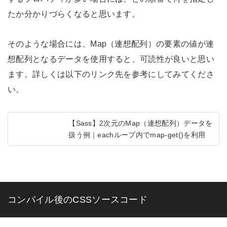
たか分かりづらくなると思います。
そのような場合には、Map（連想配列）の要素の値が連
想配列となるデータを使用すると、可読性が良いと思い
ます。詳しくは以下のリンク先を参考にしてみてくださ
い。
【Sass】2次元のMap（連想配列）データを
扱う例｜eachループ内でmap-get()を利用
コンパイル後のCSSソースコード