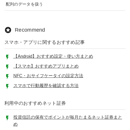
配列のデータを扱う
Recommend
スマホ・アプリに関するおすすめ記事
【Android】おすすめ設定・使い方まとめ
【スマホ】おすすめアプリまとめ
NFC・おサイフケータイの設定方法
スマホで行動履歴を確認する方法
利用中のおすすめネット証券
投資信託の保有でポイントが毎月たまるネット証券まと
め