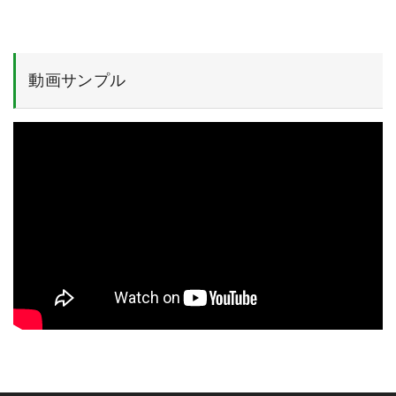
動画サンプル