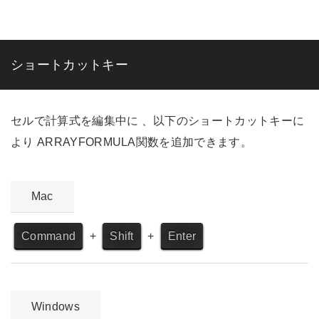
ショートカットキー
セルで計算式を編集中に 、以下のショートカットキーに
より ARRAYFORMULA関数を追加できます。
Mac
Command
+
Shift
+
Enter
Windows