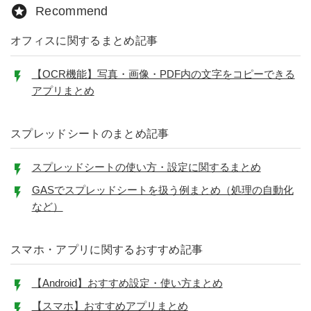
Recommend
オフィスに関するまとめ記事
【OCR機能】写真・画像・PDF内の文字をコピーできる
アプリまとめ
スプレッドシートのまとめ記事
スプレッドシートの使い方・設定に関するまとめ
GASでスプレッドシートを扱う例まとめ（処理の自動化
など）
スマホ・アプリに関するおすすめ記事
【Android】おすすめ設定・使い方まとめ
【スマホ】おすすめアプリまとめ