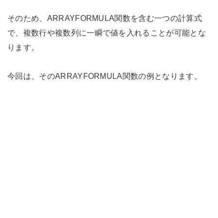
そのため、ARRAYFORMULA関数を含む一つの計算式
で、複数行や複数列に一瞬で値を入れることが可能とな
ります。
今回は、そのARRAYFORMULA関数の例となります。