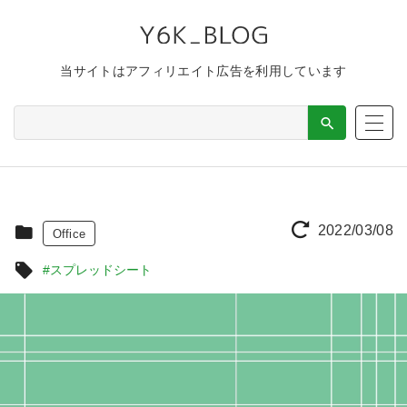
当サイトはアフィリエイト広告を利用しています
2022/03/08
Office
#スプレッドシート