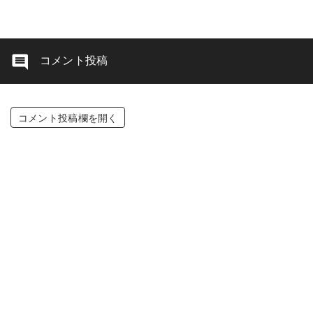
コメント投稿
コメント投稿欄を開く