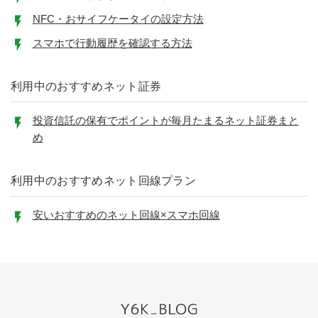
NFC・おサイフケータイの設定方法
スマホで行動履歴を確認する方法
利用中のおすすめネット証券
投資信託の保有でポイントが毎月たまるネット証券まと
め
利用中のおすすめネット回線プラン
安いおすすめのネット回線×スマホ回線