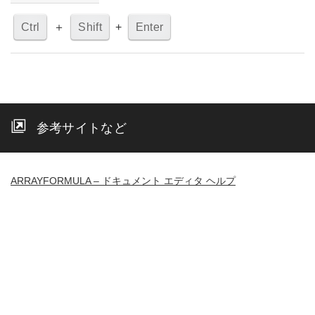
Ctrl
＋
Shift
+
Enter
参考サイトなど
ARRAYFORMULA – ドキュメント エディタ ヘルプ