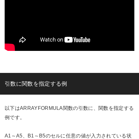
引数に関数を指定する例
以下はARRAYFORMULA関数の引数に、関数を指定する
例です。
A1～A5、B1～B5のセルに任意の値が入力されている状