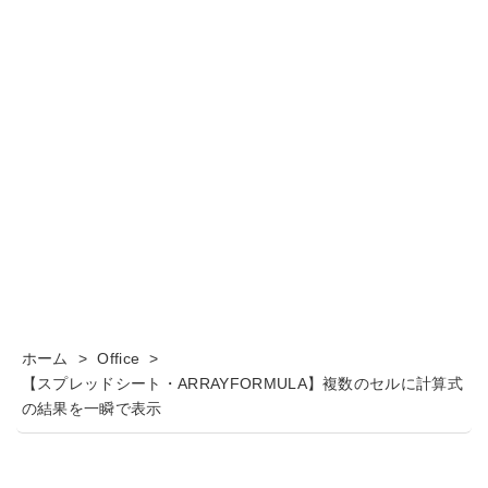
ホーム
>
Office
>
【スプレッドシート・ARRAYFORMULA】複数のセルに計算式
の結果を一瞬で表示