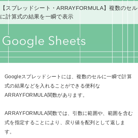
【スプレッドシート・ARRAYFORMULA】複数のセル
に計算式の結果を一瞬で表示
Googleスプレッドシートには、複数のセルに一瞬で計算
式の結果などを入れることができる便利な
ARRAYFORMULA関数があります。
ARRAYFORMULA関数では、引数に範囲や、範囲を含む
式を指定することにより、戻り値を配列として返しま
す。