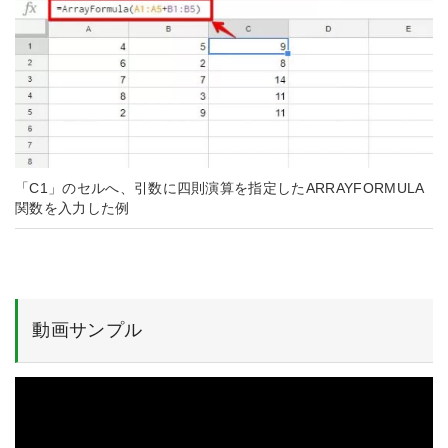
「C1」のセルへ、引数に四則演算を指定したARRAYFORMULA
関数を入力した例
動画サンプル