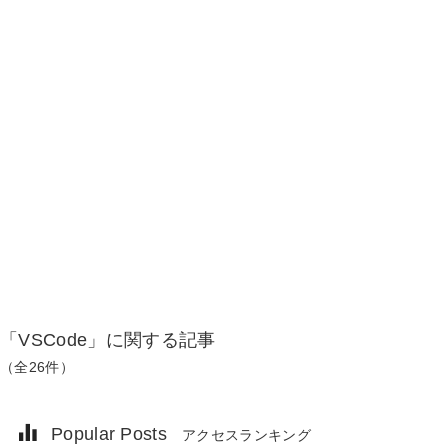
「VSCode」に関する記事
（全26件）
Popular Posts
アクセスランキング