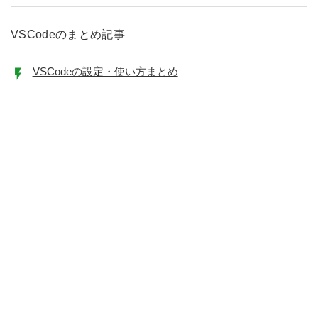
VSCodeのまとめ記事
VSCodeの設定・使い方まとめ