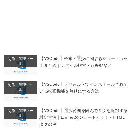
【VSCode】検索・置換に関するショートカッ
制作・管理ツー
ル
トまとめ｜ファイル検索・行移動など
【VSCode】デフォルトでインストールされて
制作・管理ツー
ル
いる拡張機能を無効にする方法
【VSCode】選択範囲を囲んでタグを追加する
制作・管理ツー
ル
設定方法｜Emmetのショートカット・HTML
タグの例