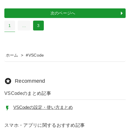
次のページへ
1
…
3
ホーム
>
#VSCode
Recommend
VSCodeのまとめ記事
VSCodeの設定・使い方まとめ
スマホ・アプリに関するおすすめ記事