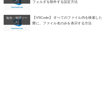
ル
フォルダを除外する設定方法
【VSCode】 すべてのファイル内を検索した
制作・管理ツー
ル
際に、ファイル名のみを表示する方法