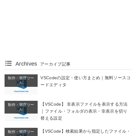
Archives
アーカイブ記事
VSCodeの設定・使い方まとめ｜無料ソースコ
制作・管理ツー
ル
ードエディタ
【VSCode】 非表示ファイルを表示する方法
制作・管理ツー
ル
｜ファイル・フォルダの表示・非表示を切り
替える設定
【VSCode】検索結果から指定したファイル・
制作・管理ツー