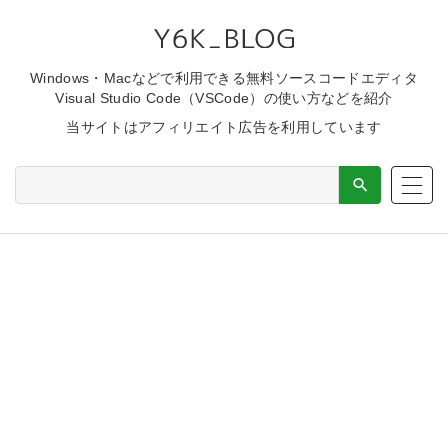
Windows・Macなどで利用できる無料ソースコードエディタ
Visual Studio Code（VSCode）の使い方などを紹介
当サイトはアフィリエイト広告を利用しています