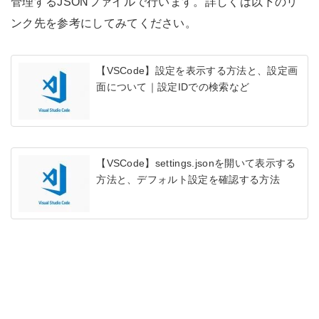
管理するJSONファイルで行います。詳しくは以下のリ
ンク先を参考にしてみてください。
【VSCode】設定を表示する方法と、設定画
面について｜設定IDでの検索など
【VSCode】settings.jsonを開いて表示する
方法と、デフォルト設定を確認する方法