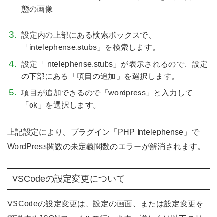
設定内の上部にある検索ボックスで、
「intelephense.stubs」を検索します。
設定「intelephense.stubs」が表示されるので、設定
の下部にある「項目の追加」を選択します。
項目が追加できるので「wordpress」と入力して
「ok」を選択します。
上記設定により、プラグイン「PHP Intelephense」で
WordPress関数の未定義関数のエラーが解消されます。
VSCodeの設定変更について
VSCodeの設定変更は、設定の画面、または設定変更を