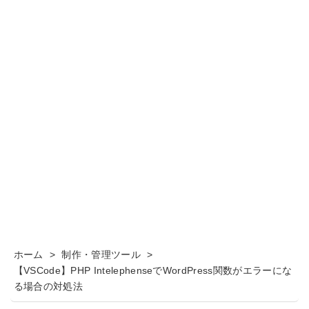
ホーム
>
制作・管理ツール
>
【VSCode】PHP IntelephenseでWordPress関数がエラーにな
る場合の対処法