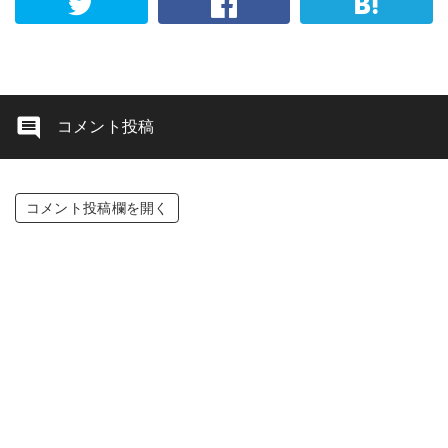
コメント投稿
コメント投稿欄を開く