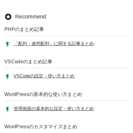
Recommend
PHPのまとめ記事
「配列・連想配列」に関する記事まとめ
VSCodeのまとめ記事
VSCodeの設定・使い方まとめ
WordPressの基本的な使い方まとめ
管理画面の基本的な設定・使い方まとめ
WordPressのカスタマイズまとめ