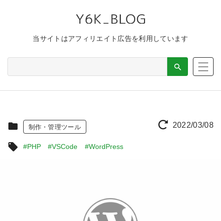
当サイトはアフィリエイト広告を利用しています
2022/03/08
制作・管理ツール
#PHP
#VSCode
#WordPress