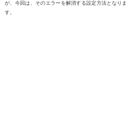
が、今回は、そのエラーを解消する設定方法となりま
す。