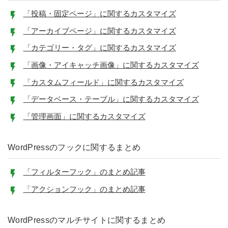
「投稿・固定ページ」に関するカスタマイズ
「アーカイブページ」に関するカスタマイズ
「カテゴリー・タグ」に関するカスタマイズ
「画像・アイキャッチ画像」に関するカスタマイズ
「カスタムフィールド」に関するカスタマイズ
「データベース・テーブル」に関するカスタマイズ
「管理画面」に関するカスタマイズ
WordPressのフックに関するまとめ
「フィルターフック」のまとめ記事
「アクションフック」のまとめ記事
WordPressのマルチサイトに関するまとめ