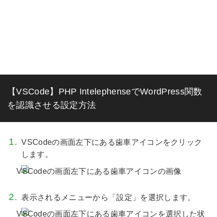
【VSCode】PHP IntelephenseでWordPress関数
を認識させる設定方法
VSCodeの画面左下にある歯車アイコンをクリック
します。
表示されるメニューから「設定」を選択します。