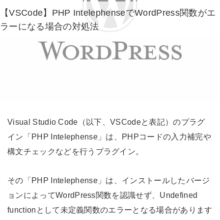
【VSCode】PHP IntelephenseでWordPress関数がエ
ラーになる場合の対処法
Visual Studio Code（以下、VSCodeと表記）のプラグ
イン「PHP Intelephense」は、PHPコードの入力補完や
構文チェックなどを行うプラグイン。
その「PHP Intelephense」は、インストールしたバージ
ョンによってWordPress関数を認識せず、Undefined
functionとして未定義関数のエラーとなる場合があります