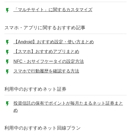
「マルチサイト」に関するカスタマイズ
スマホ・アプリに関するおすすめ記事
【Android】おすすめ設定・使い方まとめ
【スマホ】おすすめアプリまとめ
NFC・おサイフケータイの設定方法
スマホで行動履歴を確認する方法
利用中のおすすめネット証券
投資信託の保有でポイントが毎月たまるネット証券まと
め
利用中のおすすめネット回線プラン