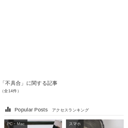
「不具合」に関する記事
（全14件）
Popular Posts
アクセスランキング
PC・Mac
スマホ