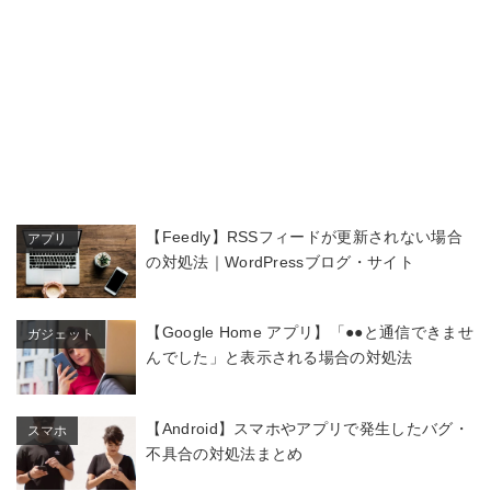
【Feedly】RSSフィードが更新されない場合
アプリ
の対処法｜WordPressブログ・サイト
【Google Home アプリ】「●●と通信できませ
ガジェット
んでした」と表示される場合の対処法
【Android】スマホやアプリで発生したバグ・
スマホ
不具合の対処法まとめ