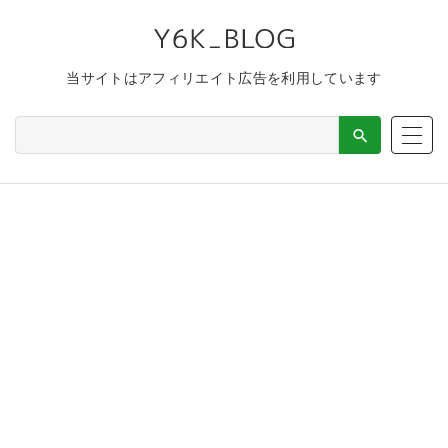
当サイトはアフィリエイト広告を利用しています