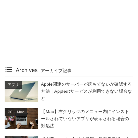
Archives
アーカイブ記事
Apple関連のサーバーが落ちてないか確認する
アプリ
方法｜Appleのサービスが利用できない場合な
ど
【Mac】右クリックのメニュー内にインスト
PC・Mac
ールされていないアプリが表示される場合の
対処法