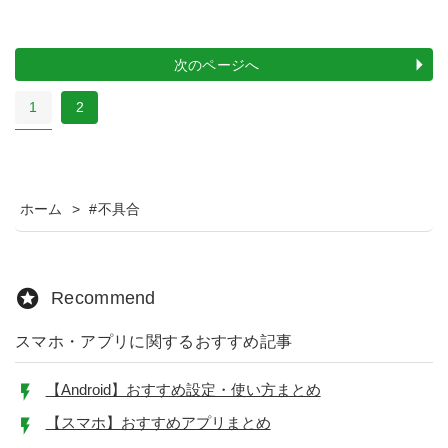
次のページへ
1
2
ホーム
>
#不具合
Recommend
スマホ・アプリに関するおすすめ記事
【Android】おすすめ設定・使い方まとめ
【スマホ】おすすめアプリまとめ