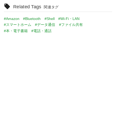
Related Tags
関連タグ
#Amazon
#Bluetooth
#Shell
#Wi-Fi・LAN
#スマートホーム
#データ通信
#ファイル共有
#本・電子書籍
#電話・通話