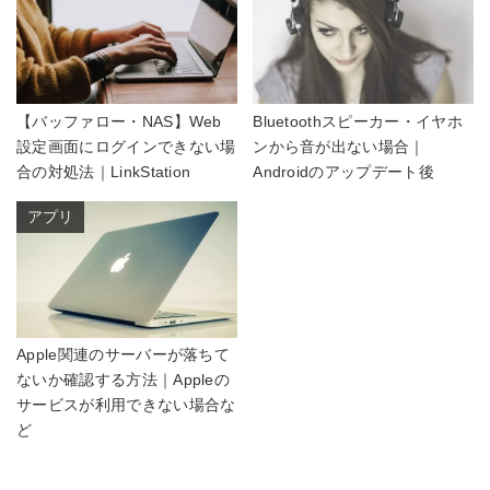
【バッファロー・NAS】Web
Bluetoothスピーカー・イヤホ
設定画面にログインできない場
ンから音が出ない場合｜
合の対処法｜LinkStation
Androidのアップデート後
アプリ
Apple関連のサーバーが落ちて
ないか確認する方法｜Appleの
サービスが利用できない場合な
ど