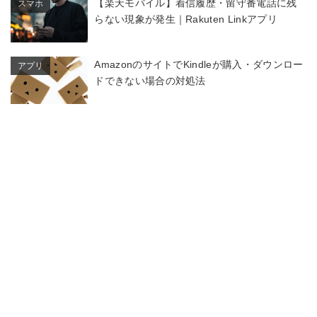
【楽天モバイル】着信履歴・留守番電話に残
スマホ
らない現象が発生｜Rakuten Linkアプリ
AmazonのサイトでKindleが購入・ダウンロー
アプリ
ドできない場合の対処法