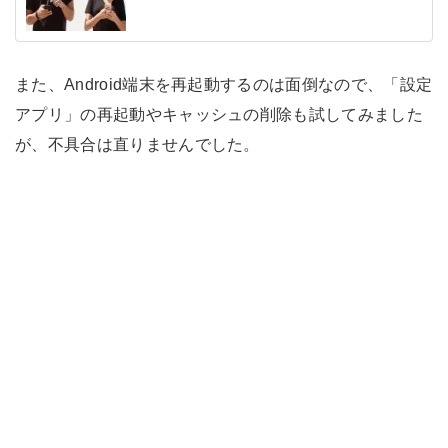
また、Android端末を再起動するのは面倒なので、「設定
アプリ」の再起動やキャッシュの削除も試してみました
が、不具合は直りませんでした。