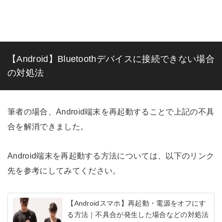
【Android】Bluetoothデバイスに接続できない場合
の対処法
筆者の場合、Android端末を再起動することで上記の不具
合を解消できました。
Android端末を再起動する方法については、以下のリンク
先を参考にしてみてください。
【Androidスマホ】再起動・電源をオフにす
る方法｜不具合が発生した場合などの対処法