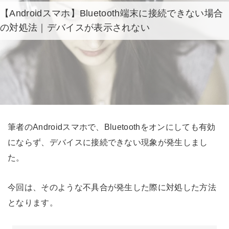
【Androidスマホ】Bluetooth端末に接続できない場合
の対処法｜デバイスが表示されない
筆者のAndroidスマホで、Bluetoothをオンにしても有効
にならず、デバイスに接続できない現象が発生しまし
た。
今回は、そのような不具合が発生した際に対処した方法
となります。