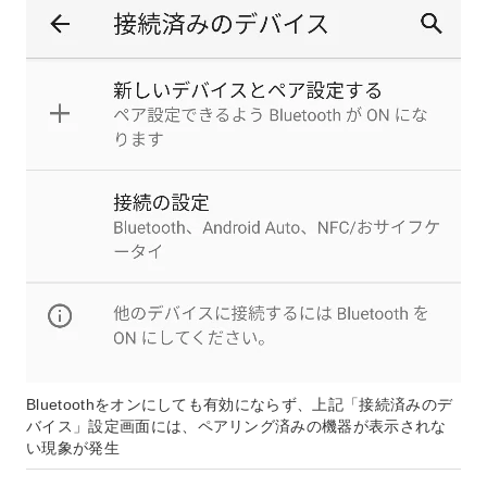
Bluetoothをオンにしても有効にならず、上記「接続済みのデ
バイス」設定画面には、ペアリング済みの機器が表示されな
い現象が発生