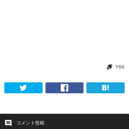
Y6K
コメント投稿