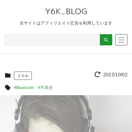
当サイトはアフィリエイト広告を利用しています
2022/10/02
スマホ
#Bluetooth
#不具合