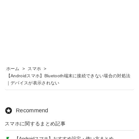
ホーム
>
スマホ
>
【Androidスマホ】Bluetooth端末に接続できない場合の対処法
｜デバイスが表示されない
Recommend
スマホに関するまとめ記事
【Androidスマホ】おすすめ設定・使い方まとめ