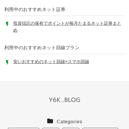
利用中のおすすめネット証券
投資信託の保有でポイントが毎月たまるネット証券まと
め
利用中のおすすめネット回線プラン
安いおすすめのネット回線×スマホ回線
Categories