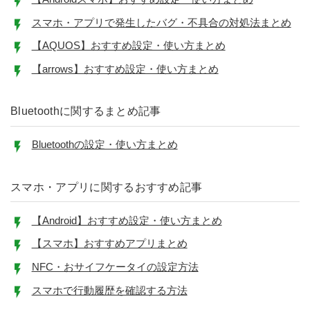
スマホ・アプリで発生したバグ・不具合の対処法まとめ
【AQUOS】おすすめ設定・使い方まとめ
【arrows】おすすめ設定・使い方まとめ
Bluetoothに関するまとめ記事
Bluetoothの設定・使い方まとめ
スマホ・アプリに関するおすすめ記事
【Android】おすすめ設定・使い方まとめ
【スマホ】おすすめアプリまとめ
NFC・おサイフケータイの設定方法
スマホで行動履歴を確認する方法