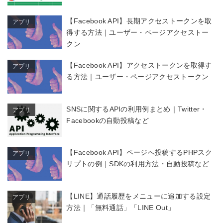
【Facebook API】長期アクセストークンを取
アプリ
得する方法｜ユーザー・ページアクセストー
クン
【Facebook API】アクセストークンを取得す
アプリ
る方法｜ユーザー・ページアクセストークン
SNSに関するAPIの利用例まとめ｜Twitter・
アプリ
Facebookの自動投稿など
【Facebook API】ページへ投稿するPHPスク
アプリ
リプトの例｜SDKの利用方法・自動投稿など
【LINE】通話履歴をメニューに追加する設定
アプリ
方法｜「無料通話」「LINE Out」