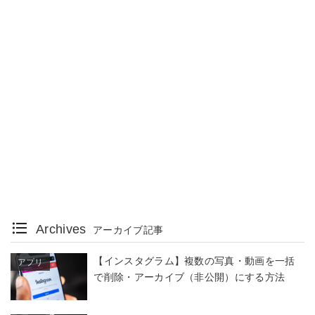
Archives
アーカイブ記事
【インスタグラム】複数の写真・動画を一括
アプリ
で削除・アーカイブ（非公開）にする方法