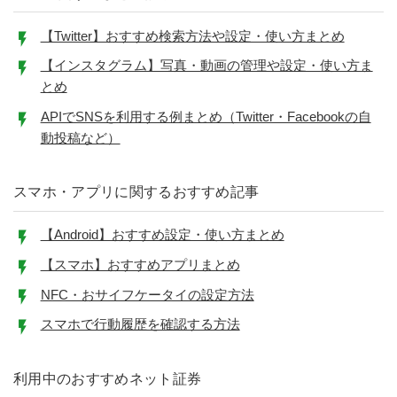
【Twitter】おすすめ検索方法や設定・使い方まとめ
【インスタグラム】写真・動画の管理や設定・使い方ま
とめ
APIでSNSを利用する例まとめ（Twitter・Facebookの自
動投稿など）
スマホ・アプリに関するおすすめ記事
【Android】おすすめ設定・使い方まとめ
【スマホ】おすすめアプリまとめ
NFC・おサイフケータイの設定方法
スマホで行動履歴を確認する方法
利用中のおすすめネット証券