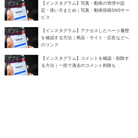
【インスタグラム】写真・動画の管理や設
アプリ
定・使い方まとめ｜写真・動画投稿SNSサー
ビス
【インスタグラム】アクセスしたページ履歴
アプリ
を確認する方法｜商品・サイト・広告などへ
のリンク
【インスタグラム】コメントを確認・削除す
アプリ
る方法｜一括で過去のコメント削除も