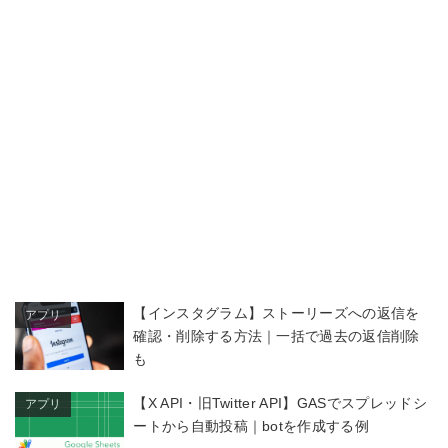
【インスタグラム】ストーリーズへの返信を
アプリ
確認・削除する方法｜一括で過去の返信削除
も
【X API・旧Twitter API】GASでスプレッドシ
アプリ
ートから自動投稿｜botを作成する例