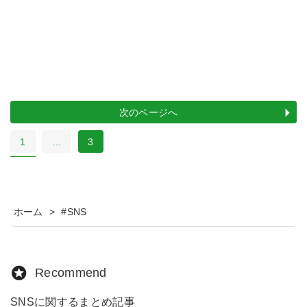
次のページへ
1
…
3
ホーム
>
#SNS
Recommend
SNSに関するまとめ記事