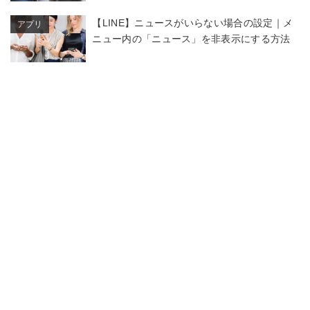
【LINE】ニュースがいらない場合の設定｜メ
アプリ
ニュー内の「ニュース」を非表示にする方法