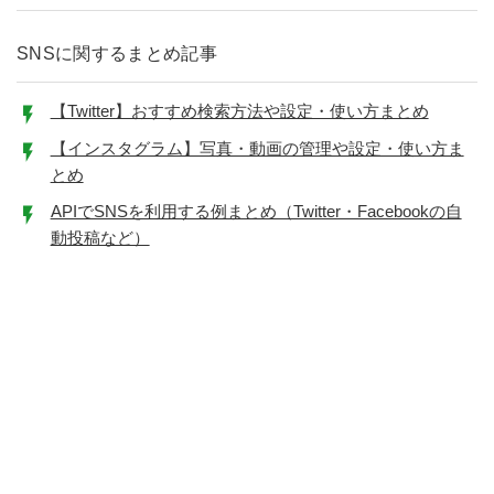
SNSに関するまとめ記事
【Twitter】おすすめ検索方法や設定・使い方まとめ
【インスタグラム】写真・動画の管理や設定・使い方ま
とめ
APIでSNSを利用する例まとめ（Twitter・Facebookの自
動投稿など）