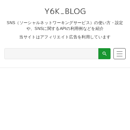
SNS（ソーシャルネットワーキングサービス）の使い方・設定
や、SNSに関するAPIの利用例などを紹介
当サイトはアフィリエイト広告を利用しています