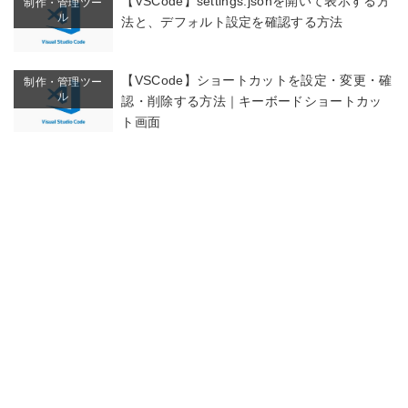
【VSCode】settings.jsonを開いて表示する方
制作・管理ツー
ル
法と、デフォルト設定を確認する方法
【VSCode】ショートカットを設定・変更・確
制作・管理ツー
ル
認・削除する方法｜キーボードショートカッ
ト画面