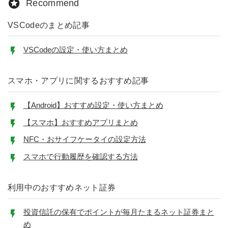
Recommend
VSCodeのまとめ記事
VSCodeの設定・使い方まとめ
スマホ・アプリに関するおすすめ記事
【Android】おすすめ設定・使い方まとめ
【スマホ】おすすめアプリまとめ
NFC・おサイフケータイの設定方法
スマホで行動履歴を確認する方法
利用中のおすすめネット証券
投資信託の保有でポイントが毎月たまるネット証券まと
め