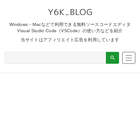
Windows・Macなどで利用できる無料ソースコードエディタ
Visual Studio Code（VSCode）の使い方などを紹介
当サイトはアフィリエイト広告を利用しています