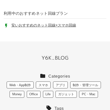
利用中のおすすめネット回線プラン
安いおすすめのネット回線×スマホ回線
Categories
Web・App制作
スマホ
アプリ
制作・管理ツール
Money
Office
Life
ガジェット
PC・Mac
Tags