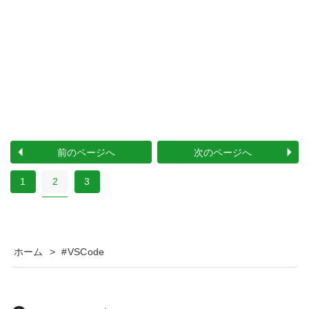
前のページへ
次のページへ
1
2
3
ホーム
>
#VSCode