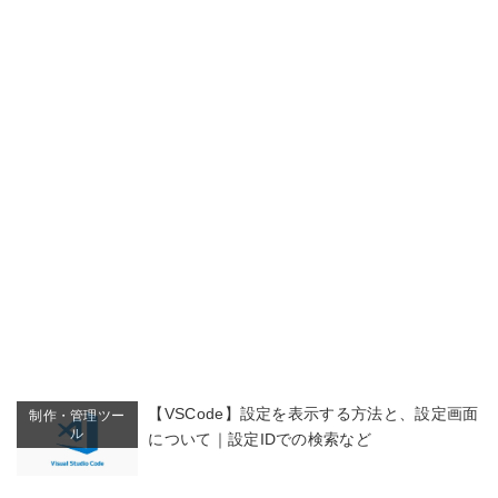
【VSCode】設定を表示する方法と、設定画面
制作・管理ツー
ル
について｜設定IDでの検索など