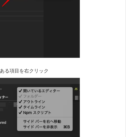
ある項目を右クリック