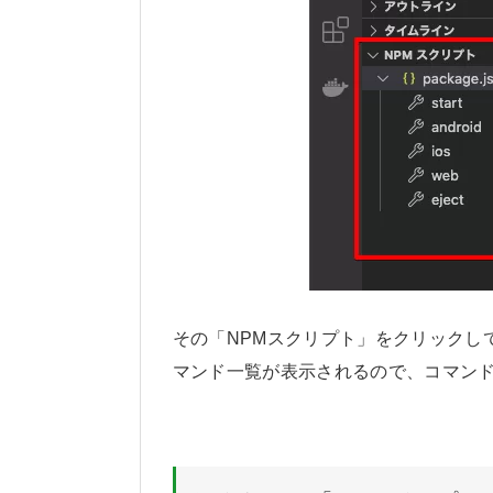
その「NPMスクリプト」をクリックして開くと、
マンド一覧が表示されるので、コマンド名を