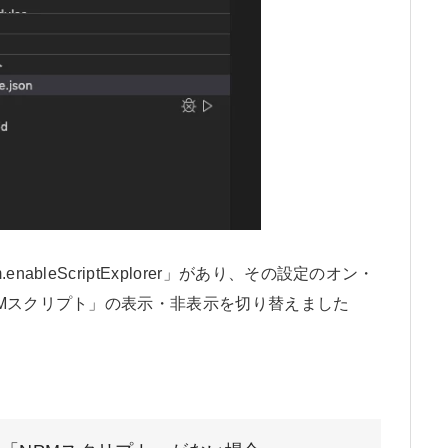
bleScriptExplorer」があり、その設定のオン・
Mスクリプト」の表示・非表示を切り替えました
。