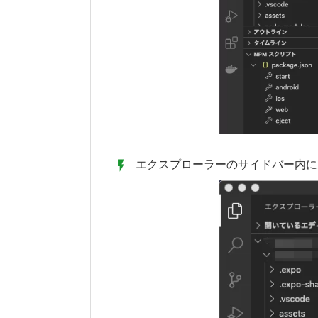
エクスプローラーのサイドバー内に