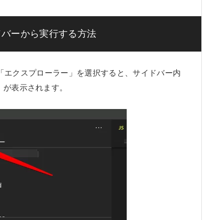
をサイドバーから実行する方法
r）内の「エクスプローラー」を選択すると、サイドバー内
」が表示されます。