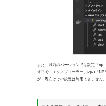
また、以前のバージョンでは設定「npm.ena
オフで「エクスプローラー」内の「NP
が、現在はその設定は利用できません