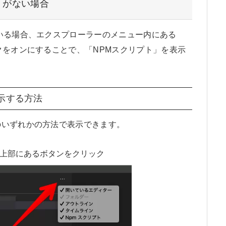
」がない場合
いる場合、エクスプローラーのメニュー内にある
クをオンにすることで、「NPMスクリプト」を表示
示する方法
のいずれかの方法で表示できます。
上部にあるボタンをクリック