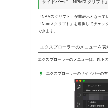
サイドバーに「NPMスクリプト
「NPMスクリプト」が非表示となって
「Npmスクリプト」を選択してチェッ
できます。
エクスプローラーのメニューを表
エクスプローラーのメニューは、以下
エクスプローラーのサイドバーの右