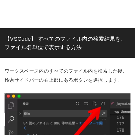
【VSCode】 すべてのファイル内の検索結果を、
ファイル名単位で表示する方法
ワークスペース内のすべてのファイル内を検索した後、
検索サイドバーの右上部にあるボタンを選択します。