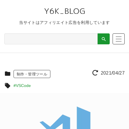
当サイトはアフィリエイト広告を利用しています
2021/04/27
制作・管理ツール
#VSCode