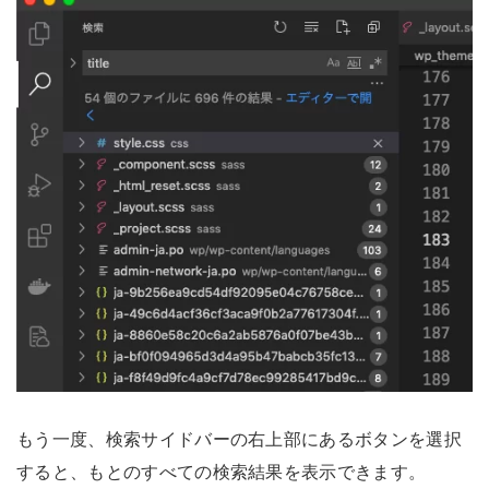
もう一度、検索サイドバーの右上部にあるボタンを選択
すると、もとのすべての検索結果を表示できます。