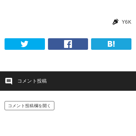
Y6K
コメント投稿
コメント投稿欄を開く