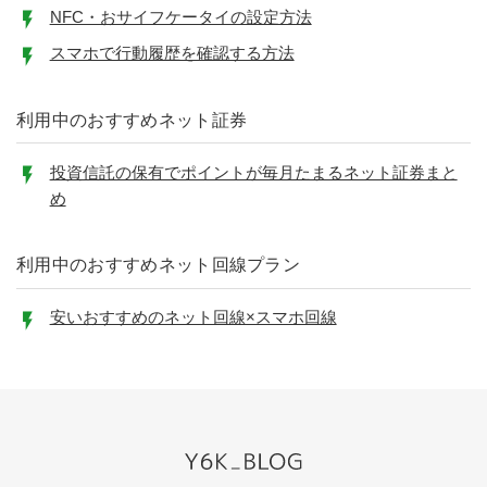
NFC・おサイフケータイの設定方法
スマホで行動履歴を確認する方法
利用中のおすすめネット証券
投資信託の保有でポイントが毎月たまるネット証券まと
め
利用中のおすすめネット回線プラン
安いおすすめのネット回線×スマホ回線