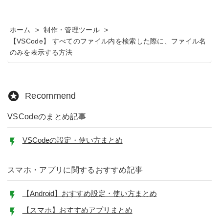
ホーム
>
制作・管理ツール
>
【VSCode】 すべてのファイル内を検索した際に、ファイル名
のみを表示する方法
Recommend
VSCodeのまとめ記事
VSCodeの設定・使い方まとめ
スマホ・アプリに関するおすすめ記事
【Android】おすすめ設定・使い方まとめ
【スマホ】おすすめアプリまとめ