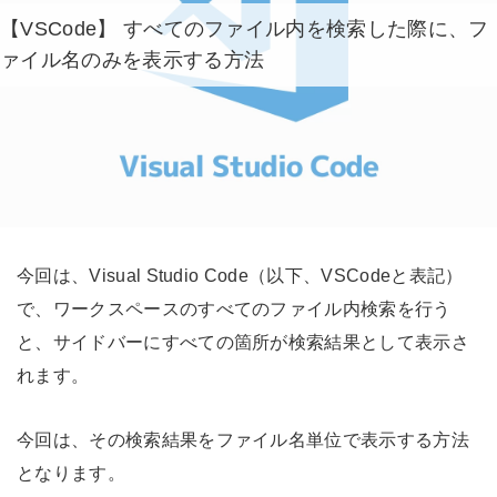
【VSCode】 すべてのファイル内を検索した際に、フ
ァイル名のみを表示する方法
今回は、Visual Studio Code（以下、VSCodeと表記）
で、ワークスペースのすべてのファイル内検索を行う
と、サイドバーにすべての箇所が検索結果として表示さ
れます。
今回は、その検索結果をファイル名単位で表示する方法
となります。