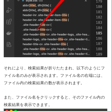
それにより、検索結果が折りたたまれ、以下のようにフ
ァイル名のみが表示されます。ファイル名の右端には、
ファイル内の検索結果の数が表示されます。
また、ファイル名をクリックすると、そのファイル内の
検索結果を表示できます。