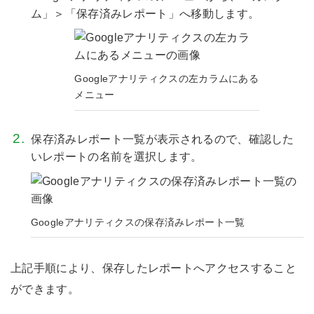
ム」＞「保存済みレポート」へ移動します。
Googleアナリティクスの左カラムにある
メニュー
保存済みレポート一覧が表示されるので、確認した
いレポートの名前を選択します。
Googleアナリティクスの保存済みレポート一覧
上記手順により、保存したレポートへアクセスすること
ができます。