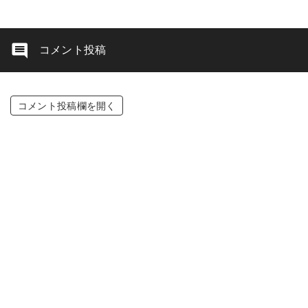
コメント投稿
コメント投稿欄を開く