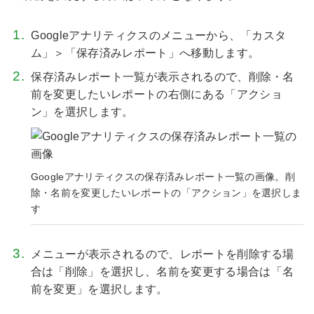
Googleアナリティクスのメニューから、「カスタ
ム」＞「保存済みレポート」へ移動します。
保存済みレポート一覧が表示されるので、削除・名
前を変更したいレポートの右側にある「アクショ
ン」を選択します。
Googleアナリティクスの保存済みレポート一覧の画像。削
除・名前を変更したいレポートの「アクション」を選択しま
す
メニューが表示されるので、レポートを削除する場
合は「削除」を選択し、名前を変更する場合は「名
前を変更」を選択します。