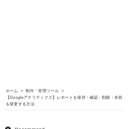
ホーム
>
制作・管理ツール
>
【Googleアナリティクス】レポートを保存・確認・削除・名前
を変更する方法