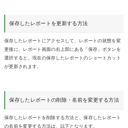
保存したレポートを更新する方法
保存したレポートにアクセスして、レポートの状態を変
更後に、レポート画面の右上部にある「保存」ボタンを
選択すると、現在の保存したレポートのショートカット
が更新されます。
保存したレポートの削除・名前を変更する方法
保存したレポートを削除する方法と、保存したレポート
の名前を変更する方法は、以下となります。