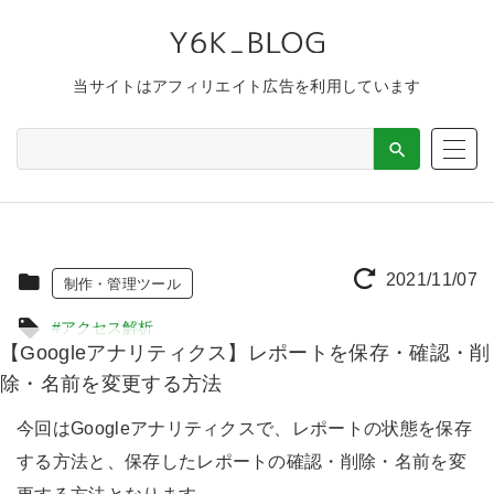
当サイトはアフィリエイト広告を利用しています
2021/11/07
制作・管理ツール
#アクセス解析
【Googleアナリティクス】レポートを保存・確認・削
除・名前を変更する方法
今回はGoogleアナリティクスで、レポートの状態を保存
する方法と、保存したレポートの確認・削除・名前を変