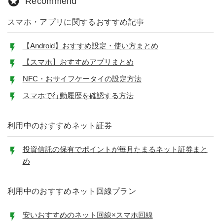
Recommend
スマホ・アプリに関するおすすめ記事
【Android】おすすめ設定・使い方まとめ
【スマホ】おすすめアプリまとめ
NFC・おサイフケータイの設定方法
スマホで行動履歴を確認する方法
利用中のおすすめネット証券
投資信託の保有でポイントが毎月たまるネット証券まと
め
利用中のおすすめネット回線プラン
安いおすすめのネット回線×スマホ回線