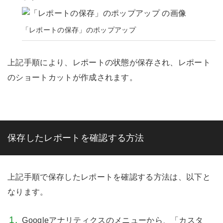
「レポートの保存」のポップアップ
上記手順により、レポートの状態が保存され、レポート
のショートカットが作成されます。
保存したレポートを確認する方法
上記手順で保存したレポートを確認する方法は、以下と
なります。
Googleアナリティクスのメニューから、「カスタ