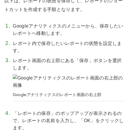
以下は、レポートの状態を保存して、レポートのショー
トカットを作成する手順となります。
Googleアナリティクスのメニューから、保存したい
レポートへ移動します。
レポート内で保存したいレポートの状態を設定しま
す。
レポート画面の右上部にある「保存」ボタンを選択
します。
Googleアナリティクスのレポート画面の右上部
「レポートの保存」のポップアップが表示されるの
で、レポートの名前を入力し、「OK」をクリックし
ます。