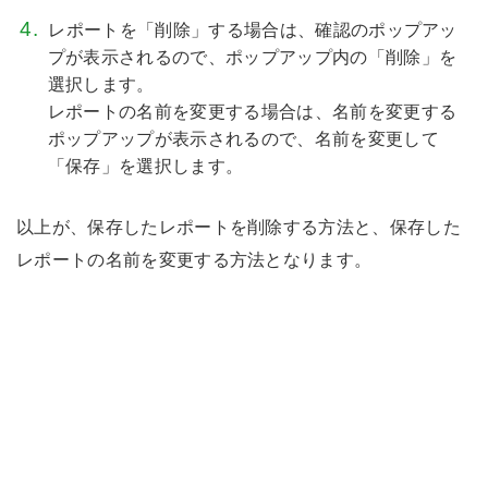
レポートを「削除」する場合は、確認のポップアッ
プが表示されるので、ポップアップ内の「削除」を
選択します。
レポートの名前を変更する場合は、名前を変更する
ポップアップが表示されるので、名前を変更して
「保存」を選択します。
以上が、保存したレポートを削除する方法と、保存した
レポートの名前を変更する方法となります。