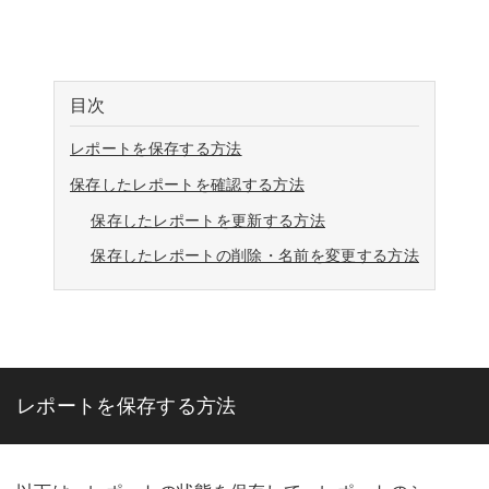
目次
レポートを保存する方法
保存したレポートを確認する方法
保存したレポートを更新する方法
保存したレポートの削除・名前を変更する方法
レポートを保存する方法