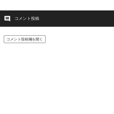
コメント投稿
コメント投稿欄を開く