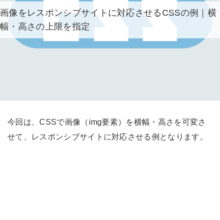
画像をレスポンシブサイトに対応させるCSSの例｜横
幅・高さの上限を指定
今回は、CSSで画像（img要素）を横幅・高さを可変さ
せて、レスポンシブサイトに対応させる例となります。