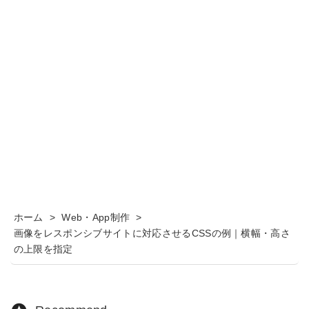
ホーム
>
Web・App制作
>
画像をレスポンシブサイトに対応させるCSSの例｜横幅・高さ
の上限を指定