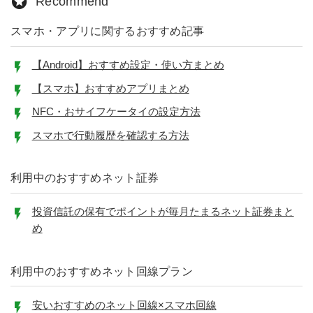
Recommend
スマホ・アプリに関するおすすめ記事
【Android】おすすめ設定・使い方まとめ
【スマホ】おすすめアプリまとめ
NFC・おサイフケータイの設定方法
スマホで行動履歴を確認する方法
利用中のおすすめネット証券
投資信託の保有でポイントが毎月たまるネット証券まと
め
利用中のおすすめネット回線プラン
安いおすすめのネット回線×スマホ回線