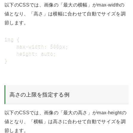
以下のCSSでは、画像の「最大の横幅」がmax-widthの
値となり、「高さ」は横幅に合わせて自動でサイズを調
節します。
img {

	max-width: 500px;

	height: auto;

}
高さの上限を指定する例
以下のCSSでは、画像の「最大の高さ」がmax-heightの
値となり、「横幅」は高さに合わせて自動でサイズを調
節します。