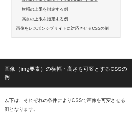
横幅の上限を指定する例
高さの上限を指定する例
画像をレスポンシブサイトに対応させるCSSの例
画像（img要素）の横幅・高さを可変とするCSSの
例
以下は、それぞれの条件によりCSSで画像を可変させる
例となります。