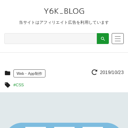
当サイトはアフィリエイト広告を利用しています
2019/10/23
Web・App制作
#CSS