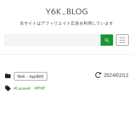
当サイトはアフィリエイト広告を利用しています
2024/02/12
Web・App制作
#Laravel
#PHP