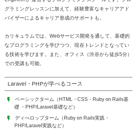
グラミングレッスンに加えて、経験豊富なキャリアアド
バイザーによるキャリア形成のサポートも。
カリキュラムでは、Webサービス開発を通して、基礎的
なプログラミングを学びつつ、現在トレンドとなってい
る技術を学びます。また、オフィス（渋谷から徒歩5分）
での受講も可能。
Laravel・PHPが学べるコース
ベーシックターム（HTML・CSS・Ruby on Rails基
礎 ・PHP/Laravel基礎など）
ディべロップターム（Ruby on Rails実践・
PHP/Laravel実践など）