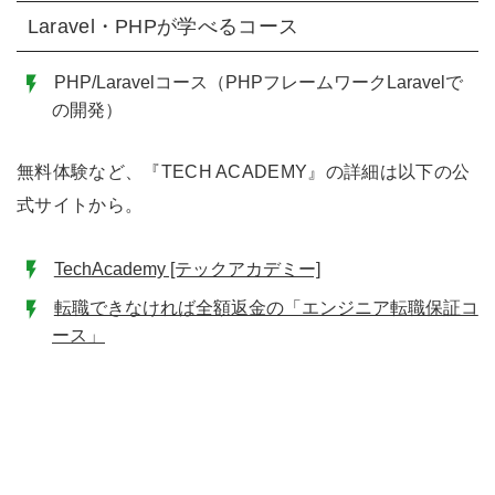
Laravel・PHPが学べるコース
PHP/Laravelコース（PHPフレームワークLaravelで
の開発）
無料体験など、『TECH ACADEMY』の詳細は以下の公
式サイトから。
TechAcademy [テックアカデミー]
転職できなければ全額返金の「エンジニア転職保証コ
ース」