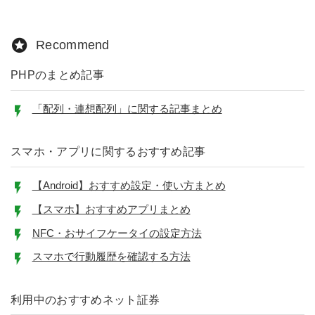
Recommend
PHPのまとめ記事
「配列・連想配列」に関する記事まとめ
スマホ・アプリに関するおすすめ記事
【Android】おすすめ設定・使い方まとめ
【スマホ】おすすめアプリまとめ
NFC・おサイフケータイの設定方法
スマホで行動履歴を確認する方法
利用中のおすすめネット証券