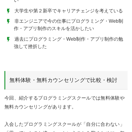
い
大学生や第２新卒でキャリアチェンジを考えている
非エンジニアで今の仕事にプログラミング・Web制
作・アプリ制作のスキルを活かしたい
過去にプログラミング・Web制作・アプリ制作の勉
強して挫折した
無料体験・無料カウンセリングで比較・検討
今回、紹介するプログラミングスクールでは無料体験や
無料カウンセリングがあります。
入会したプログラミングスクールが「自分に合わない」