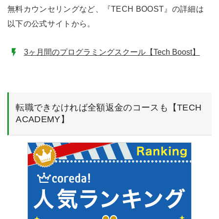
無料カウンセリングなど、『TECH BOOST』の詳細は
以下の公式サイトから。
3ヶ月間のプログラミングスクール【Tech Boost】
転職できなければ全額返金のコースも【TECH
ACADEMY】