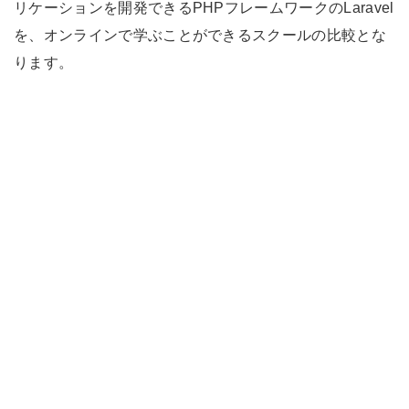
リケーションを開発できるPHPフレームワークのLaravel
を、オンラインで学ぶことができるスクールの比較とな
ります。