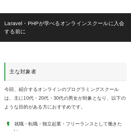
Laravel・PHPが学べるオンラインスクールに入会
する前に
主な対象者
今回、紹介するオンラインのプログラミングスクール
は、主に10代・20代・30代の男女が対象となり、以下の
ような目的がある方におすすめです。
就職・転職・独立起業・フリーランスとして働きた