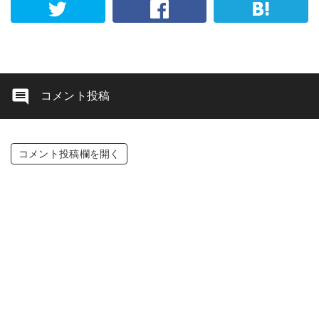
コメント投稿
コメント投稿欄を開く