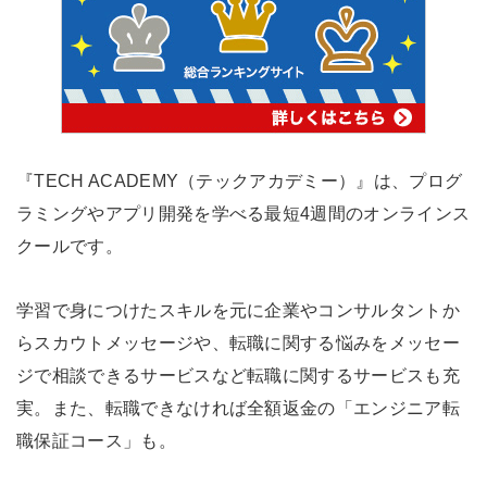
『TECH ACADEMY（テックアカデミー）』は、プログ
ラミングやアプリ開発を学べる最短4週間のオンラインス
クールです。
学習で身につけたスキルを元に企業やコンサルタントか
らスカウトメッセージや、転職に関する悩みをメッセー
ジで相談できるサービスなど転職に関するサービスも充
実。また、転職できなければ全額返金の「エンジニア転
職保証コース」も。