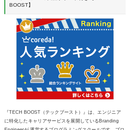
BOOST】
『TECH BOOST（テックブースト）』は、エンジニア
に特化したキャリアサービスを展開しているBranding
Engineerが 運営するプログラミングスクールです。プロ