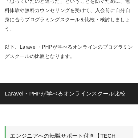
「思っていたのと違った」ということを防ぐために、無
料体験や無料カウンセリングを受けて、入会前に自分自
身に合うプログラミングスクールを比較・検討しましょ
う。
以下、Laravel・PHPが学べるオンラインのプログラミン
グスクールの比較となります。
Laravel・PHPが学べるオンラインスクール比較
エンジニアへの転職サポート付き【TECH