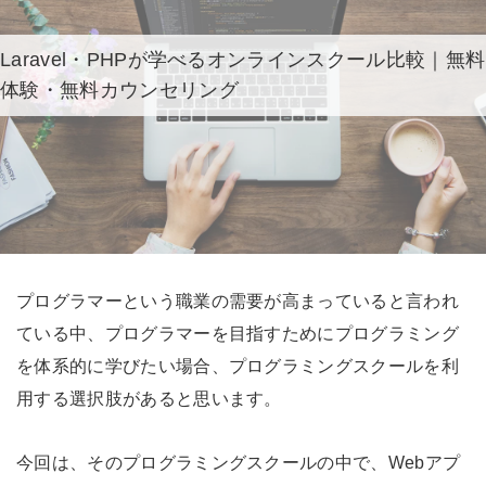
Laravel・PHPが学べるオンラインスクール比較｜無料
体験・無料カウンセリング
プログラマーという職業の需要が高まっていると言われ
ている中、プログラマーを目指すためにプログラミング
を体系的に学びたい場合、プログラミングスクールを利
用する選択肢があると思います。
今回は、そのプログラミングスクールの中で、Webアプ