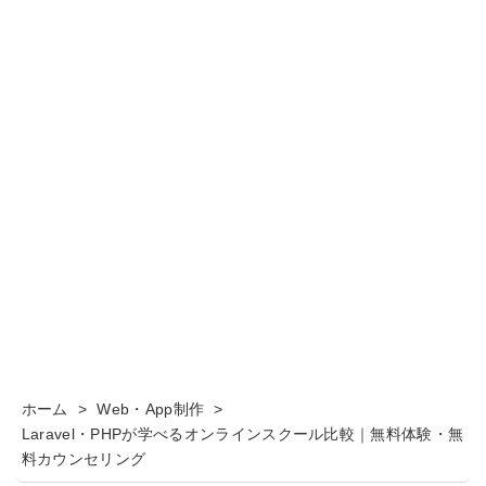
ホーム
>
Web・App制作
>
Laravel・PHPが学べるオンラインスクール比較｜無料体験・無
料カウンセリング