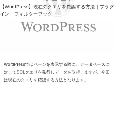
【WordPress】現在のクエリを確認する方法｜プラグ
イン・フィルターフック
WordPressではページを表示する際に、データベースに
対してSQLクエリを発行しデータを取得しますが、今回
は現在のクエリを確認する方法となります。