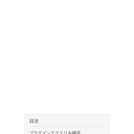
目次
プラグインでクエリを確認