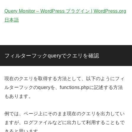
Query Monitor – WordPress プラグイン | WordPress.org
日本語
フィルターフックqueryでクエリを確認
現在のクエリを取得する方法として、以下のようにフィ
ルターフックのqueryを、functions.phpに記述する方法
もあります。
例では、ページ上にそのまま現在のクエリを出力してい
ますが、ログファイルなどに出力して利用することもで
きると思います。