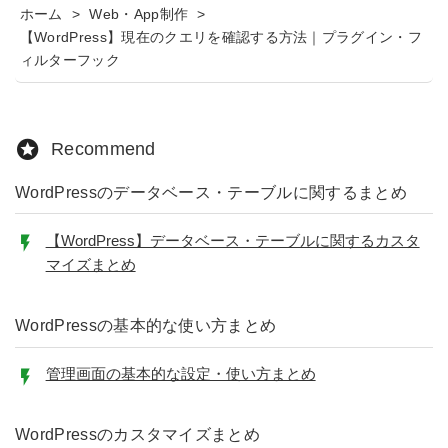
ホーム
>
Web・App制作
>
【WordPress】現在のクエリを確認する方法｜プラグイン・フ
ィルターフック
Recommend
WordPressのデータベース・テーブルに関するまとめ
【WordPress】データベース・テーブルに関するカスタ
マイズまとめ
WordPressの基本的な使い方まとめ
管理画面の基本的な設定・使い方まとめ
WordPressのカスタマイズまとめ