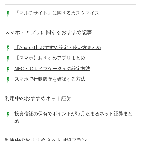
「マルチサイト」に関するカスタマイズ
スマホ・アプリに関するおすすめ記事
【Android】おすすめ設定・使い方まとめ
【スマホ】おすすめアプリまとめ
NFC・おサイフケータイの設定方法
スマホで行動履歴を確認する方法
利用中のおすすめネット証券
投資信託の保有でポイントが毎月たまるネット証券まと
め
利用中のおすすめネット回線プラン