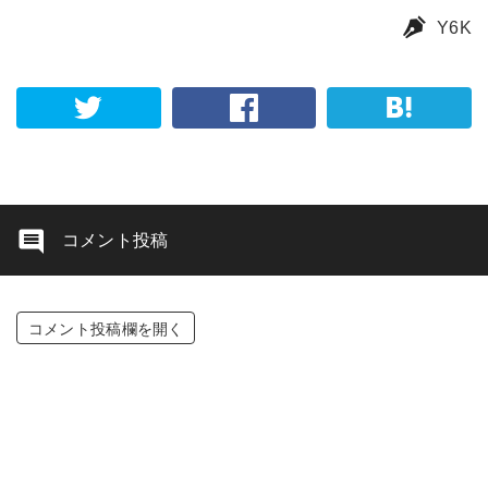
Y6K
コメント投稿
コメント投稿欄を開く