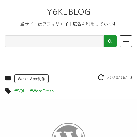
当サイトはアフィリエイト広告を利用しています
2020/06/13
Web・App制作
#SQL
#WordPress