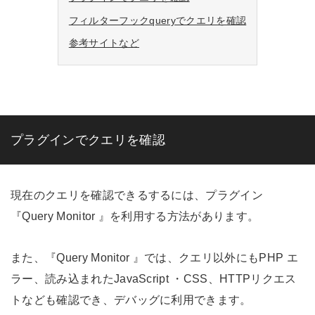
フィルターフックqueryでクエリを確認
参考サイトなど
プラグインでクエリを確認
現在のクエリを確認できるするには、プラグイン
『Query Monitor 』を利用する方法があります。
また、『Query Monitor 』では、クエリ以外にもPHP エ
ラー、読み込まれたJavaScript ・CSS、HTTPリクエス
トなども確認でき、デバッグに利用できます。