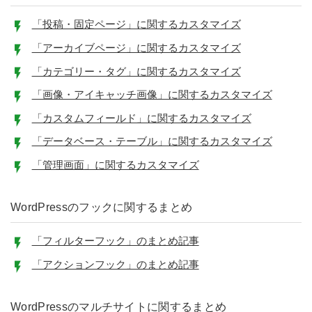
「投稿・固定ページ」に関するカスタマイズ
「アーカイブページ」に関するカスタマイズ
「カテゴリー・タグ」に関するカスタマイズ
「画像・アイキャッチ画像」に関するカスタマイズ
「カスタムフィールド」に関するカスタマイズ
「データベース・テーブル」に関するカスタマイズ
「管理画面」に関するカスタマイズ
WordPressのフックに関するまとめ
「フィルターフック」のまとめ記事
「アクションフック」のまとめ記事
WordPressのマルチサイトに関するまとめ