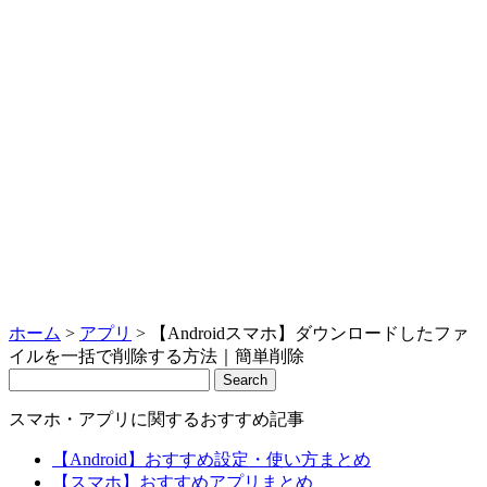
ホーム
>
アプリ
>
【Androidスマホ】ダウンロードしたファ
イルを一括で削除する方法｜簡単削除
Search
スマホ・アプリに関するおすすめ記事
【Android】おすすめ設定・使い方まとめ
【スマホ】おすすめアプリまとめ