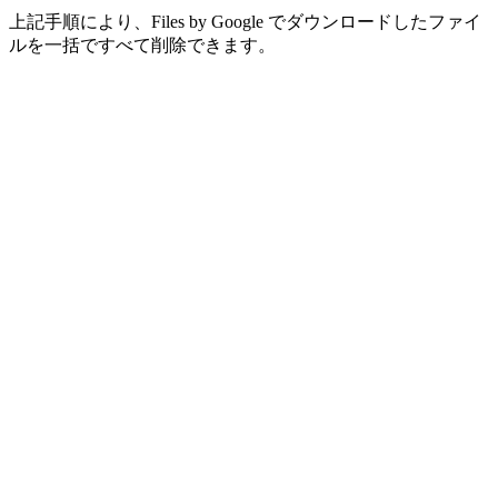
上記手順により、Files by Google でダウンロードしたファイ
ルを一括ですべて削除できます。