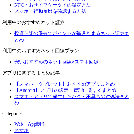
NFC・おサイフケータイの設定方法
スマホで行動履歴を確認する方法
利用中のおすすめネット証券
投資信託の保有でポイントが毎月たまるネット証券ま
とめ
利用中のおすすめネット回線プラン
安いおすすめのネット回線×スマホ回線
アプリに関するまとめ記事
【スマホ・タブレット】おすすめアプリまとめ
【Android】アプリの設定・管理に関するまとめ
スマホ・アプリで発生したバグ・不具合の対処法まと
め
Categories
Web・App制作
スマホ