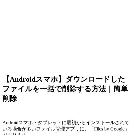
【Androidスマホ】ダウンロードした
ファイルを一括で削除する方法｜簡単
削除
Androidスマホ・タブレットに最初からインストールされて
いる場合が多いファイル管理アプリに、「Files by Google」