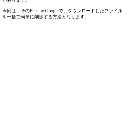
があります。
今回は、そのFiles by Googleで、ダウンロードしたファイル
を一括で簡単に削除する方法となります。