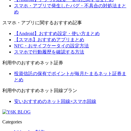
スマホ・アプリで発生したバグ・不具合の対処法まと
め
スマホ・アプリに関するおすすめ記事
【Android】おすすめ設定・使い方まとめ
【スマホ】おすすめアプリまとめ
NFC・おサイフケータイの設定方法
スマホで行動履歴を確認する方法
利用中のおすすめネット証券
投資信託の保有でポイントが毎月たまるネット証券ま
とめ
利用中のおすすめネット回線プラン
安いおすすめのネット回線×スマホ回線
Categories