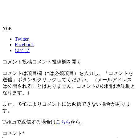
Y6K
Twitter
Facebook
はてブ
コメント投稿
コメント投稿欄を開く
コメントは項目欄（
*
は必須項目）を入力し、「コメントを
送信」ボタンをクリックしてください。 （メールアドレス
は公開されることはありません。コメントの公開は承認制と
なります。）
また、多忙によりコメントには返信できない場合がありま
す。
Twitterで返信する場合は
こちら
から。
コメント
*