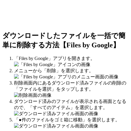
ダウンロードしたファイルを一括で簡
単に削除する方法【Files by Google】
「Files by Google」アプリを開きます。
メニューから「削除」を選択します。
削除画面内にあるダウンロード済みファイルの削除の
「ファイルを選択」をタップします。
ダウンロード済みのファイルが表示される画面となる
ので、「すべてのアイテム」を選択します。
「●件のファイルをゴミ箱に移動」を選択します。