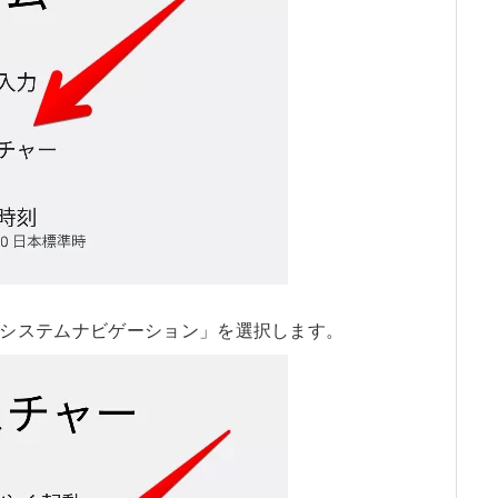
システムナビゲーション」を選択します。