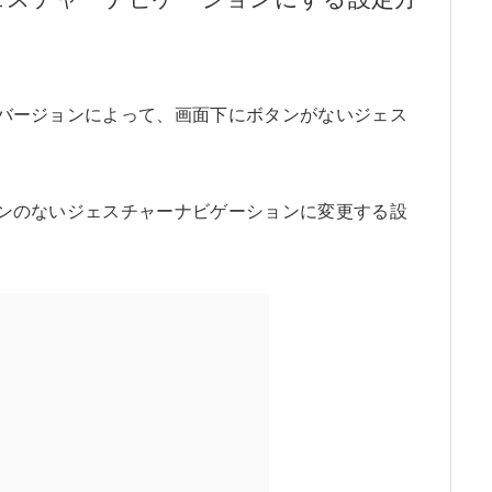
種やバージョンによって、画面下にボタンがないジェス
。
ボタンのないジェスチャーナビゲーションに変更する設