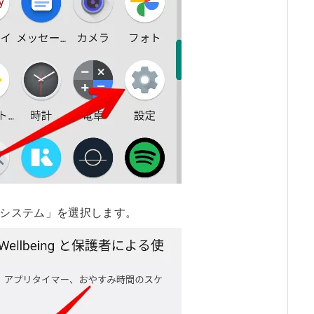
システム」を選択します。