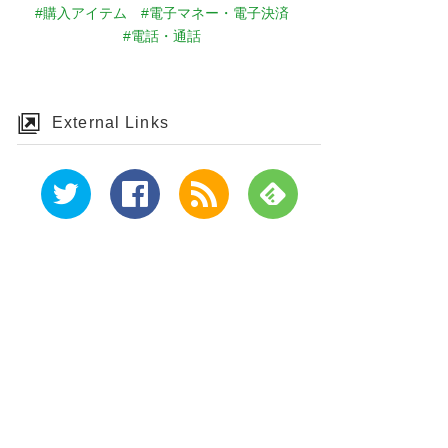
#購入アイテム
#電子マネー・電子決済
#電話・通話
External Links