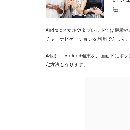
法
Androidスマホやタブレットでは機
チャーナビゲーションを利用できます
今回は、Android端末を、画面下に
定方法となります。