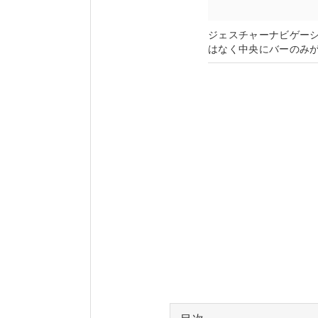
ジェスチャーナビゲーショ
はなく中央にバーのみ