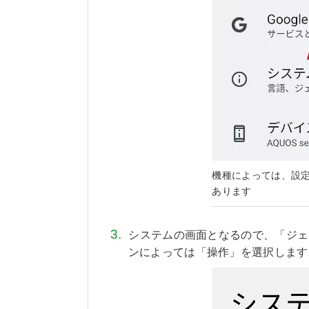
機種によっては、設
あります
システムの画面となるので、「ジェ
ンによっては「操作」を選択します