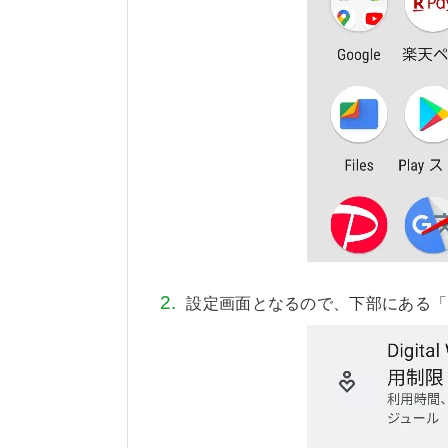
設定画面となるので、下部にある「