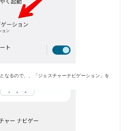
となるので、、「ジェスチャーナビゲーション」を