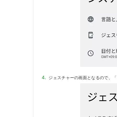
ジェスチャーの画面となるので、「