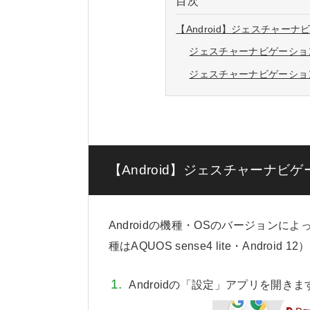
目次
【Android】ジェスチャー
ジェスチャーナビゲーショ
ジェスチャーナビゲーショ
【Android】ジェスチャーナビ
Androidの機種・OSのバージョン
種はAQUOS sense4 lite・Android 12）
Androidの「設定」アプリを開きま