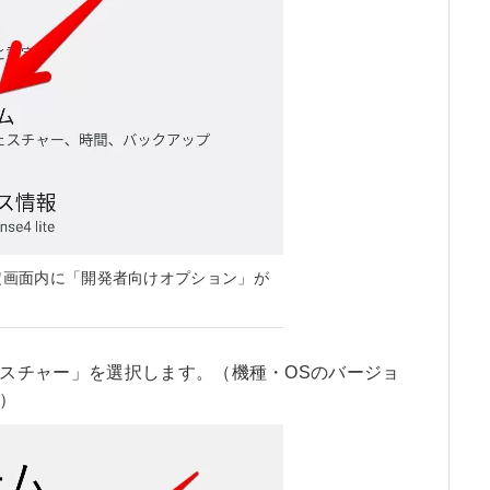
定画面内に「開発者向けオプション」が
スチャー」を選択します。（機種・OSのバージョ
）