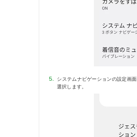
システムナビゲーションの設定画面
選択します。