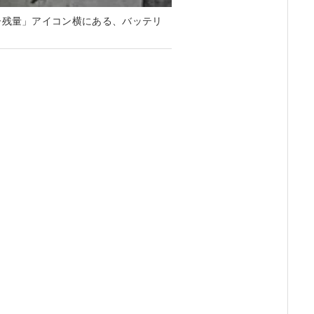
ー残量」アイコン横にある、バッテリ