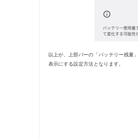
以上が、上部バーの「バッテリー残量
表示にする設定方法となります。