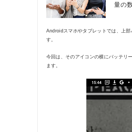
量の
Androidスマホやタブレットでは、
す。
今回は、そのアイコンの横にバッテリ
ます。