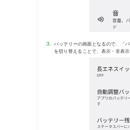
バッテリーの画面となるので、「バ
を切り替えることで、表示・非表示