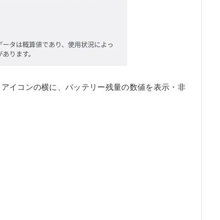
」アイコンの横に、バッテリー残量の数値を表示・非