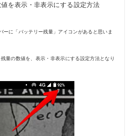
数値を表示・非表示にする設定方法
上部バーに「バッテリー残量」アイコンがあると思いま
ー残量の数値を、表示・非表示にする設定方法となり