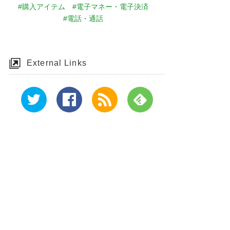
#購入アイテム
#電子マネー・電子決済
#電話・通話
External Links