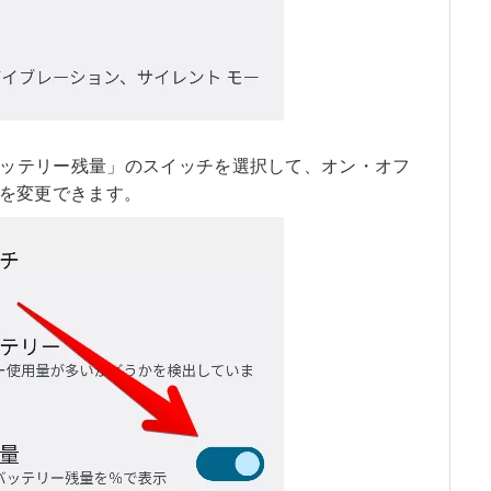
ッテリー残量」のスイッチを選択して、オン・オフ
を変更できます。