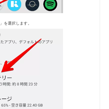
」を選択します。