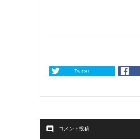
Twitter
コメント投稿