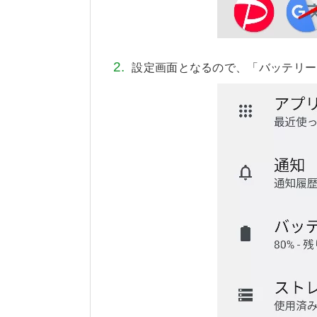
設定画面となるので、「バッテリー