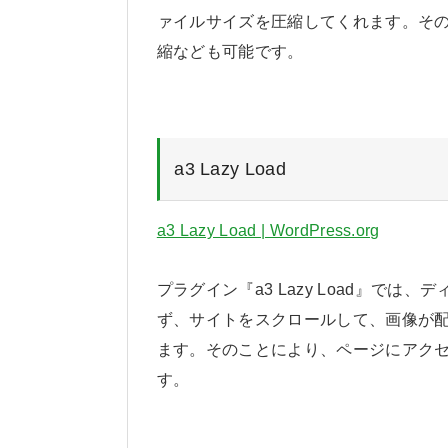
ァイルサイズを圧縮してくれます。そ
縮なども可能です。
a3 Lazy Load
a3 Lazy Load | WordPress.org
プラグイン『a3 Lazy Load』で
ず、サイトをスクロールして、画像が
ます。そのことにより、ページにアク
す。