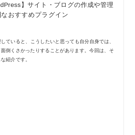
rdPress】サイト・ブログの作成や管理
利なおすすめプラグイン
・管理していると、こうしたいと思っても自分自身では、
、面倒くさかったりすることがあります。今回は、そ
単な紹介です。