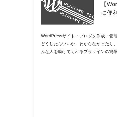
【Wo
に便
WordPressサイト・ブログを作成
どうしたらいいか、わからなかったり
んな人を助けてくれるプラグインの簡