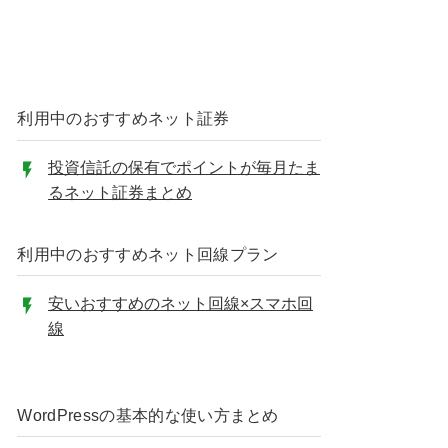
利用中のおすすめネット証券
投資信託の保有でポイントが毎月たま
るネット証券まとめ
利用中のおすすめネット回線プラン
安いおすすめのネット回線×スマホ回
線
WordPressの基本的な使い方まとめ