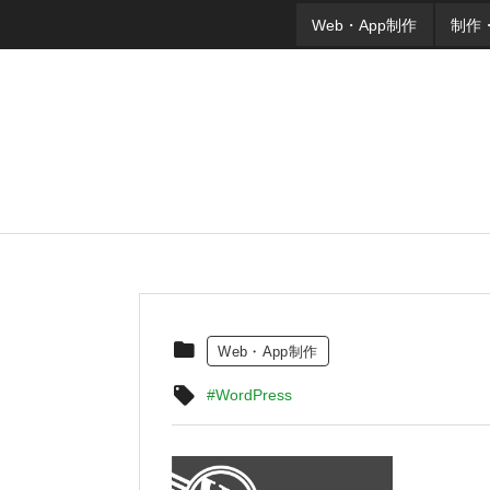
Web・App制作
制作
Web・App制作
#WordPress