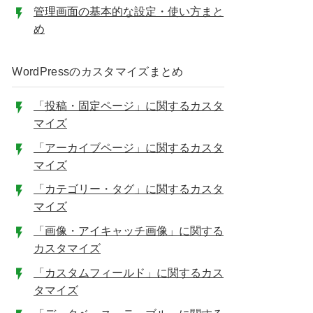
管理画面の基本的な設定・使い方まと
め
WordPressのカスタマイズまとめ
「投稿・固定ページ」に関するカスタ
マイズ
「アーカイブページ」に関するカスタ
マイズ
「カテゴリー・タグ」に関するカスタ
マイズ
「画像・アイキャッチ画像」に関する
カスタマイズ
「カスタムフィールド」に関するカス
タマイズ