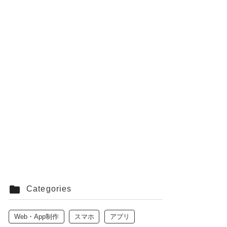
Categories
Web・App制作
スマホ
アプリ