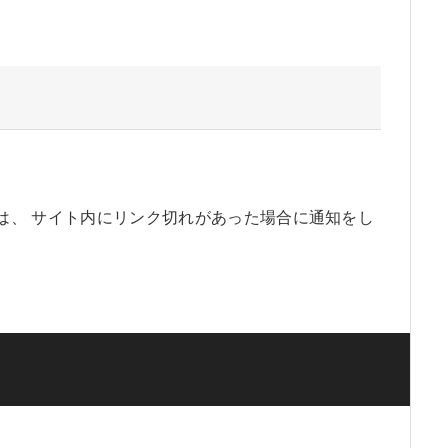
ker』では、 サイト内にリンク切れがあった場合に通知をし