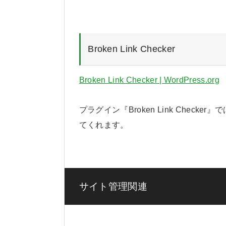
Broken Link Checker
Broken Link Checker | WordPress.org
プラグイン『Broken Link Chec
てくれます。
サイト管理関連