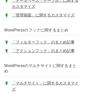
「データベース・テーブル」に関する
カスタマイズ
「管理画面」に関するカスタマイズ
WordPressのフックに関するまとめ
「フィルターフック」のまとめ記事
「アクションフック」のまとめ記事
WordPressのマルチサイトに関するまと
め
「マルチサイト」に関するカスタマイ
ズ