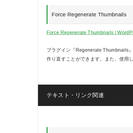
Force Regenerate Thumbnails
Force Regenerate Thumbnails | WordP
プラグイン『Regenerate Thumb
作り直すことができます。また、使用
テキスト・リンク関連