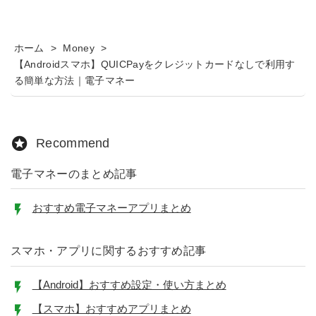
ホーム
>
Money
>
【Androidスマホ】QUICPayをクレジットカードなしで利用す
る簡単な方法｜電子マネー
Recommend
電子マネーのまとめ記事
おすすめ電子マネーアプリまとめ
スマホ・アプリに関するおすすめ記事
【Android】おすすめ設定・使い方まとめ
【スマホ】おすすめアプリまとめ