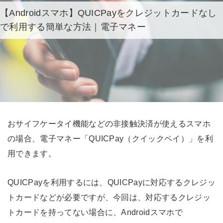
【Androidスマホ】QUICPayをクレジットカードなし
で利用する簡単な方法｜電子マネー
おサイフケータイ機能などの非接触決済が使えるスマホ
の場合、電子マネー「QUICPay（クイックペイ）」を利
用できます。
QUICPayを利用するには、QUICPayに対応するクレジッ
トカードなどが必要ですが、今回は、対応するクレジッ
トカードを持ってない場合に、Androidスマホで