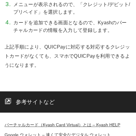
メニューが表示されるので、「クレジット/デビット/
プリペイド」を選択します。
カードを追加できる画面となるので、Kyashのバー
チャルカードの情報を入力して登録します。
上記手順により、QUICPayに対応する対応するクレジッ
トカードがなくても、スマホでQUICPayを利用できるよ
うになります。
参考サイトなど
バーチャルカード（Kyash Card Virtual）とは – Kyash HELP
Google ウォレット – 速くて安全なデジタル ウォレット