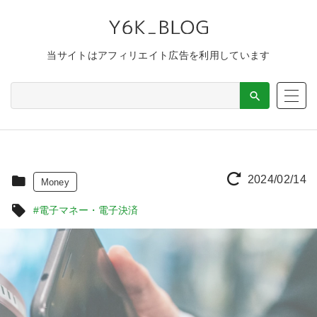
当サイトはアフィリエイト広告を利用しています
2024/02/14
Money
#電子マネー・電子決済