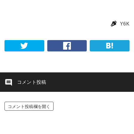
Y6K
コメント投稿
コメント投稿欄を開く