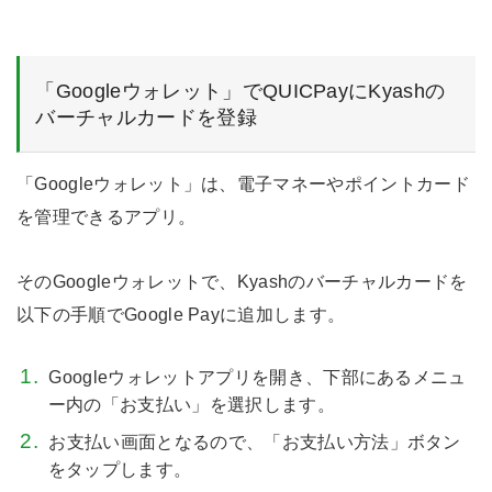
「Googleウォレット」でQUICPayにKyashの
バーチャルカードを登録
「Googleウォレット」は、電子マネーやポイントカード
を管理できるアプリ。
そのGoogleウォレットで、Kyashのバーチャルカードを
以下の手順でGoogle Payに追加します。
Googleウォレットアプリを開き、下部にあるメニュ
ー内の「お支払い」を選択します。
お支払い画面となるので、「お支払い方法」ボタン
をタップします。