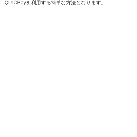
QUICPayを利用する簡単な方法となります。