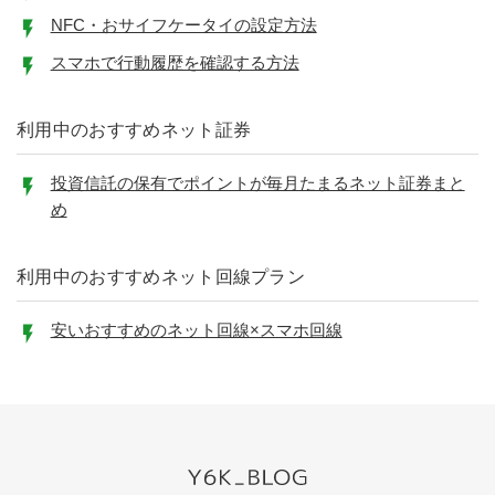
NFC・おサイフケータイの設定方法
スマホで行動履歴を確認する方法
利用中のおすすめネット証券
投資信託の保有でポイントが毎月たまるネット証券まと
め
利用中のおすすめネット回線プラン
安いおすすめのネット回線×スマホ回線