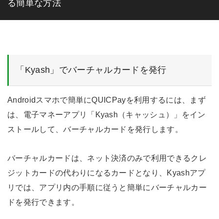
る簡単な方法
「Kyash」でバーチャルカードを発行
Androidスマホで簡単にQUICPayを利用するには、まず
は、電子マネーアプリ「Kyash（キャッシュ）」をイン
ストールして、バーチャルカードを発行します。
バーチャルカードは、ネット決済のみで利用できるクレ
ジットカードの代わりになるカードとなり、Kyashアプ
リでは、アプリ内の手順に従うと簡単にバーチャルカー
ドを発行できます。