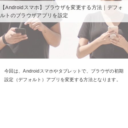
【Androidスマホ】ブラウザを変更する方法｜デフォ
ルトのブラウザアプリを設定
今回は、Androidスマホやタブレットで、ブラウザの初期
設定（デフォルト）アプリを変更する方法となります。