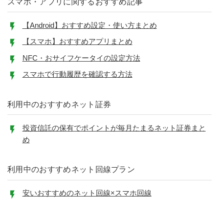
スマホ・アプリに関するおすすめ記事
【Android】おすすめ設定・使い方まとめ
【スマホ】おすすめアプリまとめ
NFC・おサイフケータイの設定方法
スマホで行動履歴を確認する方法
利用中のおすすめネット証券
投資信託の保有でポイントが毎月たまるネット証券まと
め
利用中のおすすめネット回線プラン
安いおすすめのネット回線×スマホ回線