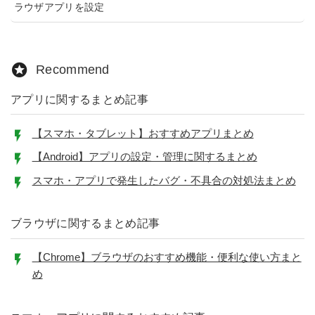
ラウザアプリを設定
Recommend
アプリに関するまとめ記事
【スマホ・タブレット】おすすめアプリまとめ
【Android】アプリの設定・管理に関するまとめ
スマホ・アプリで発生したバグ・不具合の対処法まとめ
ブラウザに関するまとめ記事
【Chrome】ブラウザのおすすめ機能・便利な使い方まと
め