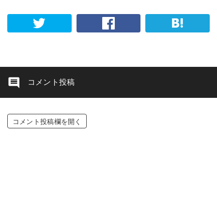
コメント投稿
コメント投稿欄を開く