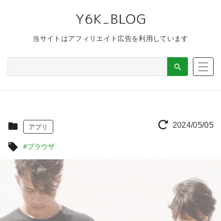
当サイトはアフィリエイト広告を利用しています
2024/05/05
アプリ
#ブラウザ