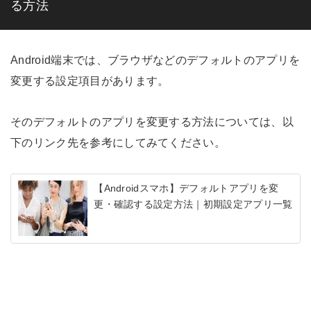
る方法
Android端末では、ブラウザなどのデフォルトのアプリを
変更する設定項目があります。
そのデフォルトのアプリを変更する方法については、以
下のリンク先を参考にしてみてください。
【Androidスマホ】デフォルトアプリを変
更・確認する設定方法｜初期設定アプリ一覧