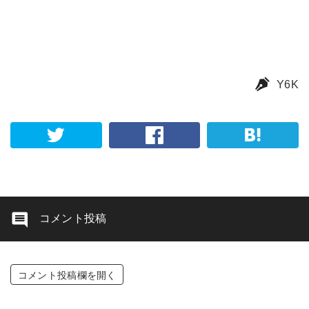
Y6K
コメント投稿
コメント投稿欄を開く