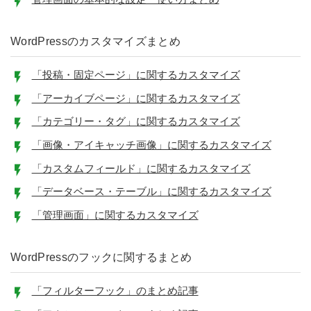
WordPressのカスタマイズまとめ
「投稿・固定ページ」に関するカスタマイズ
「アーカイブページ」に関するカスタマイズ
「カテゴリー・タグ」に関するカスタマイズ
「画像・アイキャッチ画像」に関するカスタマイズ
「カスタムフィールド」に関するカスタマイズ
「データベース・テーブル」に関するカスタマイズ
「管理画面」に関するカスタマイズ
WordPressのフックに関するまとめ
「フィルターフック」のまとめ記事