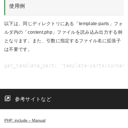
使用例
以下は、同じディレクトリにある「template-parts」フォ
ルダ内の「content.php」ファイルを読み込み出力する例
となります。また、引数に指定するファイル名に拡張子
は不要です。
get_template_part( 'template-parts/conten
参考サイトなど
PHP: include – Manual