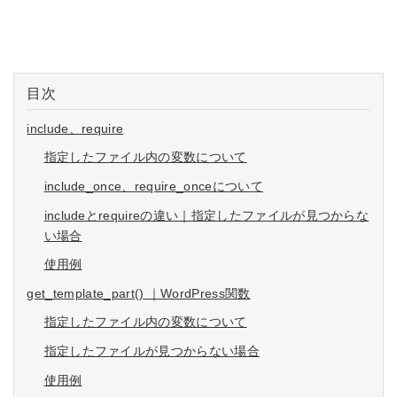
目次
include、require
指定したファイル内の変数について
include_once、require_onceについて
includeとrequireの違い｜指定したファイルが見つからな
い場合
使用例
get_template_part() ｜WordPress関数
指定したファイル内の変数について
指定したファイルが見つからない場合
使用例