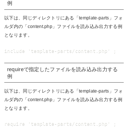
例
以下は、同じディレクトリにある「template-parts」フォ
ルダ内の「content.php」ファイルを読み込み出力する例
となります。
include 'template-parts/content.php' ;
requireで指定したファイルを読み込み出力する
例
以下は、同じディレクトリにある「template-parts」フォ
ルダ内の「content.php」ファイルを読み込み出力する例
となります。
require 'template-parts/content.php' ;