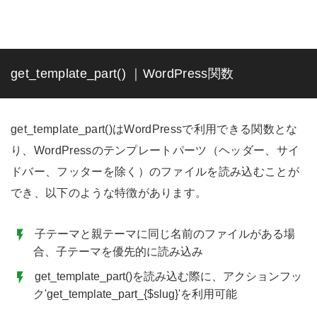
get_template_part() ｜WordPress関数
get_template_part()はWordPressで利用できる関数とな
り、WordPressのテンプレートパーツ（ヘッダー、サイ
ドバー、フッターを除く）のファイルを読み込むことが
でき、以下のような特徴があります。
子テーマと親テーマに同じ名前のファイルがある場
合、子テーマを優先的に読み込み
get_template_part()を読み込む際に、アクションフッ
ク'get_template_part_{$slug}'を利用可能