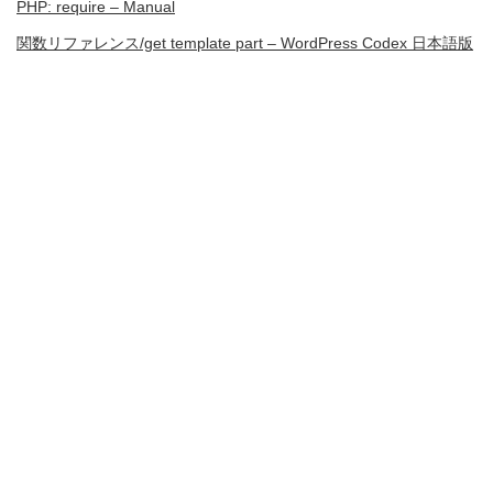
PHP: require – Manual
関数リファレンス/get template part – WordPress Codex 日本語版