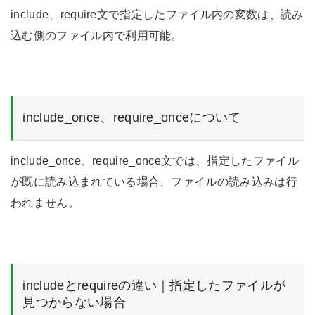
include、require文で指定したファイル内の変数は、読み
込む側のファイル内で利用可能。
include_once、require_onceについて
include_once、require_once文では、指定したファイル
が既に読み込まれている場合、ファイルの読み込みは行
われません。
includeとrequireの違い｜指定したファイルが
見つからない場合