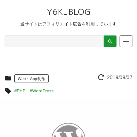
当サイトはアフィリエイト広告を利用しています
2019/09/07
Web・App制作
#PHP
#WordPress