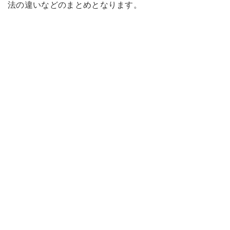
法の違いなどのまとめとなります。