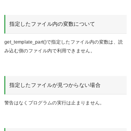
指定したファイル内の変数について
get_template_part()で指定したファイル内の変数は、読
み込む側のファイル内で利用できません。
指定したファイルが見つからない場合
警告はなくプログラムの実行は止まりません。