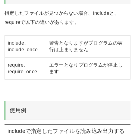
指定したファイルが見つからない場合、includeと、
requireで以下の違いがあります。
include、
警告となりますがプログラムの実
include_once
行は止まりません
require、
エラーとなりプログラムが停止し
require_once
ます
使用例
includeで指定したファイルを読み込み出力する