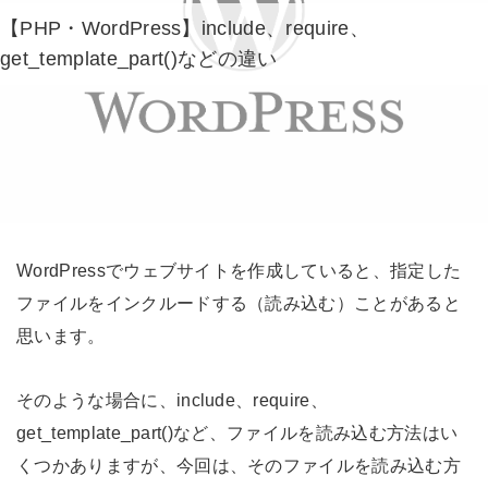
【PHP・WordPress】include、require、
get_template_part()などの違い
WordPressでウェブサイトを作成していると、指定した
ファイルをインクルードする（読み込む）ことがあると
思います。
そのような場合に、include、require、
get_template_part()など、ファイルを読み込む方法はい
くつかありますが、今回は、そのファイルを読み込む方