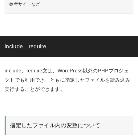
参考サイトなど
include、require
include、require文は、WordPress以外のPHPプロジェ
クトでも利用でき、ともに指定したファイルを読み込み
実行することができます。
指定したファイル内の変数について