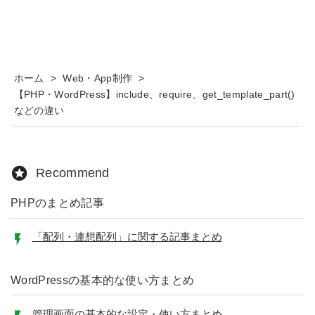
ホーム
>
Web・App制作
>
【PHP・WordPress】include、require、get_template_part()
などの違い
Recommend
PHPのまとめ記事
「配列・連想配列」に関する記事まとめ
WordPressの基本的な使い方まとめ
管理画面の基本的な設定・使い方まとめ