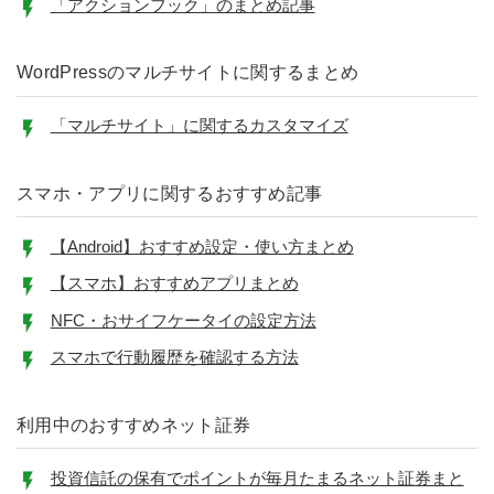
「アクションフック」のまとめ記事
WordPressのマルチサイトに関するまとめ
「マルチサイト」に関するカスタマイズ
スマホ・アプリに関するおすすめ記事
【Android】おすすめ設定・使い方まとめ
【スマホ】おすすめアプリまとめ
NFC・おサイフケータイの設定方法
スマホで行動履歴を確認する方法
利用中のおすすめネット証券
投資信託の保有でポイントが毎月たまるネット証券まと