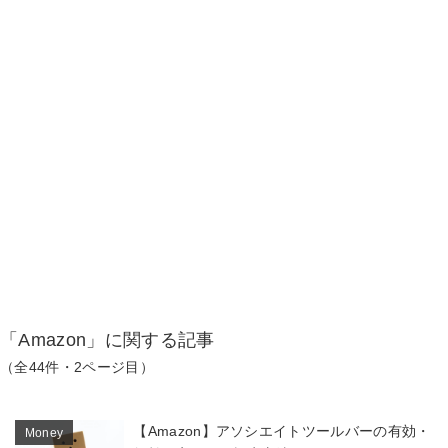
「Amazon」に関する記事
（全44件・2ページ目）
【Amazon】アソシエイトツールバーの有効・
Money