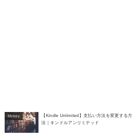
【Kindle Unlimited】支払い方法を変更する方
Money
法｜キンドルアンリミテッド