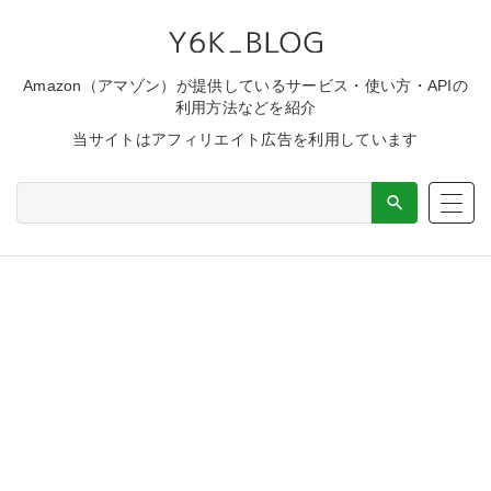
Amazon（アマゾン）が提供しているサービス・使い方・APIの
利用方法などを紹介
当サイトはアフィリエイト広告を利用しています