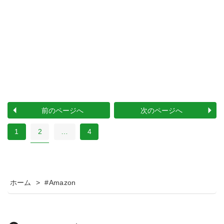
前のページへ
次のページへ
1
2
…
4
ホーム
>
#Amazon