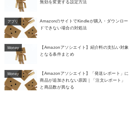
無効を変更する設定方法
AmazonのサイトでKindleが購入・ダウンロー
アプリ
ドできない場合の対処法
【Amazonアソシエイト】紹介料の支払い対象
Money
となる条件まとめ
【Amazonアソシエイト】「発送レポート」に
Money
商品が追加されない原因｜「注文レポート」
と商品数が異なる