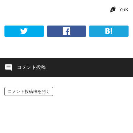
Y6K
コメント投稿
コメント投稿欄を開く