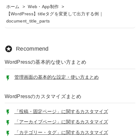
ホーム
>
Web・App制作
>
【WordPress】titleタグを変更して出力する例｜
document_title_parts
Recommend
WordPressの基本的な使い方まとめ
管理画面の基本的な設定・使い方まとめ
WordPressのカスタマイズまとめ
「投稿・固定ページ」に関するカスタマイズ
「アーカイブページ」に関するカスタマイズ
「カテゴリー・タグ」に関するカスタマイズ