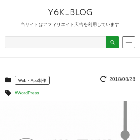
当サイトはアフィリエイト広告を利用しています
2018/08/28
Web・App制作
#WordPress