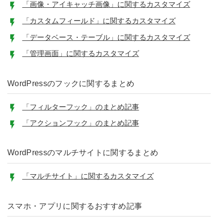
「画像・アイキャッチ画像」に関するカスタマイズ
「カスタムフィールド」に関するカスタマイズ
「データベース・テーブル」に関するカスタマイズ
「管理画面」に関するカスタマイズ
WordPressのフックに関するまとめ
「フィルターフック」のまとめ記事
「アクションフック」のまとめ記事
WordPressのマルチサイトに関するまとめ
「マルチサイト」に関するカスタマイズ
スマホ・アプリに関するおすすめ記事