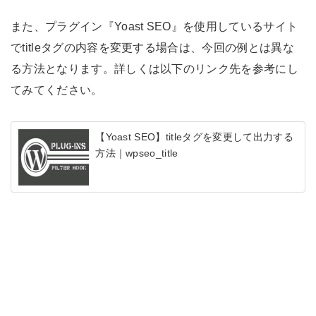
また、プラグイン『Yoast SEO』を使用しているサイト
でtitleタグの内容を変更する場合は、今回の例とは異な
る方法となります。詳しくは以下のリンク先を参考にし
てみてください。
【Yoast SEO】titleタグを変更して出力する
方法｜wpseo_title