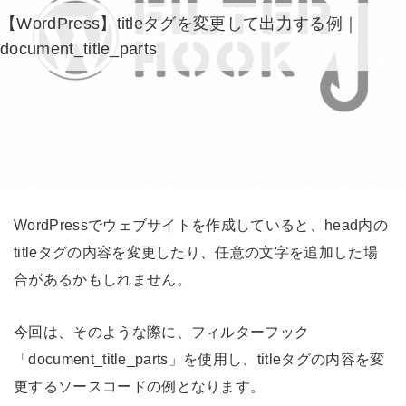
【WordPress】titleタグを変更して出力する例｜
document_title_parts
WordPressでウェブサイトを作成していると、head内の
titleタグの内容を変更したり、任意の文字を追加した場
合があるかもしれません。
今回は、そのような際に、フィルターフック
「document_title_parts」を使用し、titleタグの内容を変
更するソースコードの例となります。