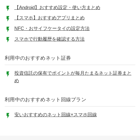
【Android】おすすめ設定・使い方まとめ
【スマホ】おすすめアプリまとめ
NFC・おサイフケータイの設定方法
スマホで行動履歴を確認する方法
利用中のおすすめネット証券
投資信託の保有でポイントが毎月たまるネット証券まと
め
利用中のおすすめネット回線プラン
安いおすすめのネット回線×スマホ回線