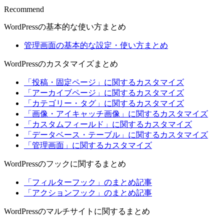
Recommend
WordPressの基本的な使い方まとめ
管理画面の基本的な設定・使い方まとめ
WordPressのカスタマイズまとめ
「投稿・固定ページ」に関するカスタマイズ
「アーカイブページ」に関するカスタマイズ
「カテゴリー・タグ」に関するカスタマイズ
「画像・アイキャッチ画像」に関するカスタマイズ
「カスタムフィールド」に関するカスタマイズ
「データベース・テーブル」に関するカスタマイズ
「管理画面」に関するカスタマイズ
WordPressのフックに関するまとめ
「フィルターフック」のまとめ記事
「アクションフック」のまとめ記事
WordPressのマルチサイトに関するまとめ