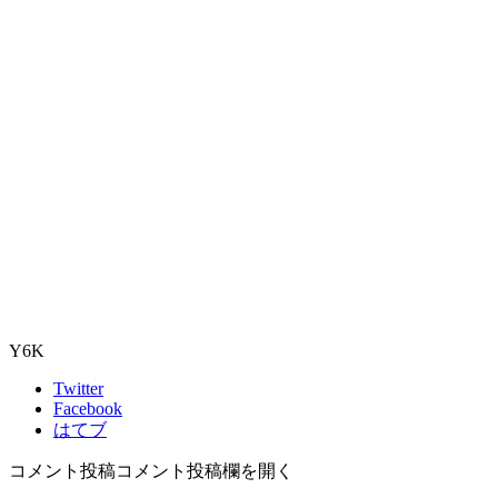
Y6K
Twitter
Facebook
はてブ
コメント投稿
コメント投稿欄を開く