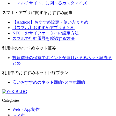
「マルチサイト」に関するカスタマイズ
スマホ・アプリに関するおすすめ記事
【Android】おすすめ設定・使い方まとめ
【スマホ】おすすめアプリまとめ
NFC・おサイフケータイの設定方法
スマホで行動履歴を確認する方法
利用中のおすすめネット証券
投資信託の保有でポイントが毎月たまるネット証券ま
とめ
利用中のおすすめネット回線プラン
安いおすすめのネット回線×スマホ回線
Categories
Web・App制作
スマホ