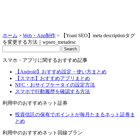
ホーム
>
Web・App制作
>
【Yoast SEO】meta descriptionタグ
を変更する方法｜wpseo_metadesc
Search
スマホ・アプリに関するおすすめ記事
【Android】おすすめ設定・使い方まとめ
【スマホ】おすすめアプリまとめ
NFC・おサイフケータイの設定方法
スマホで行動履歴を確認する方法
利用中のおすすめネット証券
投資信託の保有でポイントが毎月たまるネット証券ま
とめ
利用中のおすすめネット回線プラン