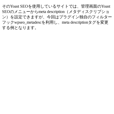
そのYoast SEOを使用しているサイトでは、管理画面のYoast
SEOのメニューからmeta description（メタディスクリプショ
ン）を設定できますが、今回はプラグイン独自のフィルター
フックwpseo_metadescを利用し、meta descriptionタグを変更
する例となります。