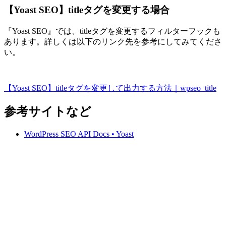
【Yoast SEO】titleタグを変更する場合
『Yoast SEO』では、titleタグを変更するフィルターフックも
あります。詳しくは以下のリンク先を参考にしてみてくださ
い。
【Yoast SEO】titleタグを変更して出力する方法｜wpseo_title
参考サイトなど
WordPress SEO API Docs • Yoast