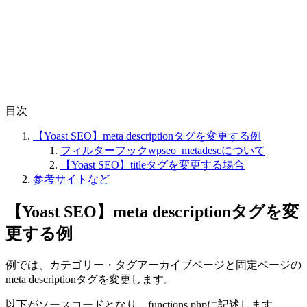
目次
【Yoast SEO】meta descriptionタグを変更する例
フィルターフックwpseo_metadescについて
【Yoast SEO】titleタグを変更する場合
参考サイトなど
【Yoast SEO】meta descriptionタグを変
更する例
例では、カテゴリー・タグアーカイブページと固定ページの
meta descriptionタグを変更します。
以下がソースコードとなり、functions.phpに記述します。