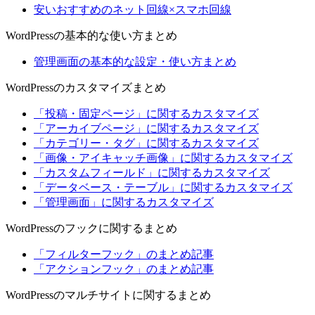
安いおすすめのネット回線×スマホ回線
WordPressの基本的な使い方まとめ
管理画面の基本的な設定・使い方まとめ
WordPressのカスタマイズまとめ
「投稿・固定ページ」に関するカスタマイズ
「アーカイブページ」に関するカスタマイズ
「カテゴリー・タグ」に関するカスタマイズ
「画像・アイキャッチ画像」に関するカスタマイズ
「カスタムフィールド」に関するカスタマイズ
「データベース・テーブル」に関するカスタマイズ
「管理画面」に関するカスタマイズ
WordPressのフックに関するまとめ
「フィルターフック」のまとめ記事
「アクションフック」のまとめ記事
WordPressのマルチサイトに関するまとめ