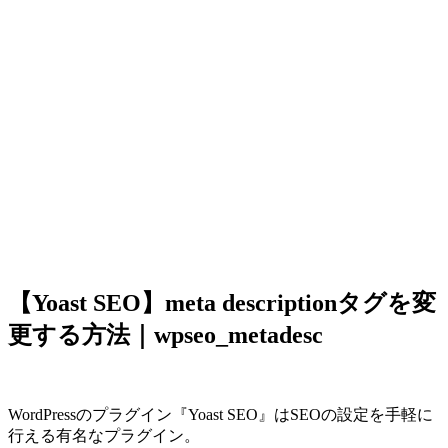
【Yoast SEO】meta descriptionタグを変
更する方法｜wpseo_metadesc
WordPressのプラグイン『Yoast SEO』はSEOの設定を手軽に
行える有名なプラグイン。