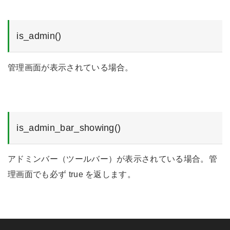
is_admin()
管理画面が表示されている場合。
is_admin_bar_showing()
アドミンバー（ツールバー）が表示されている場合。管
理画面でも必ず true を返します。