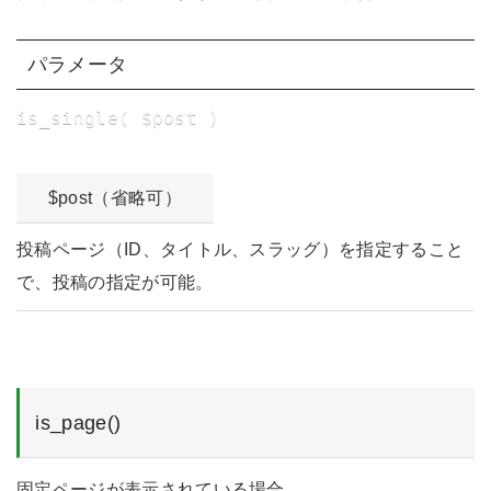
パラメータ
is_single( $post )
$post（省略可）
投稿ページ（ID、タイトル、スラッグ）を指定すること
で、投稿の指定が可能。
is_page()
固定ページが表示されている場合。