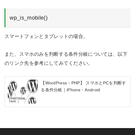
wp_is_mobile()
スマートフォンとタブレットの場合。
また、スマホのみを判断する条件分岐については、以下
のリンク先を参考にしてみてください。
【WordPress・PHP】 スマホとPCを判断す
る条件分岐｜iPhone・Android