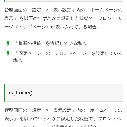
管理画面の「設定」>「表示設定」内の「ホームページの
表示」 を以下のいずれかに設定した状態で、フロントペ
ージ（トップページ）が表示されている場合。
「最新の投稿」を選択している場合
「固定ページ」の「フロントページ」を設定している
場合
is_home()
管理画面の「設定」>「表示設定」内の「ホームページの
表示」 を以下のいずれかに設定した状態で、フロントペ