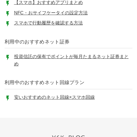
【スマホ】おすすめアプリまとめ
NFC・おサイフケータイの設定方法
スマホで行動履歴を確認する方法
利用中のおすすめネット証券
投資信託の保有でポイントが毎月たまるネット証券まと
め
利用中のおすすめネット回線プラン
安いおすすめのネット回線×スマホ回線