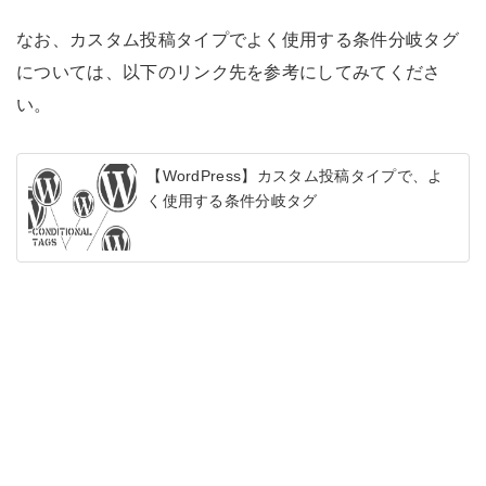
なお、カスタム投稿タイプでよく使用する条件分岐タグ
については、以下のリンク先を参考にしてみてくださ
い。
【WordPress】カスタム投稿タイプで、よ
く使用する条件分岐タグ