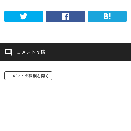
コメント投稿
コメント投稿欄を開く