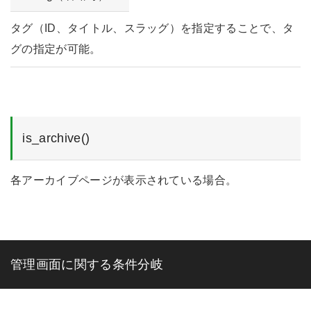
タグ（ID、タイトル、スラッグ）を指定することで、タ
グの指定が可能。
is_archive()
各アーカイブページが表示されている場合。
管理画面に関する条件分岐