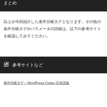
まとめ
以上が今回紹介した条件分岐タグとなります。その他の
条件分岐タグやパラメータの詳細は、以下の参考サイト
を確認してみてください。
参考サイトなど
条件分岐タグ – WordPress Codex 日本語版