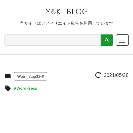
当サイトはアフィリエイト広告を利用しています
2021/05/28
Web・App制作
#WordPress