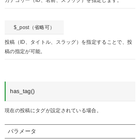
カテゴリー（ID、名前、スラッグ）を指定します。
$_post（省略可）
投稿（ID、タイトル、スラッグ）を指定することで、投
稿の指定が可能。
has_tag()
現在の投稿にタグが設定されている場合。
パラメータ