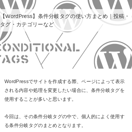
【WordPress】条件分岐タグの使い方まとめ｜投稿・
タグ・カテゴリーなど
WordPressでサイトを作成する際、ページによって表示
される内容や処理を変更したい場合に、条件分岐タグを
使用することが多いと思います。
今回は、その条件分岐タグの中で、個人的によく使用す
る条件分岐タグのまとめとなります。