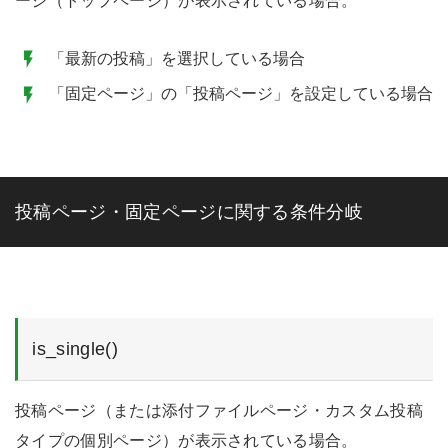
ージ（トップページ）が表示されている場合。
「最新の投稿」を選択している場合
「固定ページ」の「投稿ページ」を設定している場合
投稿ページ・固定ページに関する条件分岐
is_single()
投稿ページ（または添付ファイルページ・カスタム投稿
タイプの個別ページ）が表示されている場合。