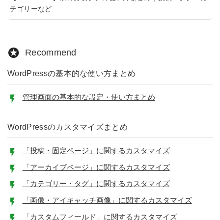
テゴリーなど
Recommend
WordPressの基本的な使い方まとめ
管理画面の基本的な設定・使い方まとめ
WordPressのカスタマイズまとめ
「投稿・固定ページ」に関するカスタマイズ
「アーカイブページ」に関するカスタマイズ
「カテゴリー・タグ」に関するカスタマイズ
「画像・アイキャッチ画像」に関するカスタマイズ
「カスタムフィールド」に関するカスタマイズ