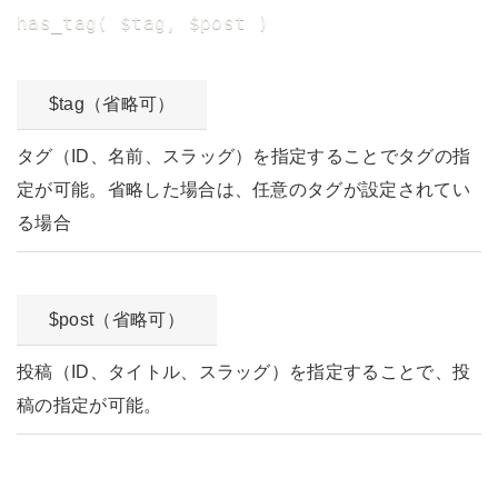
has_tag( $tag, $post )
$tag（省略可）
タグ（ID、名前、スラッグ）を指定することでタグの指
定が可能。省略した場合は、任意のタグが設定されてい
る場合
$post（省略可）
投稿（ID、タイトル、スラッグ）を指定することで、投
稿の指定が可能。