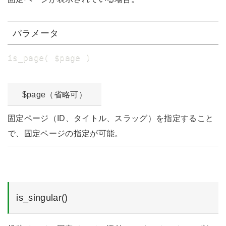
パラメータ
is_page( $page )
$page（省略可）
固定ページ（ID、タイトル、スラッグ）を指定すること
で、固定ページの指定が可能。
is_singular()