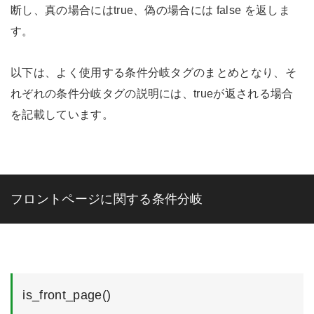
断し、真の場合にはtrue、偽の場合には false を返しま
す。
以下は、よく使用する条件分岐タグのまとめとなり、そ
れぞれの条件分岐タグの説明には、trueが返される場合
を記載しています。
フロントページに関する条件分岐
is_front_page()