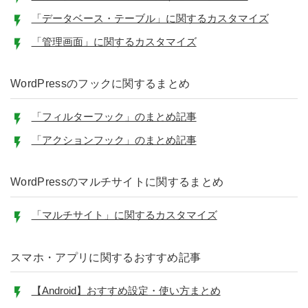
「データベース・テーブル」に関するカスタマイズ
「管理画面」に関するカスタマイズ
WordPressのフックに関するまとめ
「フィルターフック」のまとめ記事
「アクションフック」のまとめ記事
WordPressのマルチサイトに関するまとめ
「マルチサイト」に関するカスタマイズ
スマホ・アプリに関するおすすめ記事
【Android】おすすめ設定・使い方まとめ