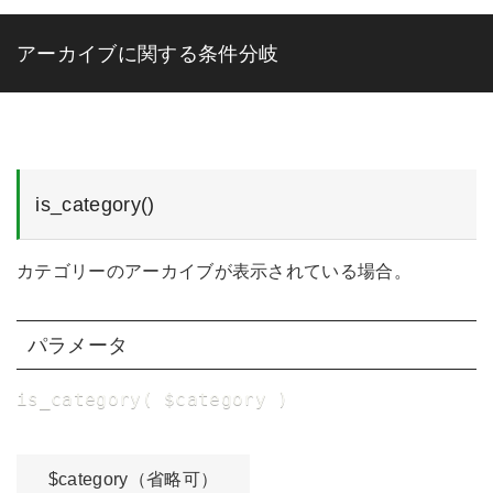
アーカイブに関する条件分岐
is_category()
カテゴリーのアーカイブが表示されている場合。
パラメータ
is_category( $category )
$category（省略可）