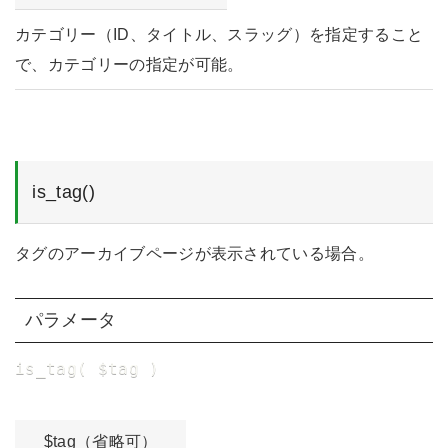
カテゴリー（ID、タイトル、スラッグ）を指定すること
で、カテゴリーの指定が可能。
is_tag()
タグのアーカイブページが表示されている場合。
パラメータ
is_tag( $tag )
$tag（省略可）