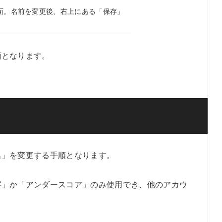
面。名前を変更後、右上にある「保存」
手順となります。
ー名」を変更する手順となります。
英数字」か「アンダースコア」のみ使用でき、他のアカウ