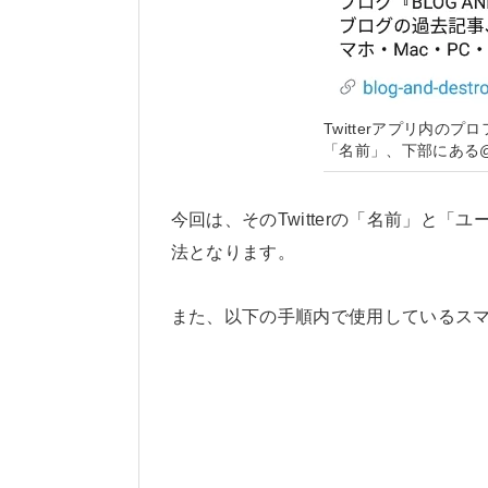
Twitterアプリ内の
「名前」、下部にある
今回は、そのTwitterの「名前」と「ユ
法となります。
また、以下の手順内で使用しているスマホ