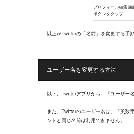
プロフィール編集画
ボタンをタップ
以上がTwitterの「名前」を変更する
ユーザー名を変更する方法
以下、Twitterアプリから、「ユーザ
また、Twitterのユーザー名は、「
ントと同じ名前は利用できません。