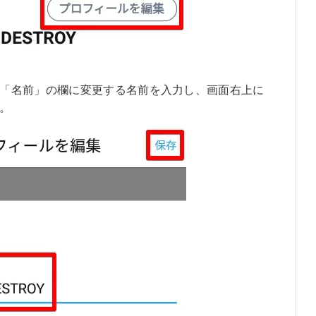
「名前」の欄に変更する名前を入力し、画面右上に
。