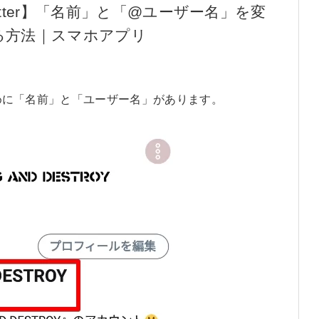
itter】「名前」と「@ユーザー名」を変
る方法｜スマホアプリ
るために「名前」と「ユーザー名」があります。