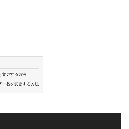
を変更する方法
ザー名を変更する方法