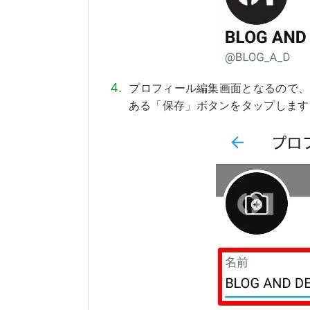
プロフィール編集画面となるので、
ある「保存」ボタンをタップします