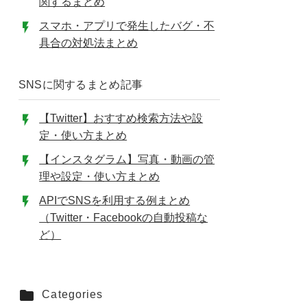
関するまとめ
スマホ・アプリで発生したバグ・不
具合の対処法まとめ
SNSに関するまとめ記事
【Twitter】おすすめ検索方法や設
定・使い方まとめ
【インスタグラム】写真・動画の管
理や設定・使い方まとめ
APIでSNSを利用する例まとめ
（Twitter・Facebookの自動投稿な
ど）
Categories