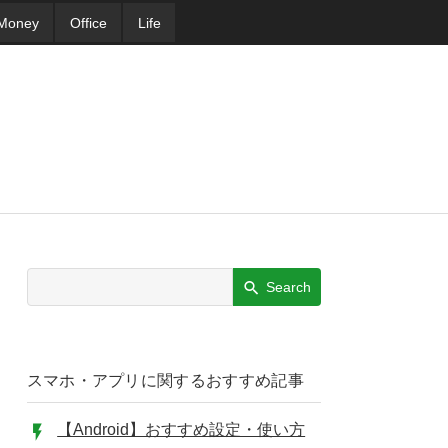
Money
Office
Life
Search
スマホ・アプリに関するおすすめ記事
【Android】おすすめ設定・使い方