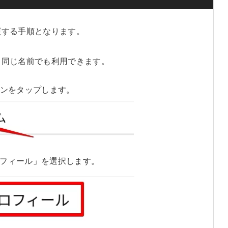
変更する手順となります。
トと同じ名前でも利用できます。
イコンをタップします。
フィール」を選択します。