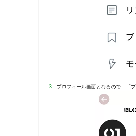
プロフィール画面となるので、「プ