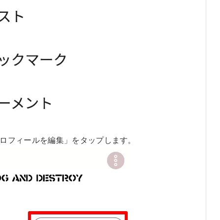
ロフィールを編集」をタップします。