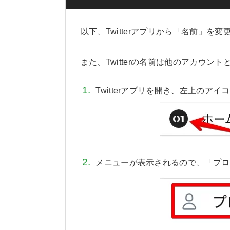
以下、Twitterアプリから「名前」を
また、Twitterの名前は他のアカウン
Twitterアプリを開き、左上のア
メニューが表示されるので、「プロ