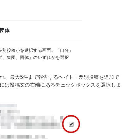
差別投稿かを選択する画面。「自分」
プ、集団、団体」のいずれかを選択
れ、最大5件まで報告するヘイト・差別投稿を追加で
には投稿文の右端にあるチェックボックスを選択しま