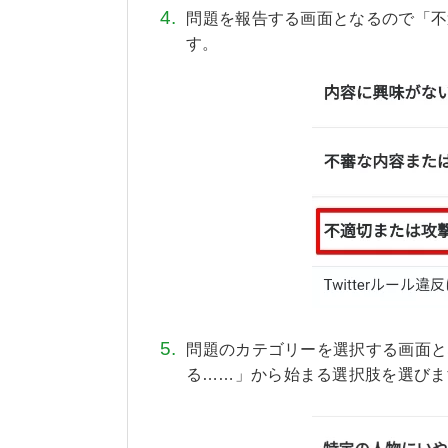
問題を報告する画面となるので「不
す。
問題のカテゴリーを選択する画面と
る……」から始まる選択肢を選びま