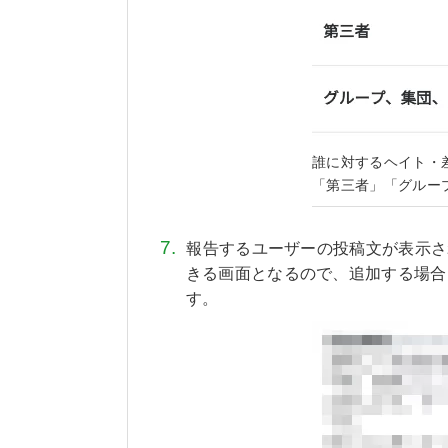
誰に対するヘイト・
「第三者」「グルー
報告するユーザーの投稿文が表示さ
きる画面となるので、追加する場合
す。