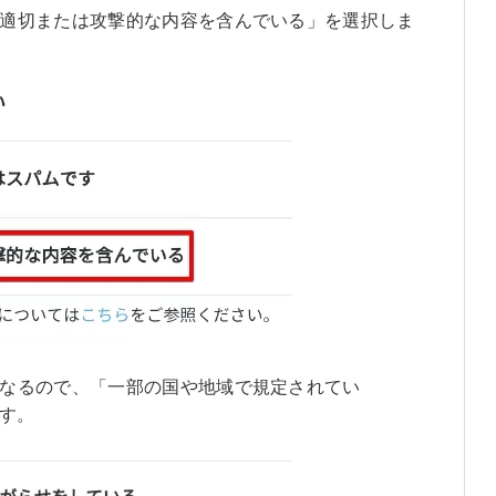
適切または攻撃的な内容を含んでいる」を選択しま
なるので、「一部の国や地域で規定されてい
す。