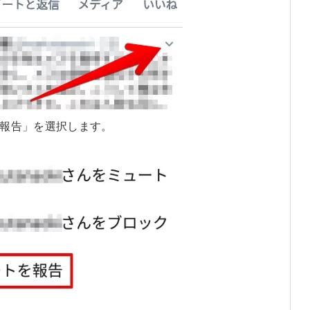
報告」を選択します。