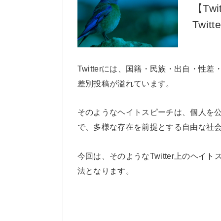
【Tw
Twi
Twitterには、国籍・民族・出自・
差別投稿が溢れています。
そのようなヘイトスピーチは、個人を
で、多様な存在を前提とする自由な社
今回は、そのようなTwitter上のヘイト
法となります。