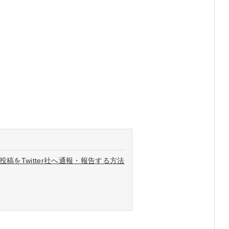
稿をTwitter社へ通報・報告する方法