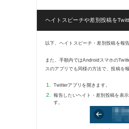
ヘイトスピーチや差別投稿をTwit
以下、ヘイトスピーチ・差別投稿を報
また、手順内ではAndroidスマホのTw
スのアプリでも同様の方法で、投稿を
Twitterアプリを開きます。
報告したいヘイト・差別投稿を表示
す。