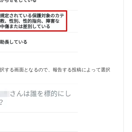
択する画面となるので、報告する投稿によって選択