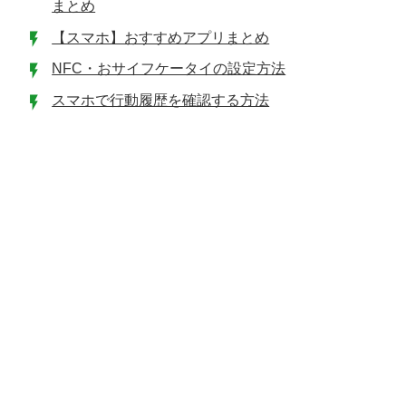
まとめ
【スマホ】おすすめアプリまとめ
NFC・おサイフケータイの設定方法
スマホで行動履歴を確認する方法