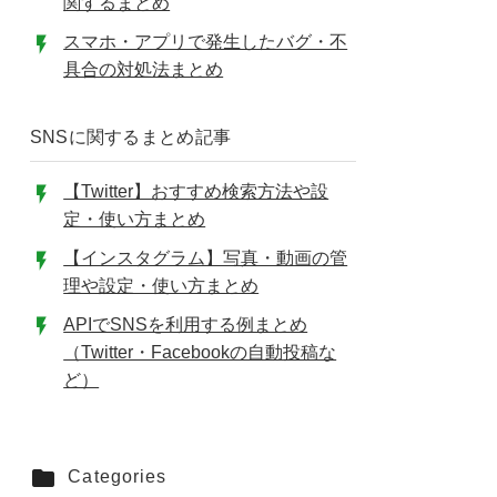
関するまとめ
スマホ・アプリで発生したバグ・不
具合の対処法まとめ
SNSに関するまとめ記事
【Twitter】おすすめ検索方法や設
定・使い方まとめ
【インスタグラム】写真・動画の管
理や設定・使い方まとめ
APIでSNSを利用する例まとめ
（Twitter・Facebookの自動投稿な
ど）
Categories