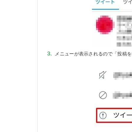
メニューが表示されるので「投稿を