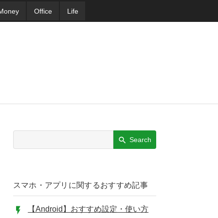
Money
Office
Life
Search
スマホ・アプリに関するおすすめ記事
【Android】おすすめ設定・使い方