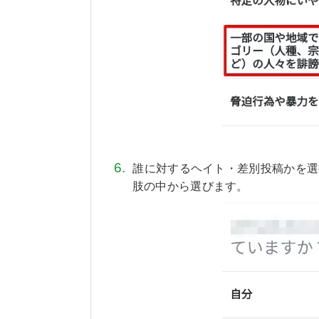
誰に対するヘイト・差別投稿かを選
肢の中から選びます。