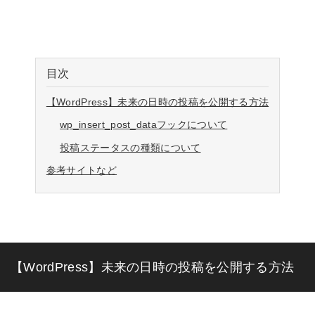
目次
【WordPress】未来の日時の投稿を公開する方法
wp_insert_post_dataフックについて
投稿ステータスの種類について
参考サイトなど
【WordPress】未来の日時の投稿を公開する方法