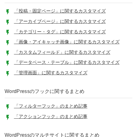
「投稿・固定ページ」に関するカスタマイズ
「アーカイブページ」に関するカスタマイズ
「カテゴリー・タグ」に関するカスタマイズ
「画像・アイキャッチ画像」に関するカスタマイズ
「カスタムフィールド」に関するカスタマイズ
「データベース・テーブル」に関するカスタマイズ
「管理画面」に関するカスタマイズ
WordPressのフックに関するまとめ
「フィルターフック」のまとめ記事
「アクションフック」のまとめ記事
WordPressのマルチサイトに関するまとめ