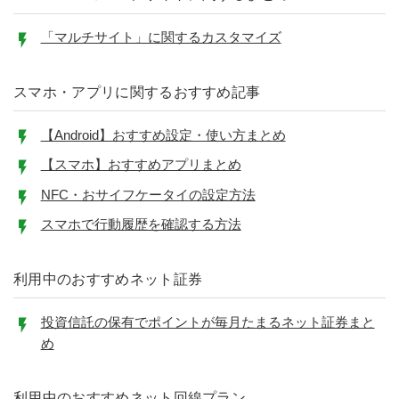
「マルチサイト」に関するカスタマイズ
スマホ・アプリに関するおすすめ記事
【Android】おすすめ設定・使い方まとめ
【スマホ】おすすめアプリまとめ
NFC・おサイフケータイの設定方法
スマホで行動履歴を確認する方法
利用中のおすすめネット証券
投資信託の保有でポイントが毎月たまるネット証券まと
め
利用中のおすすめネット回線プラン