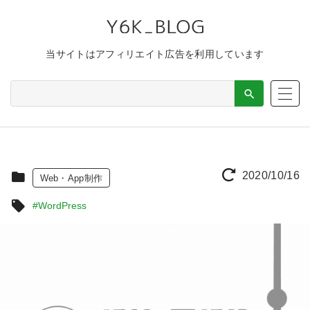
当サイトはアフィリエイト広告を利用しています
2020/10/16
Web・App制作
#WordPress