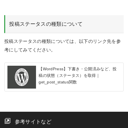
投稿ステータスの種類について
投稿ステータスの種類については、以下のリンク先を参
考にしてみてください。
【WordPress】下書き・公開済みなど、投
稿の状態（ステータス）を取得｜
get_post_status関数
参考サイトなど