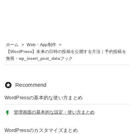
ホーム
>
Web・App制作
>
【WordPress】未来の日時の投稿を公開する方法｜予約投稿を
無視・wp_insert_post_dataフック
Recommend
WordPressの基本的な使い方まとめ
管理画面の基本的な設定・使い方まとめ
WordPressのカスタマイズまとめ