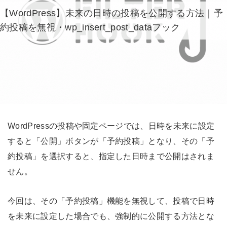
【WordPress】未来の日時の投稿を公開する方法｜予
約投稿を無視・wp_insert_post_dataフック
WordPressの投稿や固定ページでは、日時を未来に設定
すると「公開」ボタンが「予約投稿」となり、その「予
約投稿」を選択すると、指定した日時まで公開はされま
せん。
今回は、その「予約投稿」機能を無視して、投稿で日時
を未来に設定した場合でも、強制的に公開する方法とな