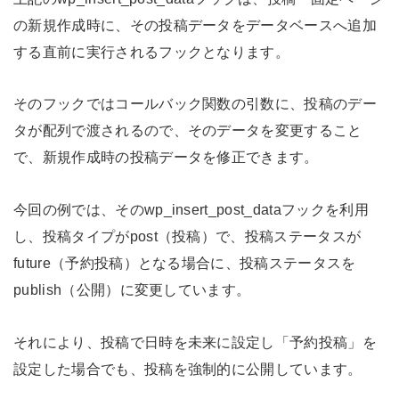
の新規作成時に、その投稿データをデータベースへ追加
する直前に実行されるフックとなります。
そのフックではコールバック関数の引数に、投稿のデー
タが配列で渡されるので、そのデータを変更すること
で、新規作成時の投稿データを修正できます。
今回の例では、そのwp_insert_post_dataフックを利用
し、投稿タイプがpost（投稿）で、投稿ステータスが
future（予約投稿）となる場合に、投稿ステータスを
publish（公開）に変更しています。
それにより、投稿で日時を未来に設定し「予約投稿」を
設定した場合でも、投稿を強制的に公開しています。