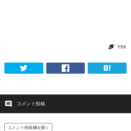
Y6K
コメント投稿
コメント投稿欄を開く