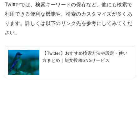
Twitterでは、検索キーワードの保存など、他にも検索で
利用できる便利な機能や、検索のカスタマイズが多くあ
ります。詳しくは以下のリンク先を参考にしてみてくだ
さい。
【Twitter】おすすめ検索方法や設定・使い
方まとめ｜短文投稿SNSサービス