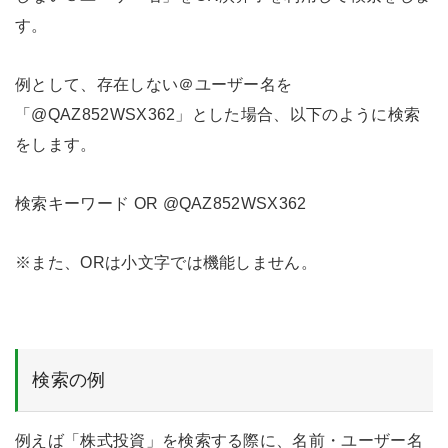
す。
例として、存在しない＠ユーザー名を
「@QAZ852WSX362」とした場合、以下のように検索
をします。
検索キーワード OR @QAZ852WSX362
※また、ORは小文字では機能しません。
検索の例
例えば「株式投資」を検索する際に、名前・ユーザー名