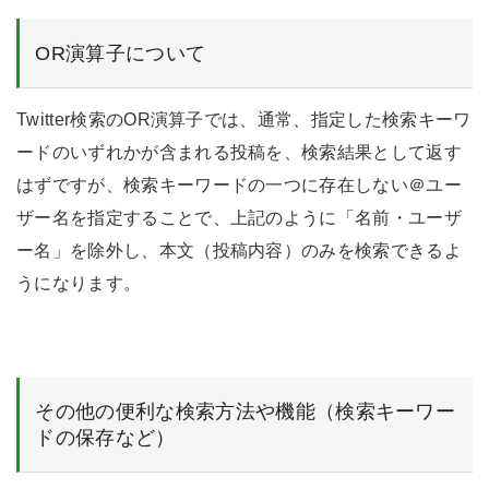
OR演算子について
Twitter検索のOR演算子では、通常、指定した検索キーワ
ードのいずれかが含まれる投稿を、検索結果として返す
はずですが、検索キーワードの一つに存在しない＠ユー
ザー名を指定することで、上記のように「名前・ユーザ
ー名」を除外し、本文（投稿内容）のみを検索できるよ
うになります。
その他の便利な検索方法や機能（検索キーワー
ドの保存など）