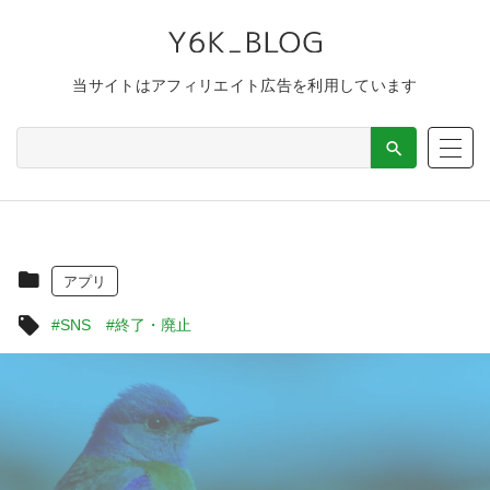
当サイトはアフィリエイト広告を利用しています
アプリ
#SNS
#終了・廃止