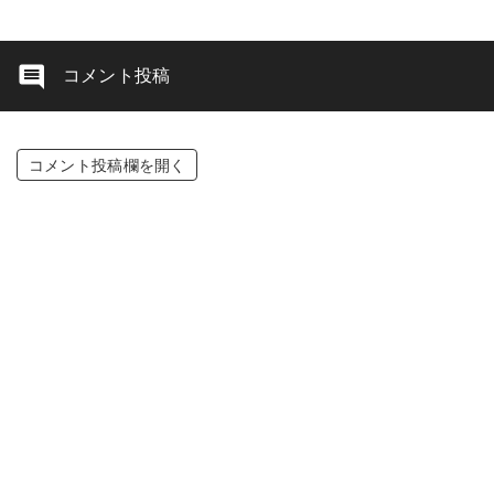
コメント投稿
コメント投稿欄を開く