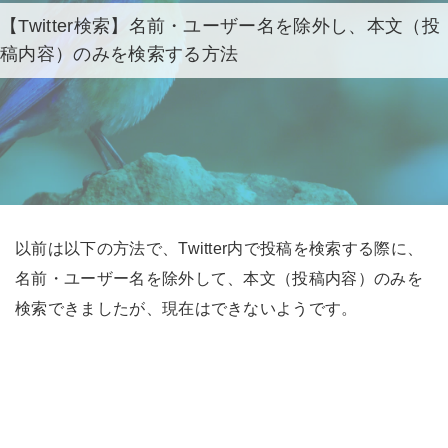
【Twitter検索】名前・ユーザー名を除外し、本文（投
稿内容）のみを検索する方法
以前は以下の方法で、Twitter内で投稿を検索する際に、
名前・ユーザー名を除外して、本文（投稿内容）のみを
検索できましたが、現在はできないようです。