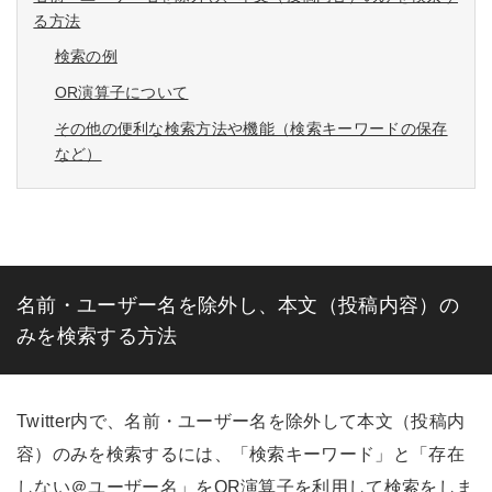
る方法
検索の例
OR演算子について
その他の便利な検索方法や機能（検索キーワードの保存
など）
名前・ユーザー名を除外し、本文（投稿内容）の
みを検索する方法
Twitter内で、名前・ユーザー名を除外して本文（投稿内
容）のみを検索するには、「検索キーワード」と「存在
しない＠ユーザー名」をOR演算子を利用して検索をしま