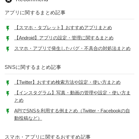
アプリに関するまとめ記事
【スマホ・タブレット】おすすめアプリまとめ
【Android】アプリの設定・管理に関するまとめ
スマホ・アプリで発生したバグ・不具合の対処法まとめ
SNSに関するまとめ記事
【Twitter】おすすめ検索方法や設定・使い方まとめ
【インスタグラム】写真・動画の管理や設定・使い方ま
とめ
APIでSNSを利用する例まとめ（Twitter・Facebookの自
動投稿など）
スマホ・アプリに関するおすすめ記事