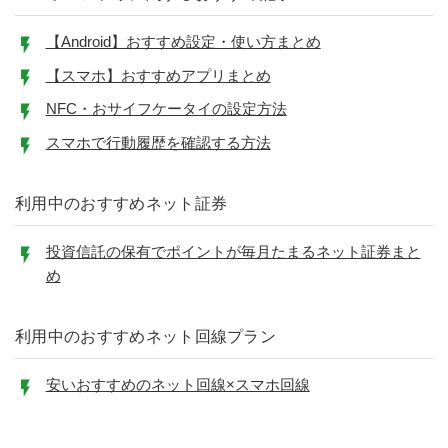
【Android】おすすめ設定・使い方まとめ
【スマホ】おすすめアプリまとめ
NFC・おサイフケータイの設定方法
スマホで行動履歴を確認する方法
利用中のおすすめネット証券
投資信託の保有でポイントが毎月たまるネット証券まと
め
利用中のおすすめネット回線プラン
安いおすすめのネット回線×スマホ回線