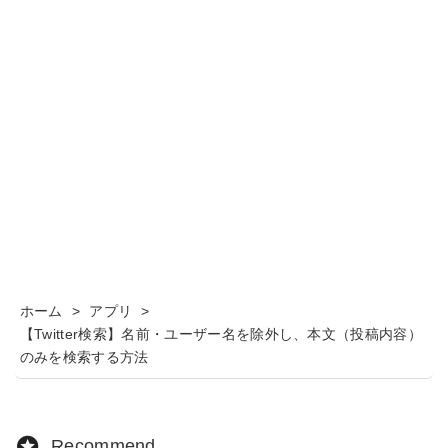
ホーム
>
アプリ
>
【Twitter検索】名前・ユーザー名を除外し、本文（投稿内容）
のみを検索する方法
Recommend