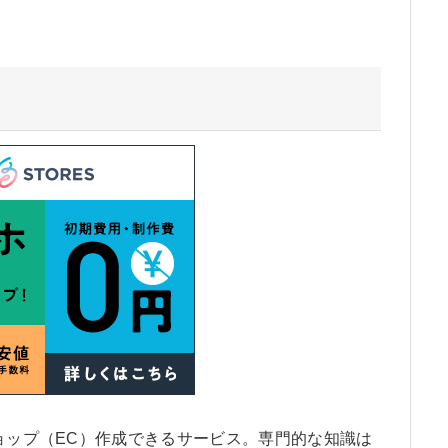
ショップ（EC）作成できるサービス。専門的な知識は