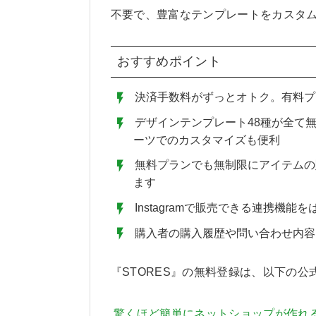
不要で、豊富なテンプレートをカスタ
おすすめポイント
決済手数料がずっとオトク。有料プ
デザインテンプレート48種が全て
ーツでのカスタマイズも便利
無料プランでも無制限にアイテムの
ます
Instagramで販売できる連携機
購入者の購入履歴や問い合わせ内容
『STORES』の無料登録は、以下の公
驚くほど簡単にネットショップが作れる