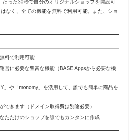
け、たった30秒で自分のオリジナルショップを開設可
ンはなく、全ての機能を無料で利用可能。また、ショ
無料で利用可能
営に必要な豊富な機能（BASE Appsから必要な機
ORY」や「monomy」を活用して、誰でも簡単に商品を
ができます（ドメイン取得費は別途必要）
なただけのショップを誰でもカンタンに作成