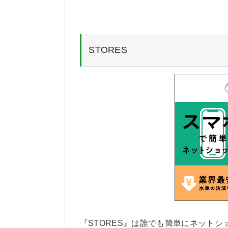
STORES
『STORES』は誰でも簡単にネット