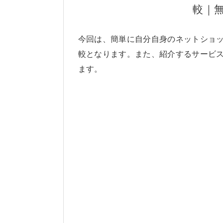
較｜
今回は、簡単に自分自身のネットショ
較となります。また、紹介するサービ
ます。