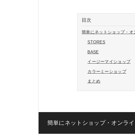
目次
簡単にネットショップ・オ
STORES
BASE
イージーマイショップ
カラーミーショップ
まとめ
簡単にネットショップ・オンライ