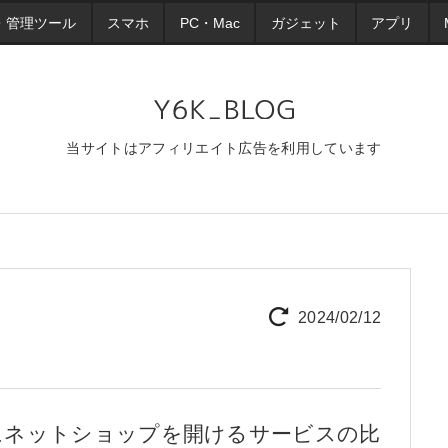
・管理ツール
スマホ
PC・Mac
ガジェット
アプリ
当サイトはアフィリエイト広告を利用しています
2024/02/12
にネットショップを開けるサービスの比