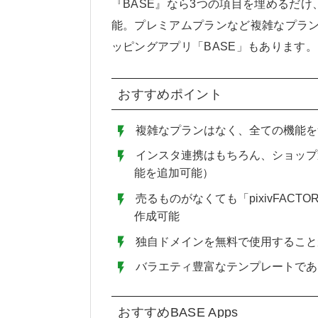
『BASE』なら3つの項目を埋めるだ
能。プレミアムプランなど複雑なプラ
ッピングアプリ「BASE」もあります。
おすすめポイント
複雑なプランはなく、全ての機能を
インスタ連携はもちろん、ショップ運
能を追加可能）
売るものがなくても「pixivFACT
作成可能
独自ドメインを無料で使用すること
バラエティ豊富なテンプレートであ
おすすめBASE Apps