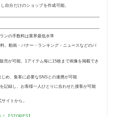
ムし自分だけのショップを作成可能。
ランの手数料は業界最低水準
無料。動画・バナー・ランキング・ニュースなどのパ
販売が可能。1アイテム毎に15枚まで画像を掲載でき
能をはじめ、集客に必要なSNSとの連携が可能
を記録し、お客様一人ひとりに合わせた接客が可能
式サイトから。
！【STORES】