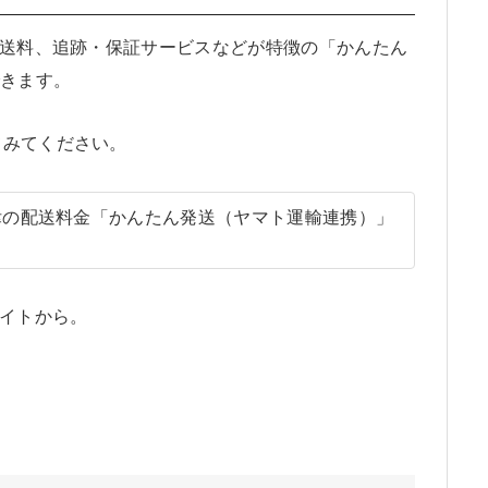
の送料、追跡・保証サービスなどが特徴の「かんたん
できます。
てみてください。
一律の配送料金「かんたん発送（ヤマト運輸連携）」
サイトから。