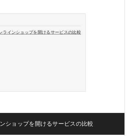
ンラインショップを開けるサービスの比較
ンショップを開けるサービスの比較