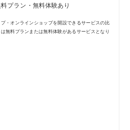
無料プラン・無料体験あり
ップ・オンラインショップを開設できるサービスの比
スは無料プランまたは無料体験があるサービスとなり