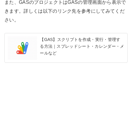
また、GASのプロジェクトはGASの管理画面から表示で
きます。詳しくは以下のリンク先を参考にしてみてくだ
さい。
【GAS】スクリプトを作成・実行・管理す
る方法｜スプレッドシート・カレンダー・メ
ールなど