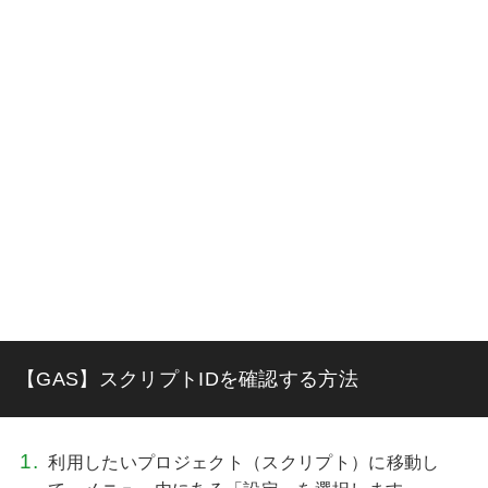
【GAS】スクリプトIDを確認する方法
利用したいプロジェクト（スクリプト）に移動し