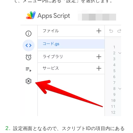
て、メニュー内にある「設定」を選択します。
設定画面となるので、スクリプトIDの項目内にある