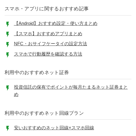
スマホ・アプリに関するおすすめ記事
【Android】おすすめ設定・使い方まとめ
【スマホ】おすすめアプリまとめ
NFC・おサイフケータイの設定方法
スマホで行動履歴を確認する方法
利用中のおすすめネット証券
投資信託の保有でポイントが毎月たまるネット証券まと
め
利用中のおすすめネット回線プラン
安いおすすめのネット回線×スマホ回線