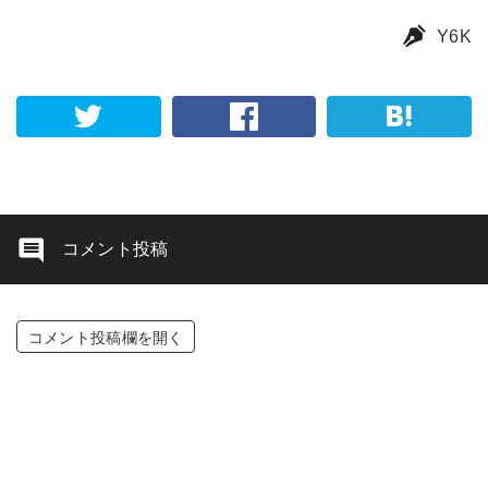
Y6K
コメント投稿
コメント投稿欄を開く