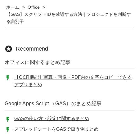
ホーム
>
Office
>
【GAS】スクリプトIDを確認する方法｜プロジェクトを判断す
る識別子
Recommend
オフィスに関するまとめ記事
【OCR機能】写真・画像・PDF内の文字をコピーできる
アプリまとめ
Google Apps Script （GAS）のまとめ記事
GASの使い方・設定に関するまとめ
スプレッドシートをGASで扱う例まとめ