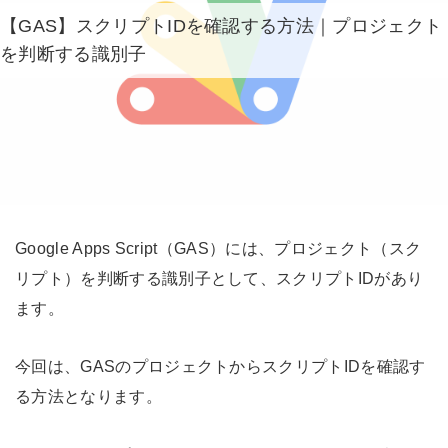
【GAS】スクリプトIDを確認する方法｜プロジェクト
を判断する識別子
Google Apps Script（GAS）には、プロジェクト（スク
リプト）を判断する識別子として、スクリプトIDがあり
ます。
今回は、GASのプロジェクトからスクリプトIDを確認す
る方法となります。