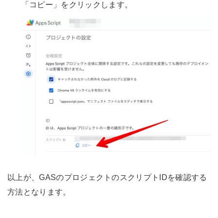
「コピー」をクリックします。
以上が、GASのプロジェクトのスクリプトIDを確認する
方法となります。