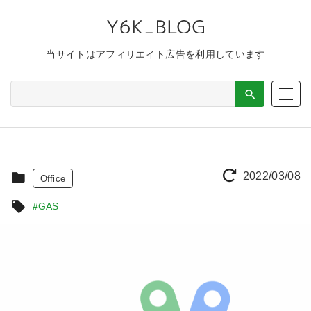
当サイトはアフィリエイト広告を利用しています
2022/03/08
Office
#GAS