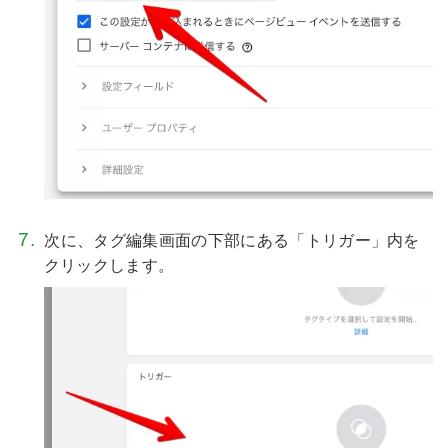
次に、タグ編集画面の下部にある「トリガー」内を
クリックします。