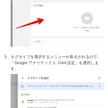
タグタイプを選択するメニューが表示されるので、
「Google アナリティクス: GA4 設定」を選択しま
す。