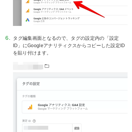
タグ編集画面となるので、タグの設定内の「設定
ID」にGoogleアナリティクスからコピーした設定ID
を貼り付けます。