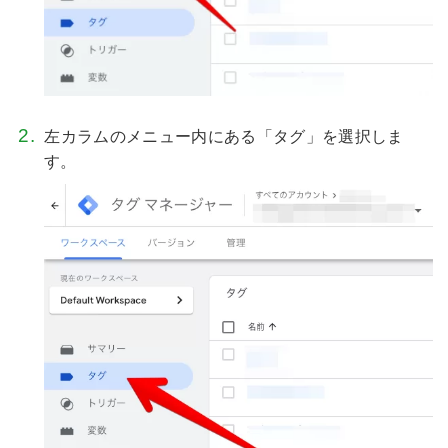
左カラムのメニュー内にある「タグ」を選択しま
す。