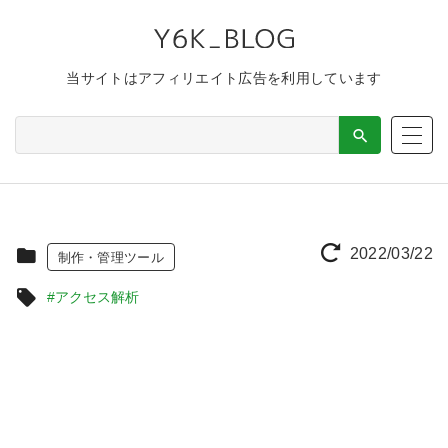
当サイトはアフィリエイト広告を利用しています
2022/03/22
制作・管理ツール
#アクセス解析