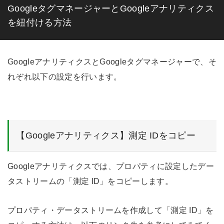
GoogleタグマネージャーとGoogleアナリティクス
を紐付ける方法
GoogleアナリティクスとGoogleタグマネージャーで、そ
れぞれ以下の設定を行います。
【Googleアナリティクス】測定 IDをコピー
Googleアナリティクスでは、プロパティに設定したデー
タストリームの「測定 ID」をコピーします。
プロパティ・データストリームを作成して「測定 ID」を