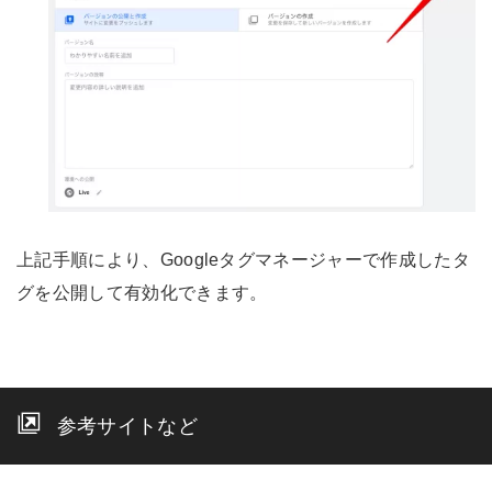
上記手順により、Googleタグマネージャーで作成したタ
グを公開して有効化できます。
参考サイトなど