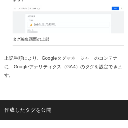
タグ編集画面の上部
上記手順により、Googleタグマネージャーのコンテナ
に、Googleアナリティクス（GA4）のタグを設定できま
す。
作成したタグを公開