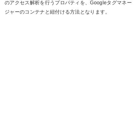
のアクセス解析を行うプロパティを、Googleタグマネー
ジャーのコンテナと紐付ける方法となります。