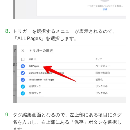
トリガーを選択するメニューが表示されるので、
「ALL Pages」を選択します。
タグ編集画面となるので、左上部にある項目にタグ
名を入力し、右上部にある「保存」ボタンを選択し
ます。