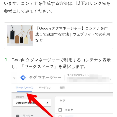
います。コンテナを作成する方法は、以下のリンク先を
参考にしてみてください。
【Googleタグマネージャー】コンテナを作
成して追加する方法｜ウェブサイトでの利用
など
Googleタグマネージャーで利用するコンテナを表示
し、「ワークスペース」を選択します。