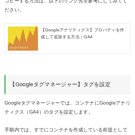
コピーする方法は、以下のリンク先を参考にしてみてく
ださい。
【Googleアナリティクス】プロパティを作
成して追加する方法｜GA4
【Googleタグマネージャー】タグを設定
Googleタグマネージャーでは、コンテナにGoogleアナリ
ティクス（GA4）のタグを設定します。
手順内では、すでにコンテナを作成している前提として