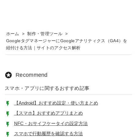
ホーム
>
制作・管理ツール
>
GoogleタグマネージャーにGoogleアナリティクス（GA4）を
紐付ける方法｜サイトのアクセス解析
Recommend
スマホ・アプリに関するおすすめ記事
【Android】おすすめ設定・使い方まとめ
【スマホ】おすすめアプリまとめ
NFC・おサイフケータイの設定方法
スマホで行動履歴を確認する方法