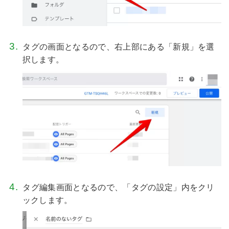
タグの画面となるので、右上部にある「新規」を選
択します。
タグ編集画面となるので、「タグの設定」内をクリ
ックします。