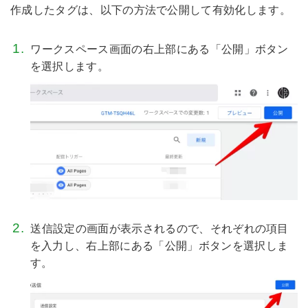
作成したタグは、以下の方法で公開して有効化します。
ワークスペース画面の右上部にある「公開」ボタン
を選択します。
送信設定の画面が表示されるので、それぞれの項目
を入力し、右上部にある「公開」ボタンを選択しま
す。