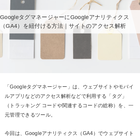
GoogleタグマネージャーにGoogleアナリティクス
（GA4）を紐付ける方法｜サイトのアクセス解析
「Googleタグマネージャー」は、ウェブサイトやモバイ
ルアプリなどのアクセス解析などで利用する「タグ」
（トラッキング コードや関連するコードの総称）を、一
元管理できるツール。
今回は、Googleアナリティクス（GA4）でウェブサイト