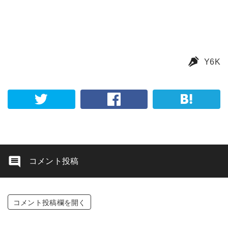
Y6K
コメント投稿
コメント投稿欄を開く