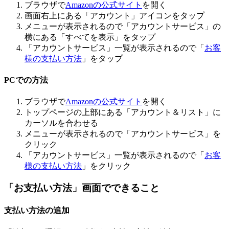
ブラウザで
Amazonの公式サイト
を開く
画面右上にある「アカウント」アイコンをタップ
メニューが表示されるので「アカウントサービス」の
横にある「すべてを表示」をタップ
「アカウントサービス」一覧が表示されるので「
お客
様の支払い方法
」をタップ
PCでの方法
ブラウザで
Amazonの公式サイト
を開く
トップページの上部にある「アカウント＆リスト」に
カーソルを合わせる
メニューが表示されるので「アカウントサービス」を
クリック
「アカウントサービス」一覧が表示されるので「
お客
様の支払い方法
」をクリック
「お支払い方法」画面でできること
支払い方法の追加