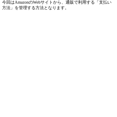
今回はAmazonのWebサイトから、通販で利用する「支払い
方法」を管理する方法となります。