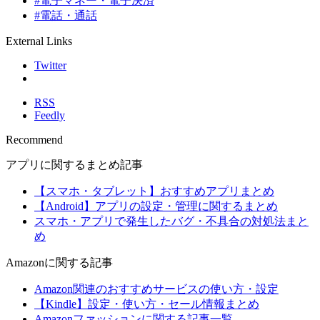
#電子マネー・電子決済
#電話・通話
External Links
Twitter
RSS
Feedly
Recommend
アプリに関するまとめ記事
【スマホ・タブレット】おすすめアプリまとめ
【Android】アプリの設定・管理に関するまとめ
スマホ・アプリで発生したバグ・不具合の対処法まと
め
Amazonに関する記事
Amazon関連のおすすめサービスの使い方・設定
【Kindle】設定・使い方・セール情報まとめ
Amazonファッションに関する記事一覧