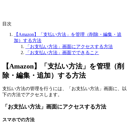
目次
【Amazon】「支払い方法」を管理（削除・編集・追
加）する方法
「お支払い方法」画面にアクセスする方法
「お支払い方法」画面でできること
【Amazon】「支払い方法」を管理（削
除・編集・追加）する方法
支払い方法の管理を行うには、「お支払い方法」画面に、以
下の方法でアクセスします。
「お支払い方法」画面にアクセスする方法
スマホでの方法