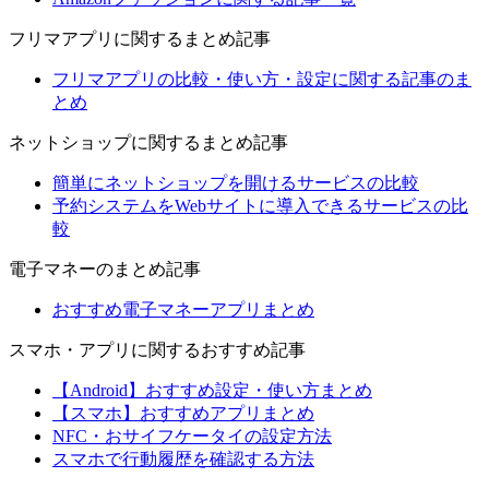
フリマアプリに関するまとめ記事
フリマアプリの比較・使い方・設定に関する記事のま
とめ
ネットショップに関するまとめ記事
簡単にネットショップを開けるサービスの比較
予約システムをWebサイトに導入できるサービスの比
較
電子マネーのまとめ記事
おすすめ電子マネーアプリまとめ
スマホ・アプリに関するおすすめ記事
【Android】おすすめ設定・使い方まとめ
【スマホ】おすすめアプリまとめ
NFC・おサイフケータイの設定方法
スマホで行動履歴を確認する方法