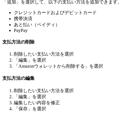
「追加」を選択して、以下の支払い方法を追加できます。
クレジットカードおよびデビットカード
携帯決済
あと払い（ペイディ） ​
PayPay
支払方法の削除
削除したい支払い方法を選択
「編集」を選択
「Amazonウォレットから削除する」を選択
支払方法の編集
削除したい支払い方法を選択
「編集」を選択
編集したい内容を修正
「保存」を選択