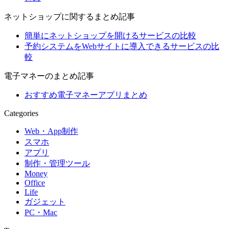
ネットショップに関するまとめ記事
簡単にネットショップを開けるサービスの比較
予約システムをWebサイトに導入できるサービスの比
較
電子マネーのまとめ記事
おすすめ電子マネーアプリまとめ
Categories
Web・App制作
スマホ
アプリ
制作・管理ツール
Money
Office
Life
ガジェット
PC・Mac