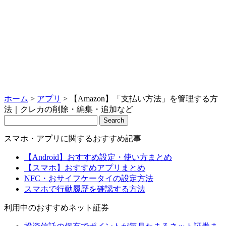
ホーム
>
アプリ
>
【Amazon】「支払い方法」を管理する方
法｜クレカの削除・編集・追加など
Search
スマホ・アプリに関するおすすめ記事
【Android】おすすめ設定・使い方まとめ
【スマホ】おすすめアプリまとめ
NFC・おサイフケータイの設定方法
スマホで行動履歴を確認する方法
利用中のおすすめネット証券