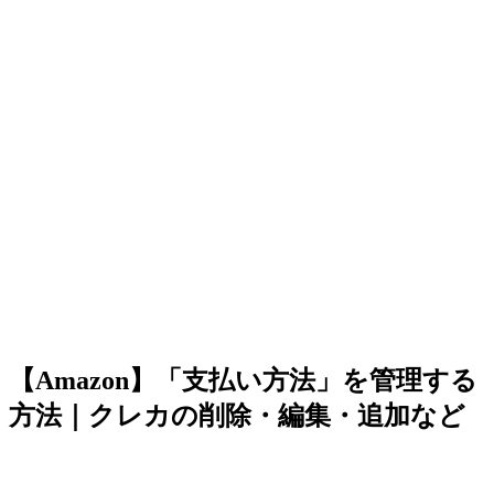
【Amazon】「支払い方法」を管理する
方法｜クレカの削除・編集・追加など