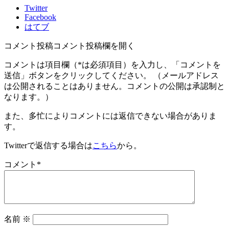
Twitter
Facebook
はてブ
コメント投稿
コメント投稿欄を開く
コメントは項目欄（
*
は必須項目）を入力し、「コメントを
送信」ボタンをクリックしてください。 （メールアドレス
は公開されることはありません。コメントの公開は承認制と
なります。）
また、多忙によりコメントには返信できない場合がありま
す。
Twitterで返信する場合は
こちら
から。
コメント
*
名前
※