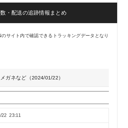
日数・配送の追跡情報まとめ
INのサイト内で確認できるトラッキングデータとなり
ネなど（2024/01/22）
/22 23:11