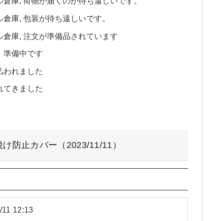
ナショナル倉庫, 荷物が届くのが待ち遠しいです。
ショナル倉庫, 包装が待ち遠しいです。
ショナル倉庫, 注文が準備品されています
され、準備中です
に支払われました
送られてきました
防止カバー（2023/11/11）
/11 12:13