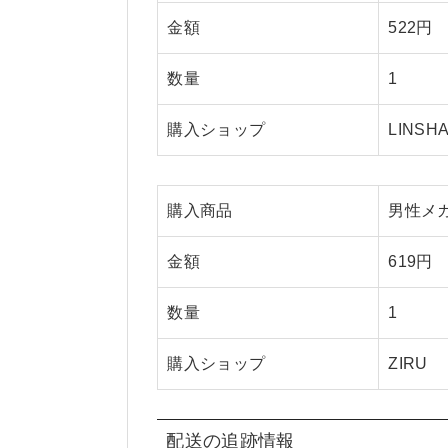
金額
522円
数量
1
購入ショップ
LINSH
購入商品
男性メ
金額
619円
数量
1
購入ショップ
ZIRU
配送の追跡情報