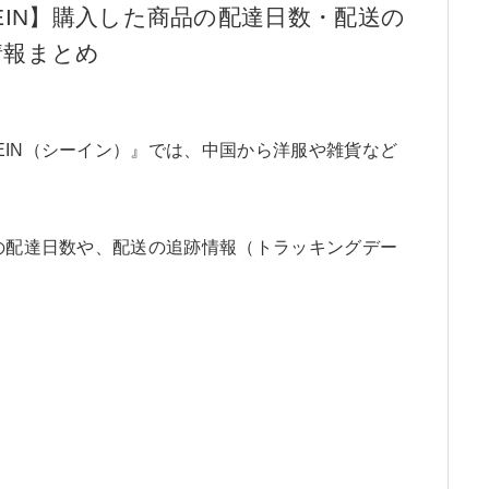
EIN】購入した商品の配達日数・配送の
情報まとめ
EIN（シーイン）』では、中国から洋服や雑貨など
品の配達日数や、配送の追跡情報（トラッキングデー