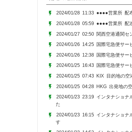
2024/01/28 11:33 ●●●●営
2024/01/28 05:59 ●●●●営業所
2024/01/27 02:50 関西空港通
2024/01/26 14:25 国際宅急
2024/01/26 12:38 国際宅
2024/01/25 16:43 国際宅急
2024/01/25 07:43 KIX 目的
2024/01/25 04:28 HKG 出
2024/01/23 23:19 インタ
た
2024/01/23 16:15 インタ
す