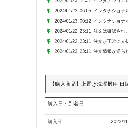
2024/01/23 14:52 インタ
2024/01/23 06:05 インタナ
2024/01/23 00:12 インタナ
2024/01/22 23:11 注文は確認
2024/01/22 23:11 注文が正常
2024/01/22 23:11 注文情報が
【購入商品】上置き洗濯機用 日焼け
購入日・到着日
購入日
2023/11