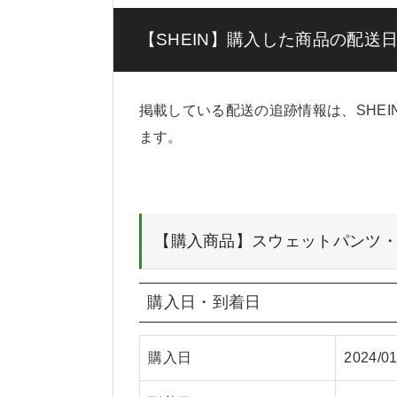
【SHEIN】購入した商品の配送
掲載している配送の追跡情報は、SHE
ます。
【購入商品】スウェットパンツ・メガ
購入日・到着日
購入日
2024/01