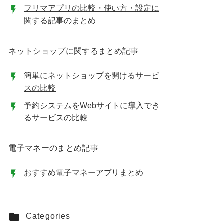
フリマアプリの比較・使い方・設定に
関する記事のまとめ
ネットショップに関するまとめ記事
簡単にネットショップを開けるサービ
スの比較
予約システムをWebサイトに導入でき
るサービスの比較
電子マネーのまとめ記事
おすすめ電子マネーアプリまとめ
Categories