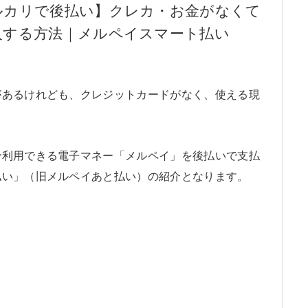
ルカリで後払い】クレカ・お金がなくて
入する方法｜メルペイスマート払い
があるけれども、クレジットカードがなく、使える現
で利用できる電子マネー「メルペイ」を後払いで支払
払い」（旧メルペイあと払い）の紹介となります。