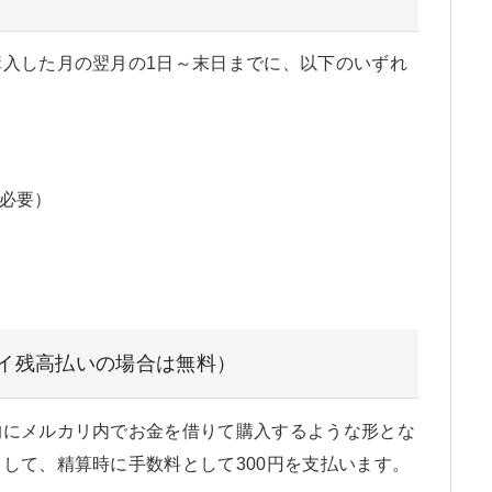
入した月の翌月の1日～末日までに、以下のいずれ
必要）
ペイ残高払いの場合は無料）
的にメルカリ内でお金を借りて購入するような形とな
して、精算時に手数料として300円を支払います。