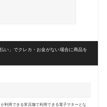
払い」でクレカ・お金がない場合に商品を
イが利用できる実店舗で利用できる電子マネーとな