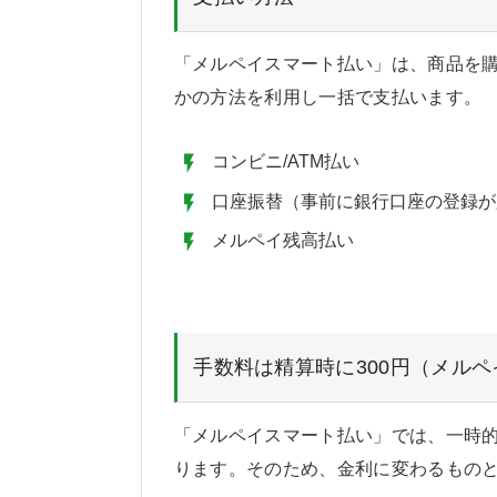
「メルペイスマート払い」は、商品を購
かの方法を利用し一括で支払います。
コンビニ/ATM払い
口座振替（事前に銀行口座の登録が
メルペイ残高払い
手数料は精算時に300円（メル
「メルペイスマート払い」では、一時
ります。そのため、金利に変わるものと