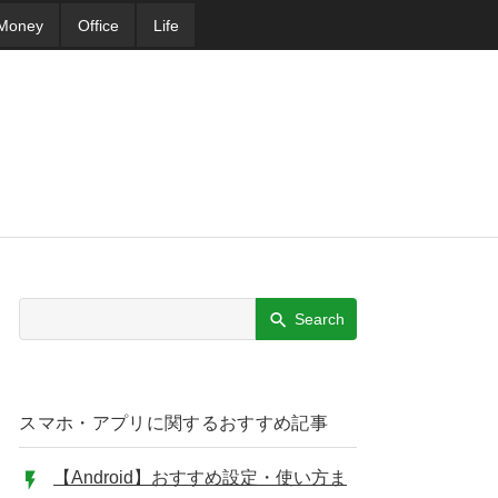
Money
Office
Life
Search
スマホ・アプリに関するおすすめ記事
【Android】おすすめ設定・使い方ま