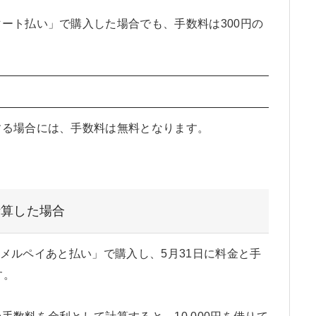
ート払い」で購入した場合でも、手数料は300円の
する場合には、手数料は無料となります。
計算した場合
を「メルペイあと払い」で購入し、5月31日に料金と手
す。