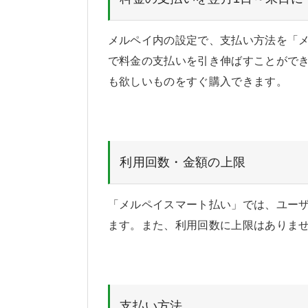
メルペイ内の設定で、支払い方法を「メ
で料金の支払いを引き伸ばすことがで
も欲しいものをすぐ購入できます。
利用回数・金額の上限
「メルペイスマート払い」では、ユー
ます。また、利用回数に上限はありま
支払い方法