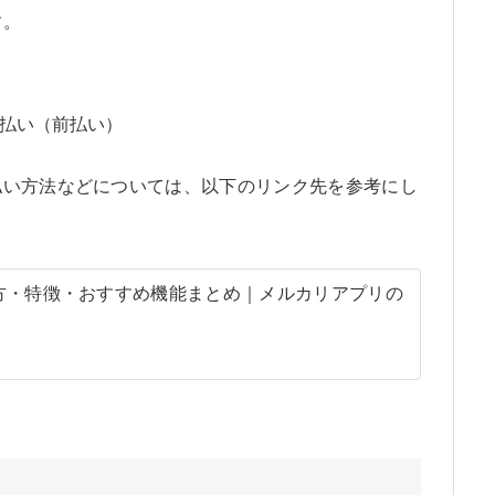
す。
払い（前払い）
払い方法などについては、以下のリンク先を参考にし
方・特徴・おすすめ機能まとめ｜メルカリアプリの