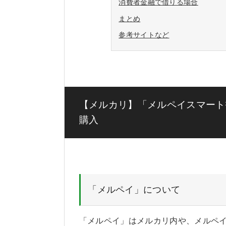
消費者金融で借りる場合
まとめ
参考サイトなど
【メルカリ】「メルペイスマート
購入
「メルペイ」について
「メルペイ」はメルカリ内や、メルペ