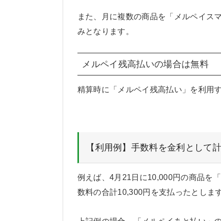
また、月に複数の商品を「メルペイスマ
みとなります。
メルペイ残高払いの場合は無料
精算時に「メルペイ残高払い」を利用
【利用例】手数料を金利として
例えば、4月21日に10,000円の商品
数料の合計10,300円を支払ったとしま