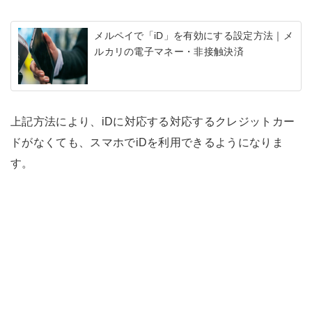
メルペイで「iD」を有効にする設定方法｜メ
ルカリの電子マネー・非接触決済
上記方法により、iDに対応する対応するクレジットカー
ドがなくても、スマホでiDを利用できるようになりま
す。