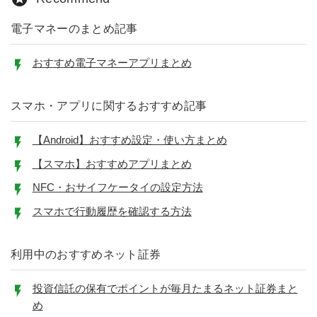
電子マネーのまとめ記事
おすすめ電子マネーアプリまとめ
スマホ・アプリに関するおすすめ記事
【Android】おすすめ設定・使い方まとめ
【スマホ】おすすめアプリまとめ
NFC・おサイフケータイの設定方法
スマホで行動履歴を確認する方法
利用中のおすすめネット証券
投資信託の保有でポイントが毎月たまるネット証券まと
め