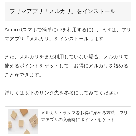
フリマアプリ「メルカリ」をインストール
Androidスマホで簡単にiDを利用するには、まずは、フリ
マアプリ「メルカリ」をインストールします。
また、メルカリをまだ利用していない場合、メルカリで
使えるポイントをゲットして、お得にメルカリを始める
ことができます。
詳しくは以下のリンク先を参考にしてみてください。
メルカリ・ラクマをお得に始める方法｜フリ
マアプリの入会時にポイントをゲット