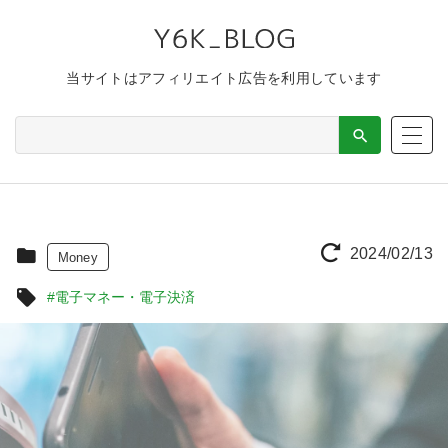
当サイトはアフィリエイト広告を利用しています
2024/02/13
Money
#電子マネー・電子決済