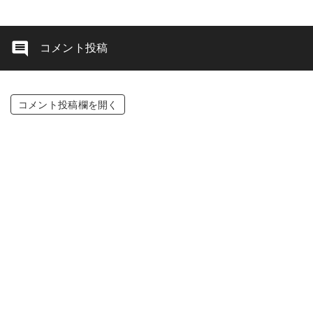
コメント投稿
コメント投稿欄を開く