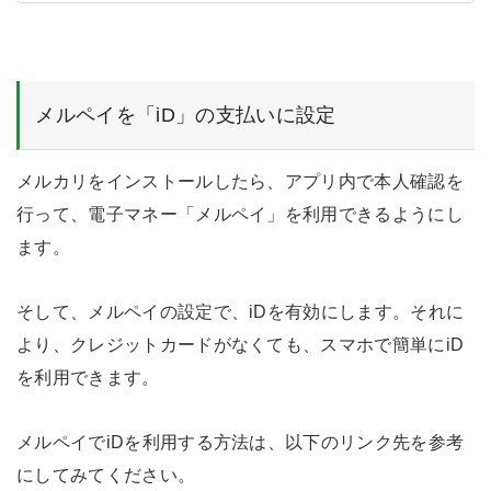
メルペイを「iD」の支払いに設定
メルカリをインストールしたら、アプリ内で本人確認を
行って、電子マネー「メルペイ」を利用できるようにし
ます。
そして、メルペイの設定で、iDを有効にします。それに
より、クレジットカードがなくても、スマホで簡単にiD
を利用できます。
メルペイでiDを利用する方法は、以下のリンク先を参考
にしてみてください。