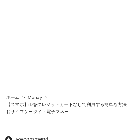
ホーム
>
Money
>
【スマホ】iDをクレジットカードなしで利用する簡単な方法｜
おサイフケータイ・電子マネー
Recommend