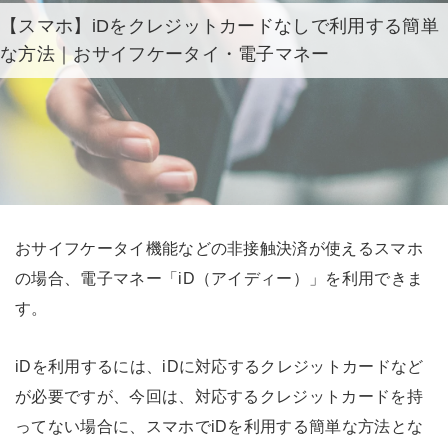
【スマホ】iDをクレジットカードなしで利用する簡単
な方法｜おサイフケータイ・電子マネー
おサイフケータイ機能などの非接触決済が使えるスマホ
の場合、電子マネー「iD（アイディー）」を利用できま
す。
iDを利用するには、iDに対応するクレジットカードなど
が必要ですが、今回は、対応するクレジットカードを持
ってない場合に、スマホでiDを利用する簡単な方法とな