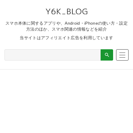
スマホ本体に関するアプリや、Android・iPhoneの使い方・設定
方法のほか、スマホ関連の情報などを紹介
当サイトはアフィリエイト広告を利用しています