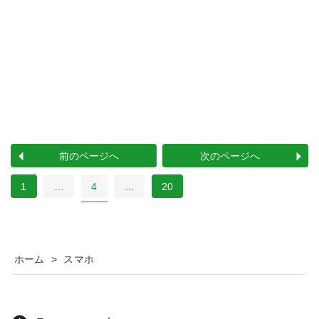
前のページへ
次のページへ
1
…
4
…
20
ホーム
>
スマホ