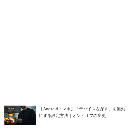
【Androidスマホ】「デバイスを探す」を無効
スマホ
にする設定方法｜オン・オフの変更