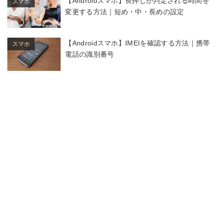
【Androidスマホ】長押しが判定される時間を
スマホ
変更する方法｜短め・中・長めの設定
【Androidスマホ】IMEIを確認する方法｜携帯
スマホ
電話の識別番号