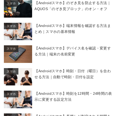
【Androidスマホ】のぞき見を防止する方法｜
スマホ
AQUOS「のぞき見ブロック」のオン・オフ
【Androidスマホ】端末情報を確認する方法ま
スマホ
とめ｜スマホの基本情報
【Androidスマホ】デバイス名を確認・変更す
スマホ
る方法｜端末の名前変更
【Androidスマホ】時刻・日付（曜日）を合わ
スマホ
せる方法｜自動で時刻・日付を設定
【Androidスマホ】時刻を12時間・24時間の表
スマホ
示に変更する設定方法