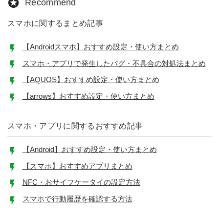
Recommend
スマホに関するまとめ記事
【Androidスマホ】おすすめ設定・使い方まとめ
スマホ・アプリで発生したバグ・不具合の対処法まとめ
【AQUOS】おすすめ設定・使い方まとめ
【arrows】おすすめ設定・使い方まとめ
スマホ・アプリに関するおすすめ記事
【Android】おすすめ設定・使い方まとめ
【スマホ】おすすめアプリまとめ
NFC・おサイフケータイの設定方法
スマホで行動履歴を確認する方法