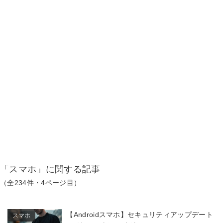
「スマホ」に関する記事
（全234件・4ページ目）
【Androidスマホ】セキュリティアップデート
スマホ