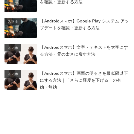
を確認・更新する方法
【Androidスマホ】Google Play システム アッ
スマホ
プデートを確認・更新する方法
【Androidスマホ】文字・テキストを太字にす
スマホ
る方法・元の太さに戻す方法
【Androidスマホ】画面の明るさを最低限以下
スマホ
にする方法｜「さらに輝度を下げる」の有
効・無効