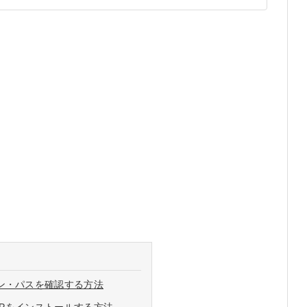
ョン・パスを確認する方法