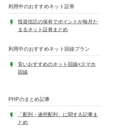
利用中のおすすめネット証券
投資信託の保有でポイントが毎月た
まるネット証券まとめ
利用中のおすすめネット回線プラン
安いおすすめのネット回線×スマホ
回線
PHPのまとめ記事
「配列・連想配列」に関する記事ま
とめ