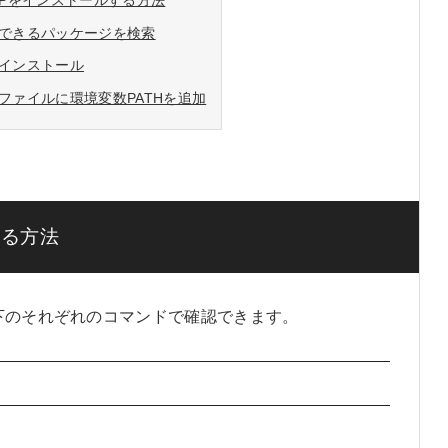
PHPをインストールする方法
できるパッケージを検索
インストール
ファイルに環境変数PATHを追加
する方法
下のそれぞれのコマンドで確認できます。