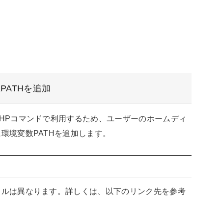
PATHを追加
HPコマンドで利用するため、ユーザーのホームディ
環境変数PATHを追加します。
イルは異なります。詳しくは、以下のリンク先を参考