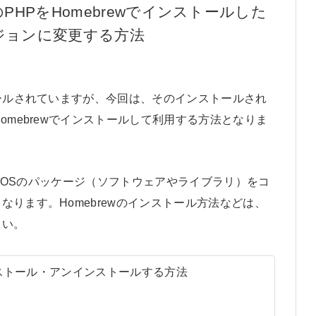
のPHPをHomebrewでインストールした
ジョンに変更する方法
トールされていますが、今回は、そのインストールされ
omebrewでインストールして利用する方法となりま
macOSのパッケージ（ソフトウェアやライブラリ）をコ
ります。Homebrewのインストール方法などは、
さい。
インストール・アンインストールする方法