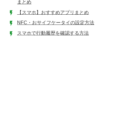
まとめ
【スマホ】おすすめアプリまとめ
NFC・おサイフケータイの設定方法
スマホで行動履歴を確認する方法