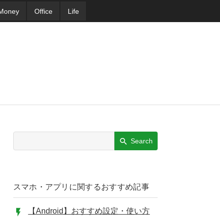
Money
Office
Life
Search
スマホ・アプリに関するおすすめ記事
【Android】おすすめ設定・使い方