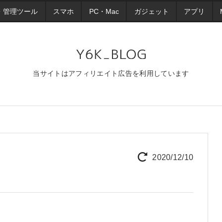
・管理ツール
スマホ
PC・Mac
ガジェット
アプリ
当サイトはアフィリエイト広告を利用しています
2020/12/10