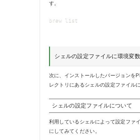
す。
brew list
シェルの設定ファイルに環境変数
次に、インストールしたバージョンをP
レクトリにあるシェルの設定ファイルに
シェルの設定ファイルについて
利用しているシェルによって設定ファ
にしてみてください。