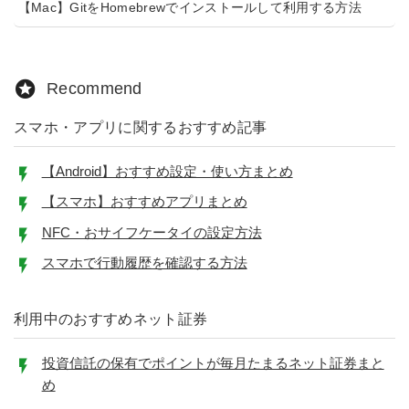
【Mac】GitをHomebrewでインストールして利用する方法
Recommend
スマホ・アプリに関するおすすめ記事
【Android】おすすめ設定・使い方まとめ
【スマホ】おすすめアプリまとめ
NFC・おサイフケータイの設定方法
スマホで行動履歴を確認する方法
利用中のおすすめネット証券
投資信託の保有でポイントが毎月たまるネット証券まと
め