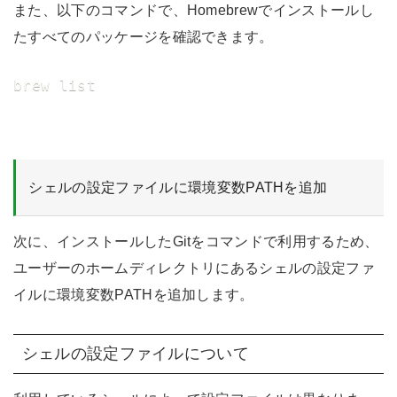
また、以下のコマンドで、Homebrewでインストールし
たすべてのパッケージを確認できます。
brew list
シェルの設定ファイルに環境変数PATHを追加
次に、インストールしたGitをコマンドで利用するため、
ユーザーのホームディレクトリにあるシェルの設定ファ
イルに環境変数PATHを追加します。
シェルの設定ファイルについて