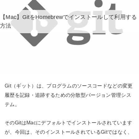
【Mac】GitをHomebrewでインストールして利用する
方法
Git（ギット）は、プログラムのソースコードなどの変更
履歴を記録・追跡するための分散型バージョン管理シス
テム。
そのGitはMacにデフォルトでインストールされています
が、今回は、そのインストールされているGitではなく、