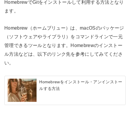
HomebrewでGitをインストールして利用する方法となり
ます。
Homebrew（ホームブリュー）は、macOSのパッケージ
（ソフトウェアやライブラリ）をコマンドラインで一元
管理できるツールとなります。Homebrewのインストー
ル方法などは、以下のリンク先を参考にしてみてくださ
い。
Homebrewをインストール・アンインストー
ルする方法