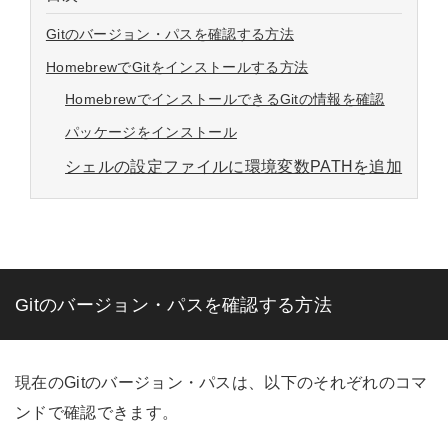
Gitのバージョン・パスを確認する方法
HomebrewでGitをインストールする方法
HomebrewでインストールできるGitの情報を確認
パッケージをインストール
シェルの設定ファイルに環境変数PATHを追加
Gitのバージョン・パスを確認する方法
現在のGitのバージョン・パスは、以下のそれぞれのコマ
ンドで確認できます。