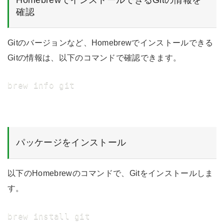
HomebrewでインストールできるGitの情報を
確認
Gitのバージョンなど、Homebrewでインストールできる
Gitの情報は、以下のコマンドで確認できます。
brew info git
パッケージをインストール
以下のHomebrewのコマンドで、Gitをインストールしま
す。
brew install git