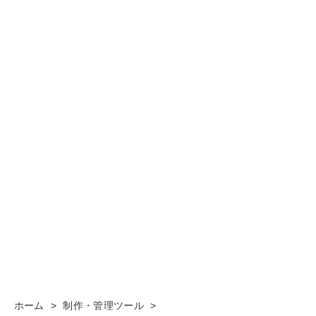
ホーム
>
制作・管理ツール
>