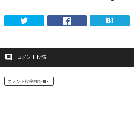
コメント投稿
コメント投稿欄を開く