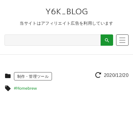
当サイトはアフィリエイト広告を利用しています
2020/12/20
制作・管理ツール
#Homebrew