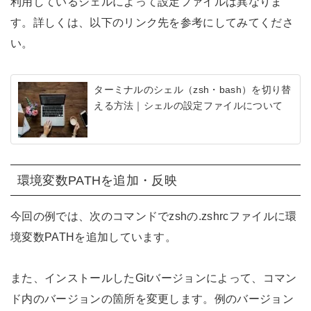
利用しているシェルによって設定ファイルは異なりま
す。詳しくは、以下のリンク先を参考にしてみてくださ
い。
ターミナルのシェル（zsh・bash）を切り替
える方法｜シェルの設定ファイルについて
環境変数PATHを追加・反映
今回の例では、次のコマンドでzshの.zshrcファイルに環
境変数PATHを追加しています。
また、インストールしたGitバージョンによって、コマン
ド内のバージョンの箇所を変更します。例のバージョン