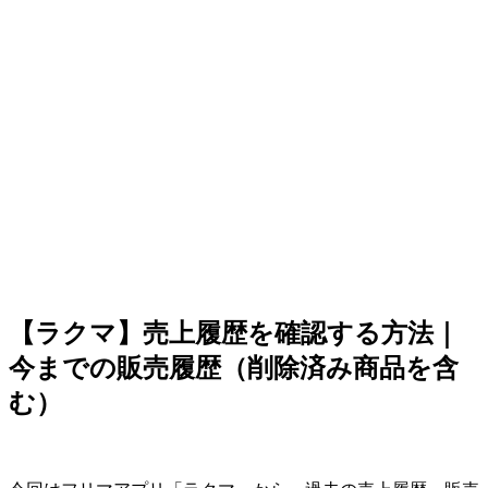
【ラクマ】売上履歴を確認する方法｜
今までの販売履歴（削除済み商品を含
む）