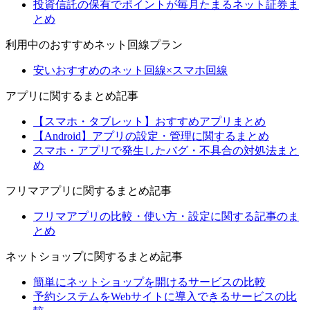
投資信託の保有でポイントが毎月たまるネット証券ま
とめ
利用中のおすすめネット回線プラン
安いおすすめのネット回線×スマホ回線
アプリに関するまとめ記事
【スマホ・タブレット】おすすめアプリまとめ
【Android】アプリの設定・管理に関するまとめ
スマホ・アプリで発生したバグ・不具合の対処法まと
め
フリマアプリに関するまとめ記事
フリマアプリの比較・使い方・設定に関する記事のま
とめ
ネットショップに関するまとめ記事
簡単にネットショップを開けるサービスの比較
予約システムをWebサイトに導入できるサービスの比