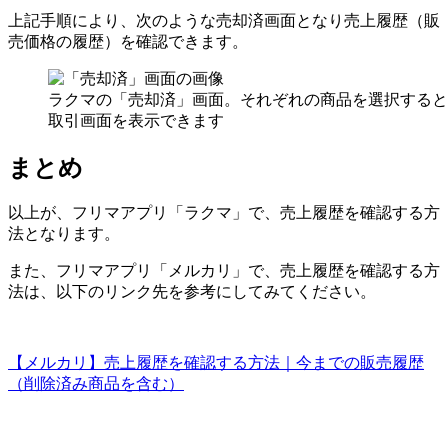
上記手順により、次のような売却済画面となり売上履歴（販
売価格の履歴）を確認できます。
ラクマの「売却済」画面。それぞれの商品を選択すると
取引画面を表示できます
まとめ
以上が、フリマアプリ「ラクマ」で、売上履歴を確認する方
法となります。
また、フリマアプリ「メルカリ」で、売上履歴を確認する方
法は、以下のリンク先を参考にしてみてください。
【メルカリ】売上履歴を確認する方法｜今までの販売履歴
（削除済み商品を含む）