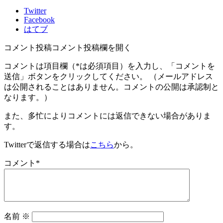
Twitter
Facebook
はてブ
コメント投稿
コメント投稿欄を開く
コメントは項目欄（
*
は必須項目）を入力し、「コメントを
送信」ボタンをクリックしてください。 （メールアドレス
は公開されることはありません。コメントの公開は承認制と
なります。）
また、多忙によりコメントには返信できない場合がありま
す。
Twitterで返信する場合は
こちら
から。
コメント
*
名前
※