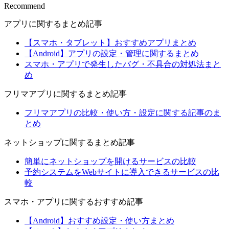
Recommend
アプリに関するまとめ記事
【スマホ・タブレット】おすすめアプリまとめ
【Android】アプリの設定・管理に関するまとめ
スマホ・アプリで発生したバグ・不具合の対処法まと
め
フリマアプリに関するまとめ記事
フリマアプリの比較・使い方・設定に関する記事のま
とめ
ネットショップに関するまとめ記事
簡単にネットショップを開けるサービスの比較
予約システムをWebサイトに導入できるサービスの比
較
スマホ・アプリに関するおすすめ記事
【Android】おすすめ設定・使い方まとめ