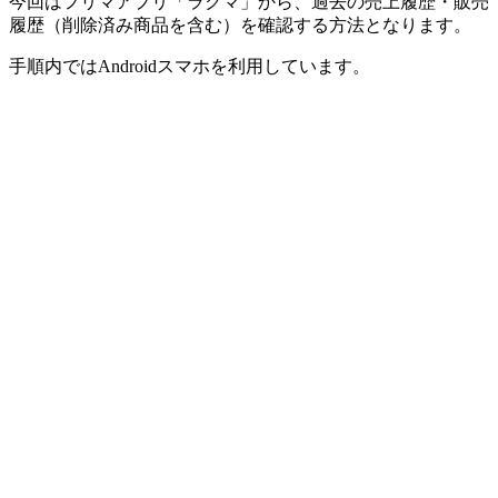
今回はフリマアプリ「ラクマ」から、過去の売上履歴・販売
履歴（削除済み商品を含む）を確認する方法となります。
手順内ではAndroidスマホを利用しています。