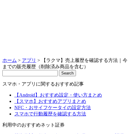
ホーム
>
アプリ
>
【ラクマ】売上履歴を確認する方法｜今
までの販売履歴（削除済み商品を含む）
Search
スマホ・アプリに関するおすすめ記事
【Android】おすすめ設定・使い方まとめ
【スマホ】おすすめアプリまとめ
NFC・おサイフケータイの設定方法
スマホで行動履歴を確認する方法
利用中のおすすめネット証券