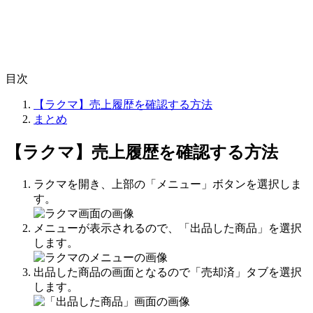
目次
【ラクマ】売上履歴を確認する方法
まとめ
【ラクマ】売上履歴を確認する方法
ラクマを開き、上部の「メニュー」ボタンを選択しま
す。
メニューが表示されるので、「出品した商品」を選択
します。
出品した商品の画面となるので「売却済」タブを選択
します。