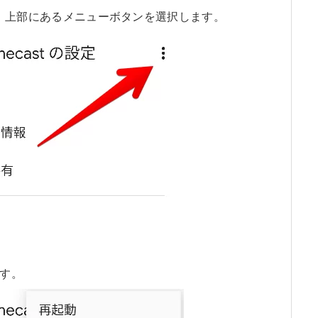
ので、上部にあるメニューボタンを選択します。
す。