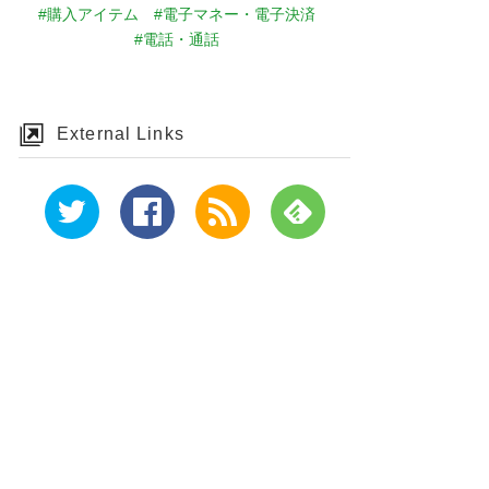
#購入アイテム
#電子マネー・電子決済
#電話・通話
External Links