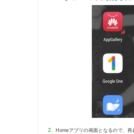
Homeアプリの画面となるので、再起