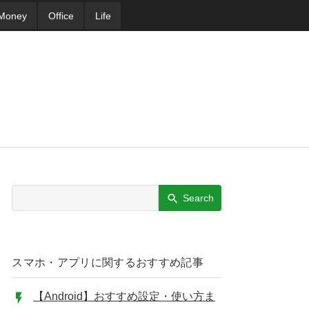
Money
Office
Life
Search
スマホ・アプリに関するおすすめ記事
【Android】おすすめ設定・使い方ま