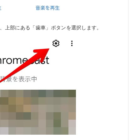
、上部にある「歯車」ボタンを選択します。