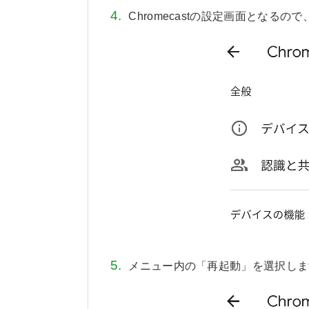
Chromecastの設定画面となる
メニュー内の「再起動」を選択しま