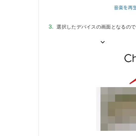
選択したデバイスの画面となるので