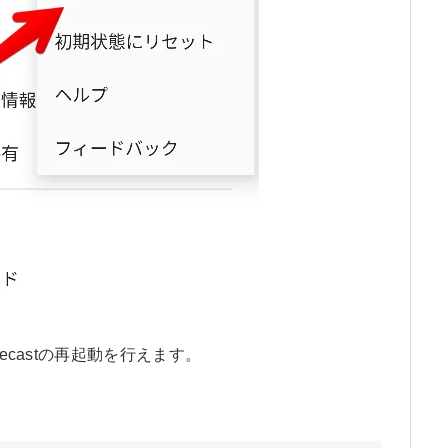
ecastの再起動を行えます。