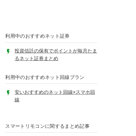
利用中のおすすめネット証券
投資信託の保有でポイントが毎月たま
るネット証券まとめ
利用中のおすすめネット回線プラン
安いおすすめのネット回線×スマホ回
線
スマートリモコンに関するまとめ記事