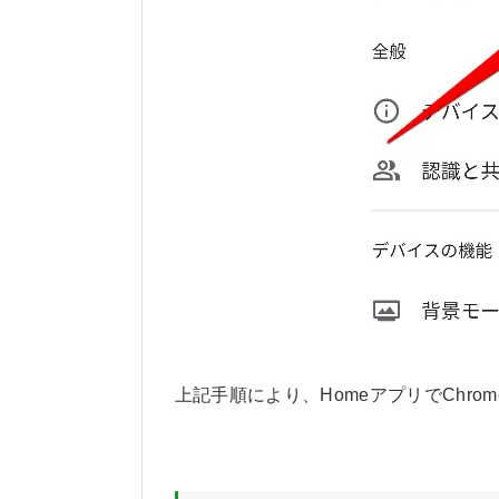
上記手順により、HomeアプリでChrom