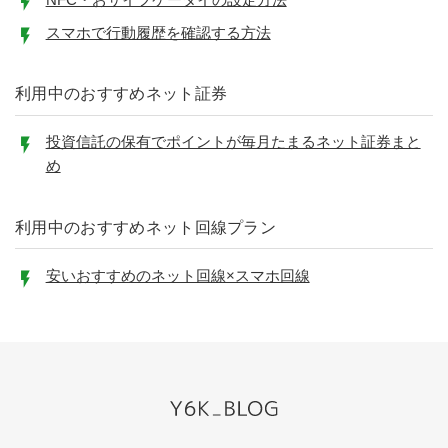
スマホで行動履歴を確認する方法
利用中のおすすめネット証券
投資信託の保有でポイントが毎月たまるネット証券まと
め
利用中のおすすめネット回線プラン
安いおすすめのネット回線×スマホ回線