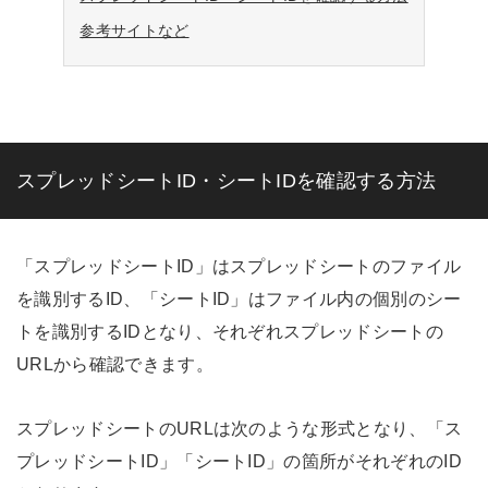
参考サイトなど
スプレッドシートID・シートIDを確認する方法
「スプレッドシートID」はスプレッドシートのファイル
を識別するID、「シートID」はファイル内の個別のシー
トを識別するIDとなり、それぞれスプレッドシートの
URLから確認できます。
スプレッドシートのURLは次のような形式となり、「ス
プレッドシートID」「シートID」の箇所がそれぞれのID