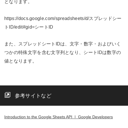
となります。
https://docs.google.com/spreadsheets/d/スプレッドシー
トID/edit#gid=シートID
また、スプレッドシートIDは、文字・数字・およびいく
つかの特殊文字を含む文字列となり、シートIDは数字の
値となります。
参考サイトなど
Introduction to the Google Sheets API | Google Developers