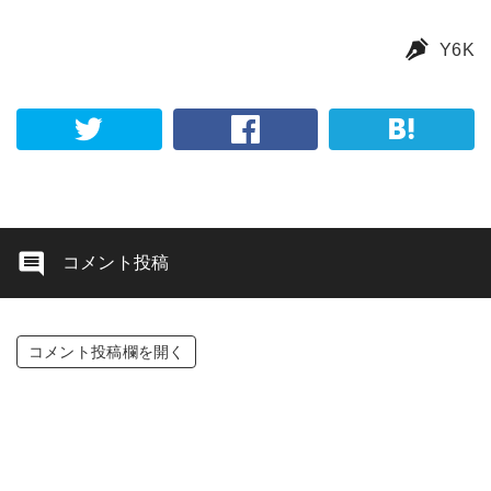
Y6K
コメント投稿
コメント投稿欄を開く