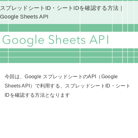
スプレッドシートID・シートIDを確認する方法｜
Google Sheets API
今回は、Google スプレッドシートのAPI（Google
Sheets API）で利用する、スプレッドシートID・シート
IDを確認する方法となります