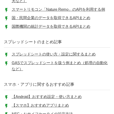
天など）
スマートリモコン「Nature Remo」のAPIを利用する例
国・民間企業のデータを取得できるAPIまとめ
国際機関の統計データを取得できるAPIまとめ
スプレッドシートのまとめ記事
スプレッドシートの使い方・設定に関するまとめ
GASでスプレッドシートを扱う例まとめ（処理の自動化
など）
スマホ・アプリに関するおすすめ記事
【Android】おすすめ設定・使い方まとめ
【スマホ】おすすめアプリまとめ
NFC・おサイフケータイの設定方法