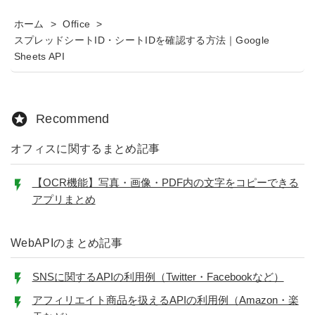
ホーム
>
Office
>
スプレッドシートID・シートIDを確認する方法｜Google
Sheets API
Recommend
オフィスに関するまとめ記事
【OCR機能】写真・画像・PDF内の文字をコピーできる
アプリまとめ
WebAPIのまとめ記事
SNSに関するAPIの利用例（Twitter・Facebookなど）
アフィリエイト商品を扱えるAPIの利用例（Amazon・楽