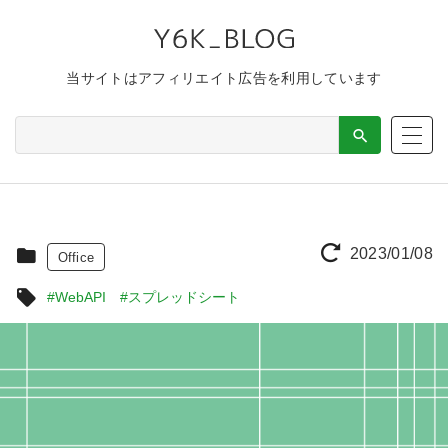
当サイトはアフィリエイト広告を利用しています
2023/01/08
Office
#WebAPI
#スプレッドシート